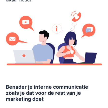
Benader je interne communicatie
zoals je dat voor de rest van je
marketing doet