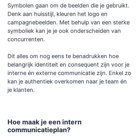
Symbolen gaan om de beelden die je gebruikt.
Denk aan huisstijl, kleuren het logo en
campagnebeelden. Met behulp van een sterke
symboliek kan je je ook onderscheiden van
concurrenten.
Dit alles om nog eens te benadrukken hoe
belangrijk identiteit en consequent zijn voor je
interne én externe communicatie zijn. Enkel zo
kan je authentiek overkomen naar je team én
je klanten.
Hoe maak je een intern
communicatieplan?