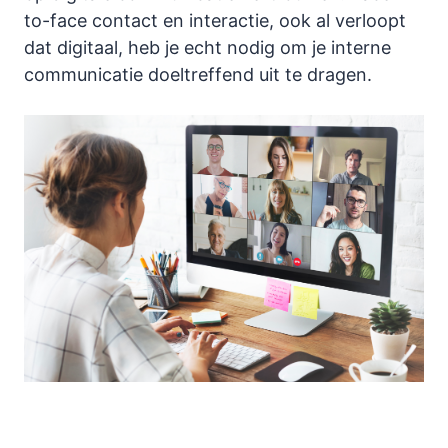
to-face contact en interactie, ook al verloopt
dat digitaal, heb je echt nodig om je interne
communicatie doeltreffend uit te dragen.