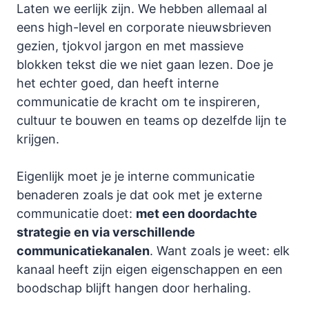
Laten we eerlijk zijn. We hebben allemaal al
eens high-level en corporate nieuwsbrieven
gezien, tjokvol jargon en met massieve
blokken tekst die we niet gaan lezen. Doe je
het echter goed, dan heeft interne
communicatie de kracht om te inspireren,
cultuur te bouwen en teams op dezelfde lijn te
krijgen.
Eigenlijk moet je je interne communicatie
benaderen zoals je dat ook met je externe
communicatie doet:
met een doordachte
strategie en via verschillende
communicatiekanalen
. Want zoals je weet: elk
kanaal heeft zijn eigen eigenschappen en een
boodschap blijft hangen door herhaling.