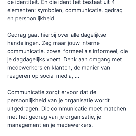
de identiteit. En die identiteit bestaat uit 4
elementen: symbolen, communicatie, gedrag
en persoonlijkheid.
Gedrag gaat hierbij over alle dagelijkse
handelingen. Zeg maar jouw interne
communicatie, zowel formeel als informeel, die
je dagdagelijks voert. Denk aan omgang met
medewerkers en klanten, de manier van
reageren op social media, ...
Communicatie zorgt ervoor dat de
persoonlijkheid van je organisatie wordt
uitgedragen. Die communicatie moet matchen
met het gedrag van je organisatie, je
management en je medewerkers.