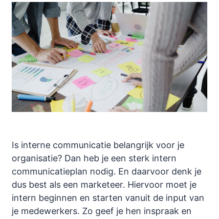
Is interne communicatie belangrijk voor je
organisatie? Dan heb je een sterk intern
communicatieplan nodig. En daarvoor denk je
dus best als een marketeer. Hiervoor moet je
intern beginnen en starten vanuit de input van
je medewerkers. Zo geef je hen inspraak en