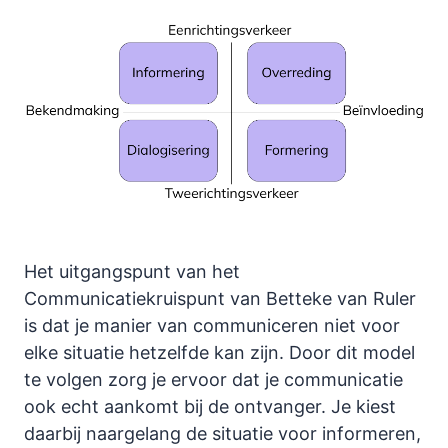
Het uitgangspunt van het
Communicatiekruispunt van Betteke van Ruler
is dat je manier van communiceren niet voor
elke situatie hetzelfde kan zijn. Door dit model
te volgen zorg je ervoor dat je communicatie
ook echt aankomt bij de ontvanger. Je kiest
daarbij naargelang de situatie voor informeren,