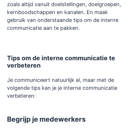
zoals altijd vanuit doelstellingen, doelgroepen,
kernboodschappen en kanalen. En maak
gebruik van onderstaande tips om de interne
communicatie aan te pakken.
Tips om de interne communicatie te
verbeteren
Je communiceert natuurlijk al, maar met de
volgende tips kan je je interne communicatie
verbeteren:
Begrijp je medewerkers