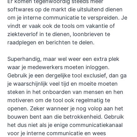
Er komen tegenwoordig steeds meer
softwares op de markt die uitsluitend dienen
om je interne communicatie te verspreiden. Je
vindt er vaak ook de tools om vakantie of
ziekteverlof in te dienen, loonbrieven te
raadplegen en berichten te delen.
Superhandig, maar wel weer een extra plek
waar je medewerkers moeten inloggen.
Gebruik je een dergelijke tool exclusief, dan ga
je waarschijnlijk veel tijd en moeite moeten
steken in het onboarden van mensen en hen
motiveren om de tool ook regelmatig te
openen. Zeker wanneer je nog volop aan het
bouwen bent aan die betrokkenheid. Gebruik
het dus niet als je enige communicatiekanaal
voor je interne communicatie en wees