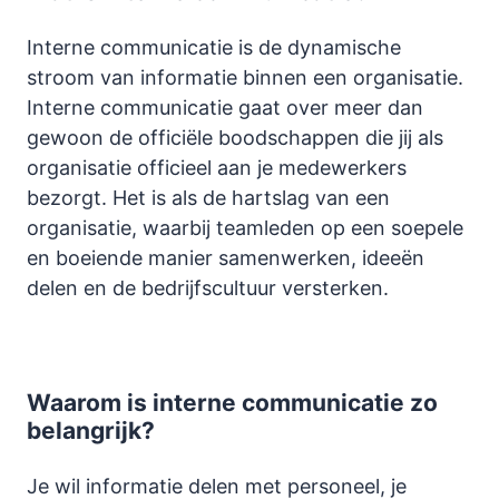
Interne communicatie is de dynamische
stroom van informatie binnen een organisatie.
Interne communicatie gaat over meer dan
gewoon de officiële boodschappen die jij als
organisatie officieel aan je medewerkers
bezorgt. Het is als de hartslag van een
organisatie, waarbij teamleden op een soepele
en boeiende manier samenwerken, ideeën
delen en de bedrijfscultuur versterken.
Waarom is interne communicatie zo
belangrijk?
Je wil informatie delen met personeel, je