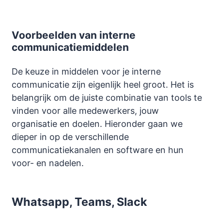
Voorbeelden van interne
communicatiemiddelen
De keuze in middelen voor je interne
communicatie zijn eigenlijk heel groot. Het is
belangrijk om de juiste combinatie van tools te
vinden voor alle medewerkers, jouw
organisatie en doelen. Hieronder gaan we
dieper in op de verschillende
communicatiekanalen en software en hun
voor- en nadelen.
Whatsapp, Teams, Slack