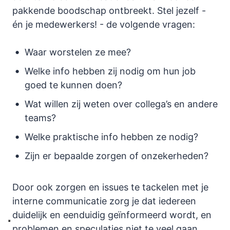
pakkende boodschap ontbreekt. Stel jezelf -
én je medewerkers! - de volgende vragen:
Waar worstelen ze mee?
Welke info hebben zij nodig om hun job
goed te kunnen doen?
Wat willen zij weten over collega’s en andere
teams?
Welke praktische info hebben ze nodig?
Zijn er bepaalde zorgen of onzekerheden?
Door ook zorgen en issues te tackelen met je
interne communicatie zorg je dat iedereen
duidelijk en eenduidig geïnformeerd wordt, en
problemen en speculaties niet te veel gaan