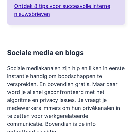
Ontdek 8 tips voor succesvolle interne
nieuwsbrieven
Sociale media en blogs
Sociale mediakanalen zijn hip en lijken in eerste
instantie handig om boodschappen te
verspreiden. En bovendien gratis. Maar daar
word je al snel geconfronteerd met het
algoritme en privacy issues. Je vraagt je
medewerkers immers om hun privékanalen in
te zetten voor werkgerelateerde
communicatie. Bovendien is de info
ontzettend vluchtig.