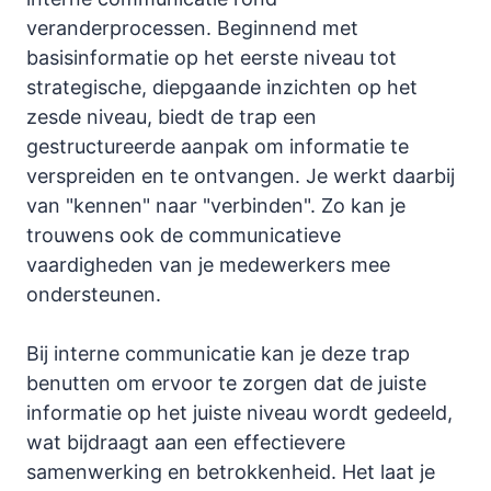
veranderprocessen. Beginnend met
basisinformatie op het eerste niveau tot
strategische, diepgaande inzichten op het
zesde niveau, biedt de trap een
gestructureerde aanpak om informatie te
verspreiden en te ontvangen. Je werkt daarbij
van "kennen" naar "verbinden". Zo kan je
trouwens ook de communicatieve
vaardigheden van je medewerkers mee
ondersteunen.
Bij interne communicatie kan je deze trap
benutten om ervoor te zorgen dat de juiste
informatie op het juiste niveau wordt gedeeld,
wat bijdraagt aan een effectievere
samenwerking en betrokkenheid. Het laat je