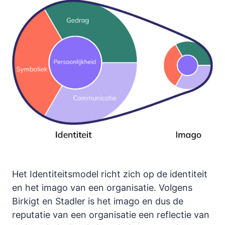
Het Identiteitsmodel richt zich op de identiteit
en het imago van een organisatie. Volgens
Birkigt en Stadler is het imago en dus de
reputatie van een organisatie een reflectie van