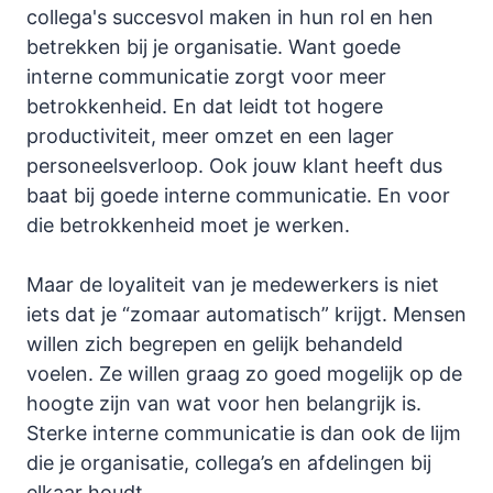
collega's succesvol maken in hun rol en hen
betrekken bij je organisatie. Want goede
interne communicatie zorgt voor meer
betrokkenheid. En dat leidt tot hogere
productiviteit, meer omzet en een lager
personeelsverloop. Ook jouw klant heeft dus
baat bij goede interne communicatie. En voor
die betrokkenheid moet je werken.
Maar de loyaliteit van je medewerkers is niet
iets dat je “zomaar automatisch” krijgt. Mensen
willen zich begrepen en gelijk behandeld
voelen. Ze willen graag zo goed mogelijk op de
hoogte zijn van wat voor hen belangrijk is.
Sterke interne communicatie is dan ook de lijm
die je organisatie, collega’s en afdelingen bij
elkaar houdt.