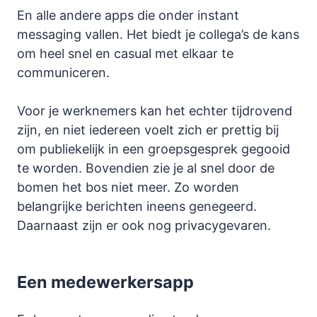
En alle andere apps die onder instant
messaging vallen. Het biedt je collega’s de kans
om heel snel en casual met elkaar te
communiceren.
Voor je werknemers kan het echter tijdrovend
zijn, en niet iedereen voelt zich er prettig bij
om publiekelijk in een groepsgesprek gegooid
te worden. Bovendien zie je al snel door de
bomen het bos niet meer. Zo worden
belangrijke berichten ineens genegeerd.
Daarnaast zijn er ook nog privacygevaren.
Een medewerkersapp