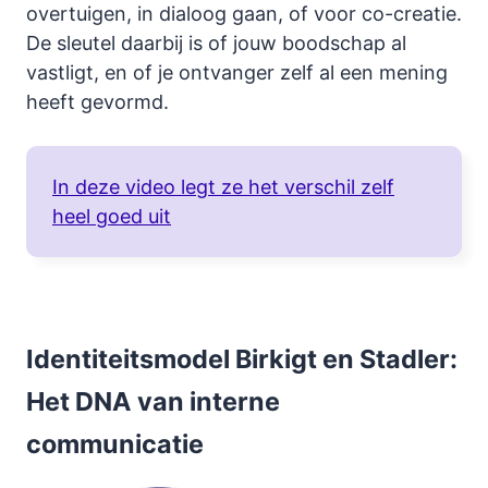
overtuigen, in dialoog gaan, of voor co-creatie.
De sleutel daarbij is of jouw boodschap al
vastligt, en of je ontvanger zelf al een mening
heeft gevormd.
In deze video legt ze het verschil zelf
heel goed uit
Identiteitsmodel Birkigt en Stadler:
Het DNA van interne
communicatie