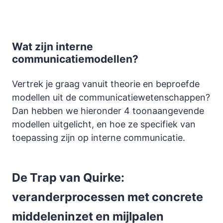
Wat zijn interne
communicatiemodellen?
Vertrek je graag vanuit theorie en beproefde
modellen uit de communicatiewetenschappen?
Dan hebben we hieronder 4 toonaangevende
modellen uitgelicht, en hoe ze specifiek van
toepassing zijn op interne communicatie.
De Trap van Quirke:
veranderprocessen met concrete
middeleninzet en mijlpalen