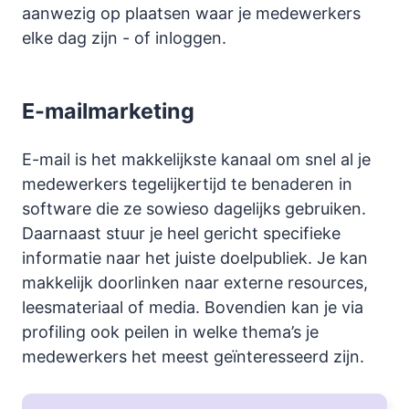
aanwezig op plaatsen waar je medewerkers
elke dag zijn - of inloggen.
E-mailmarketing
E-mail is het makkelijkste kanaal om snel al je
medewerkers tegelijkertijd te benaderen in
software die ze sowieso dagelijks gebruiken.
Daarnaast stuur je heel gericht specifieke
informatie naar het juiste doelpubliek. Je kan
makkelijk doorlinken naar externe resources,
leesmateriaal of media. Bovendien kan je via
profiling ook peilen in welke thema’s je
medewerkers het meest geïnteresseerd zijn.