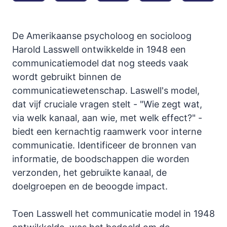
De Amerikaanse psycholoog en socioloog
Harold Lasswell ontwikkelde in 1948 een
communicatiemodel dat nog steeds vaak
wordt gebruikt binnen de
communicatiewetenschap. Laswell's model,
dat vijf cruciale vragen stelt - "Wie zegt wat,
via welk kanaal, aan wie, met welk effect?" -
biedt een kernachtig raamwerk voor interne
communicatie. Identificeer de bronnen van
informatie, de boodschappen die worden
verzonden, het gebruikte kanaal, de
doelgroepen en de beoogde impact.
Toen Lasswell het communicatie model in 1948