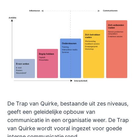
De Trap van Quirke, bestaande uit zes niveaus,
geeft een geleidelijke opbouw van
communicatie in een organisatie weer. De Trap
van Quirke wordt vooral ingezet voor goede
interne communicatie rond