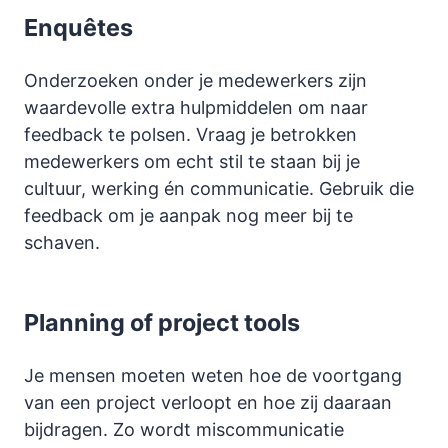
Enquêtes
Onderzoeken onder je medewerkers zijn
waardevolle extra hulpmiddelen om naar
feedback te polsen. Vraag je betrokken
medewerkers om echt stil te staan bij je
cultuur, werking én communicatie. Gebruik die
feedback om je aanpak nog meer bij te
schaven.
Planning of project tools
Je mensen moeten weten hoe de voortgang
van een project verloopt en hoe zij daaraan
bijdragen. Zo wordt miscommunicatie