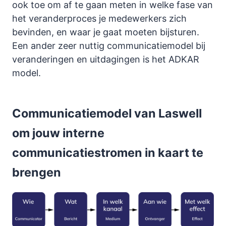
ook toe om af te gaan meten in welke fase van
het veranderproces je medewerkers zich
bevinden, en waar je gaat moeten bijsturen.
Een ander zeer nuttig communicatiemodel bij
veranderingen en uitdagingen is het ADKAR
model.
Communicatiemodel van Laswell
om jouw interne
communicatiestromen in kaart te
brengen