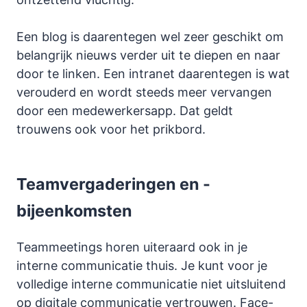
Een blog is daarentegen wel zeer geschikt om
belangrijk nieuws verder uit te diepen en naar
door te linken. Een intranet daarentegen is wat
verouderd en wordt steeds meer vervangen
door een medewerkersapp. Dat geldt
trouwens ook voor het prikbord.
Teamvergaderingen en -
bijeenkomsten
Teammeetings horen uiteraard ook in je
interne communicatie thuis. Je kunt voor je
volledige interne communicatie niet uitsluitend
op digitale communicatie vertrouwen. Face-