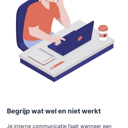
Begrijp wat wel en niet werkt
Je interne communicatie faalt wanneer een