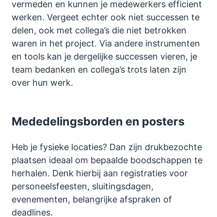
vermeden en kunnen je medewerkers efficient
werken. Vergeet echter ook niet successen te
delen, ook met collega’s die niet betrokken
waren in het project. Via andere instrumenten
en tools kan je dergelijke successen vieren, je
team bedanken en collega’s trots laten zijn
over hun werk.
Mededelingsborden en posters
Heb je fysieke locaties? Dan zijn drukbezochte
plaatsen ideaal om bepaalde boodschappen te
herhalen. Denk hierbij aan registraties voor
personeelsfeesten, sluitingsdagen,
evenementen, belangrijke afspraken of
deadlines.