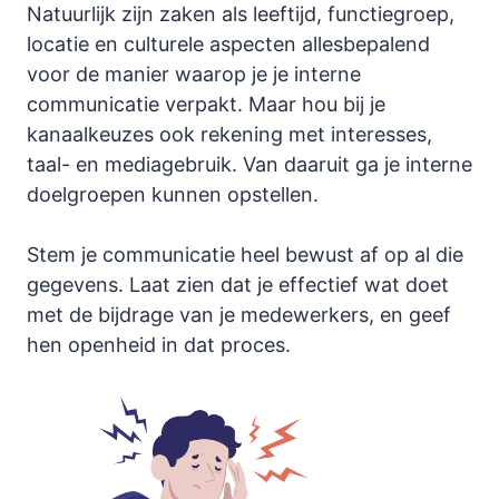
Natuurlijk zijn zaken als leeftijd, functiegroep,
locatie en culturele aspecten allesbepalend
voor de manier waarop je je interne
communicatie verpakt. Maar hou bij je
kanaalkeuzes ook rekening met interesses,
taal- en mediagebruik. Van daaruit ga je interne
doelgroepen kunnen opstellen.
Stem je communicatie heel bewust af op al die
gegevens. Laat zien dat je effectief wat doet
met de bijdrage van je medewerkers, en geef
hen openheid in dat proces.