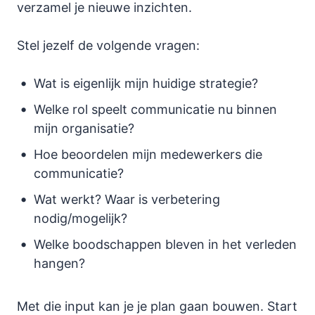
verzamel je nieuwe inzichten.
Stel jezelf de volgende vragen:
Wat is eigenlijk mijn huidige strategie?
Welke rol speelt communicatie nu binnen
mijn organisatie?
Hoe beoordelen mijn medewerkers die
communicatie?
Wat werkt? Waar is verbetering
nodig/mogelijk?
Welke boodschappen bleven in het verleden
hangen?
Met die input kan je je plan gaan bouwen. Start