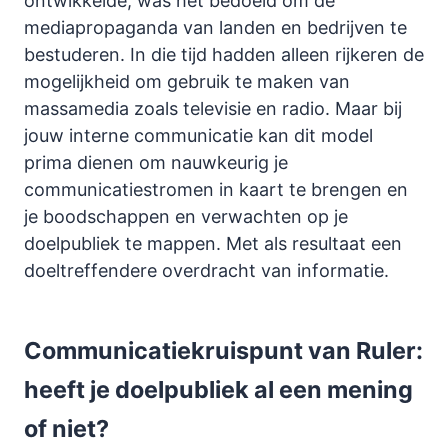
ontwikkelde, was het bedoeld om de
mediapropaganda van landen en bedrijven te
bestuderen. In die tijd hadden alleen rijkeren de
mogelijkheid om gebruik te maken van
massamedia zoals televisie en radio. Maar bij
jouw interne communicatie kan dit model
prima dienen om nauwkeurig je
communicatiestromen in kaart te brengen en
je boodschappen en verwachten op je
doelpubliek te mappen. Met als resultaat een
doeltreffendere overdracht van informatie.
Communicatiekruispunt van Ruler:
heeft je doelpubliek al een mening
of niet?