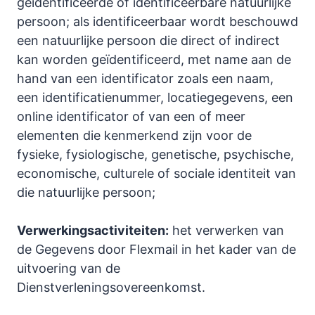
geïdentificeerde of identificeerbare natuurlijke
persoon; als identificeerbaar wordt beschouwd
een natuurlijke persoon die direct of indirect
kan worden geïdentificeerd, met name aan de
hand van een identificator zoals een naam,
een identificatienummer, locatiegegevens, een
online identificator of van een of meer
elementen die kenmerkend zijn voor de
fysieke, fysiologische, genetische, psychische,
economische, culturele of sociale identiteit van
die natuurlijke persoon;
Verwerkingsactiviteiten:
het verwerken van
de Gegevens door Flexmail in het kader van de
uitvoering van de
Dienstverleningsovereenkomst.