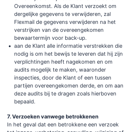
Overeenkomst. Als de Klant verzoekt om
dergelijke gegevens te verwijderen, zal
Flexmail de gegevens verwijderen na het
verstrijken van de overeengekomen
bewaartermijn voor back-up.
aan de Klant alle informatie verstrekken die
nodig is om het bewijs te leveren dat hij zijn
verplichtingen heeft nagekomen en om
audits mogelijk te maken, waaronder
inspecties, door de Klant of een tussen
partijen overeengekomen derde, en om aan
deze audits bij te dragen zoals hierboven
bepaald.
7. Verzoeken vanwege betrokkenen
In het geval dat een betrokkene een verzoek