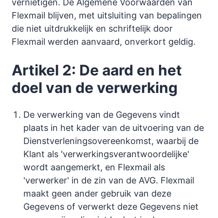
vernietigen. De Algemene Voorwaarden van
Flexmail blijven, met uitsluiting van bepalingen
die niet uitdrukkelijk en schriftelijk door
Flexmail werden aanvaard, onverkort geldig.
Artikel 2: De aard en het
doel van de verwerking
De verwerking van de Gegevens vindt
plaats in het kader van de uitvoering van de
Dienstverleningsovereenkomst, waarbij de
Klant als 'verwerkingsverantwoordelijke'
wordt aangemerkt, en Flexmail als
'verwerker' in de zin van de AVG. Flexmail
maakt geen ander gebruik van deze
Gegevens of verwerkt deze Gegevens niet