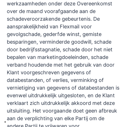
werkzaamheden onder deze Overeenkomst
over de maand voorafgaande aan de
schadeveroorzakende gebeurtenis. De
aansprakelijkheid van Flexmail voor
gevolgschade, gederfde winst, gemiste
besparingen, verminderde goodwill, schade
door bedrijfsstagnatie, schade door het niet
bepalen van marketingdoeleinden, schade
verband houdende met het gebruik van door
Klant voorgeschreven gegevens of
databestanden, of verlies, verminking of
vernietiging van gegevens of databestanden is
evenwel uitdrukkelijk uitgesloten, en de Klant
verklaart zich uitdrukkelijk akkoord met deze
uitsluiting. Het voorgaande doet geen afbreuk
aan de verplichting van elke Partij om de
andere Partij te vrijwaren voor