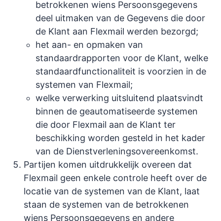
betrokkenen wiens Persoonsgegevens
deel uitmaken van de Gegevens die door
de Klant aan Flexmail werden bezorgd;
het aan- en opmaken van
standaardrapporten voor de Klant, welke
standaardfunctionaliteit is voorzien in de
systemen van Flexmail;
welke verwerking uitsluitend plaatsvindt
binnen de geautomatiseerde systemen
die door Flexmail aan de Klant ter
beschikking worden gesteld in het kader
van de Dienstverleningsovereenkomst.
Partijen komen uitdrukkelijk overeen dat
Flexmail geen enkele controle heeft over de
locatie van de systemen van de Klant, laat
staan de systemen van de betrokkenen
wiens Persoonsgegevens en andere