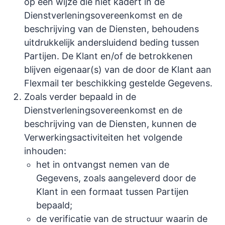
op een wijze die niet kadert in de
Dienstverleningsovereenkomst en de
beschrijving van de Diensten, behoudens
uitdrukkelijk andersluidend beding tussen
Partijen. De Klant en/of de betrokkenen
blijven eigenaar(s) van de door de Klant aan
Flexmail ter beschikking gestelde Gegevens.
Zoals verder bepaald in de
Dienstverleningsovereenkomst en de
beschrijving van de Diensten, kunnen de
Verwerkingsactiviteiten het volgende
inhouden:
het in ontvangst nemen van de
Gegevens, zoals aangeleverd door de
Klant in een formaat tussen Partijen
bepaald;
de verificatie van de structuur waarin de