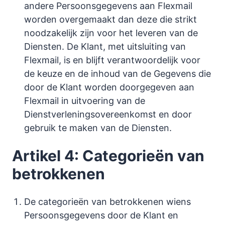
andere Persoonsgegevens aan Flexmail
worden overgemaakt dan deze die strikt
noodzakelijk zijn voor het leveren van de
Diensten. De Klant, met uitsluiting van
Flexmail, is en blijft verantwoordelijk voor
de keuze en de inhoud van de Gegevens die
door de Klant worden doorgegeven aan
Flexmail in uitvoering van de
Dienstverleningsovereenkomst en door
gebruik te maken van de Diensten.
Artikel 4: Categorieën van
betrokkenen
De categorieën van betrokkenen wiens
Persoonsgegevens door de Klant en