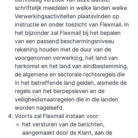
schriftelijk meedelen in welke landen welke
Verwerkingsactiviteiten plaatsvinden op
instructie en onder toezicht van Flexmail. In
het bijzonder zal Flexmail bij het bepalen
van een passend beschermingsniveau
rekening houden met de duur van de
voorgenomen verwerking, het land van
herkomst en het land van eindbestemming,
de algemene en sectorale rechtsregels die
in het betreffende land gelden, alsmede de
regels van het beroepsleven en de
veiligheidsmaatregelen die in die landen
worden nageleefd.
Voorts zal Flexmail instaan voor:
het versturen van de berichten,
aangemaakt door de Klant, aan de