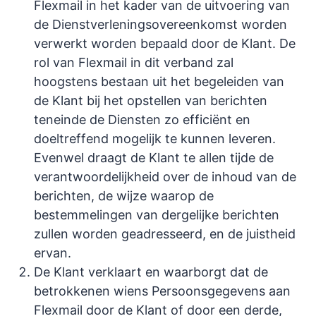
Flexmail in het kader van de uitvoering van
de Dienstverleningsovereenkomst worden
verwerkt worden bepaald door de Klant. De
rol van Flexmail in dit verband zal
hoogstens bestaan uit het begeleiden van
de Klant bij het opstellen van berichten
teneinde de Diensten zo efficiënt en
doeltreffend mogelijk te kunnen leveren.
Evenwel draagt de Klant te allen tijde de
verantwoordelijkheid over de inhoud van de
berichten, de wijze waarop de
bestemmelingen van dergelijke berichten
zullen worden geadresseerd, en de juistheid
ervan.
De Klant verklaart en waarborgt dat de
betrokkenen wiens Persoonsgegevens aan
Flexmail door de Klant of door een derde,