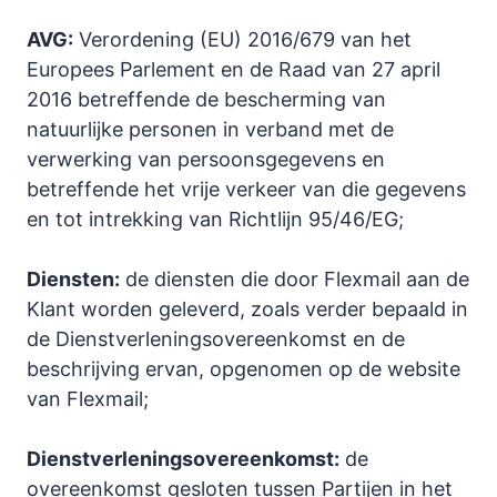
AVG:
Verordening (EU) 2016/679 van het
Europees Parlement en de Raad van 27 april
2016 betreffende de bescherming van
natuurlijke personen in verband met de
verwerking van persoonsgegevens en
betreffende het vrije verkeer van die gegevens
en tot intrekking van Richtlijn 95/46/EG;
Diensten:
de diensten die door Flexmail aan de
Klant worden geleverd, zoals verder bepaald in
de Dienstverleningsovereenkomst en de
beschrijving ervan, opgenomen op de website
van Flexmail;
Dienstverleningsovereenkomst:
de
overeenkomst gesloten tussen Partijen in het