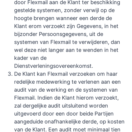
door Flexmail aan de Klant ter beschikking
gestelde systemen, zonder verwijl op de
hoogte brengen wanneer een derde de
Klant erom verzoekt zijn Gegevens, in het
bijzonder Persoonsgegevens, uit de
systemen van Flexmail te verwijderen, dan
wel deze niet langer aan te wenden in het
kader van de
Dienstverleningsovereenkomst.
De Klant kan Flexmail verzoeken om haar
redelijke medewerking te verlenen aan een
audit van de werking en de systemen van
Flexmail. Indien de Klant hierom verzoekt,
zal dergelijke audit uitsluitend worden
uitgevoerd door een door beide Partijen
aangeduide onafhankelijke derde, op kosten
van de Klant. Een audit moet minimaal tien