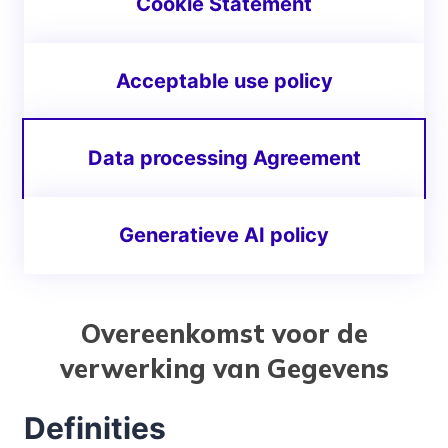
Cookie Statement
Acceptable use policy
Data processing Agreement
Generatieve AI policy
Overeenkomst voor de
verwerking van Gegevens
Definities