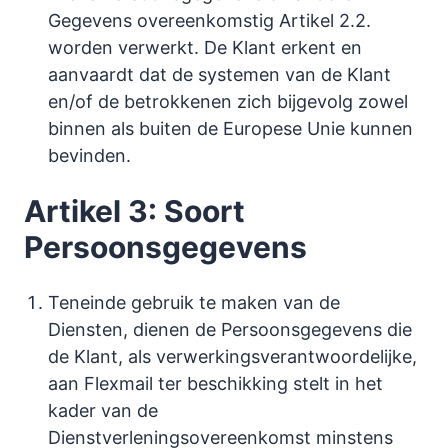
Gegevens overeenkomstig Artikel 2.2.
worden verwerkt. De Klant erkent en
aanvaardt dat de systemen van de Klant
en/of de betrokkenen zich bijgevolg zowel
binnen als buiten de Europese Unie kunnen
bevinden.
Artikel 3: Soort
Persoonsgegevens
Teneinde gebruik te maken van de
Diensten, dienen de Persoonsgegevens die
de Klant, als verwerkingsverantwoordelijke,
aan Flexmail ter beschikking stelt in het
kader van de
Dienstverleningsovereenkomst minstens