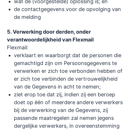
wat de (voorgestelde) oplossing is; en
de contactgegevens voor de opvolging van
de melding
5. Verwerking door derden, onder
verantwoordelijkheid van Flexmail
Flexmail:
verklaart en waarborgt dat de personen die
gemachtigd zijn om Persoonsgegevens te
verwerken er zich toe verbonden hebben of
er zich toe verbinden de vertrouwelijkheid
van de Gegevens in acht te nemen;
ziet erop toe dat zij, indien zij een beroep
doet op één of meerdere andere verwerkers
bij de verwerking van de Gegevens, zij
passende maatregelen zal nemen jegens
dergelijke verwerkers, in overeenstemming