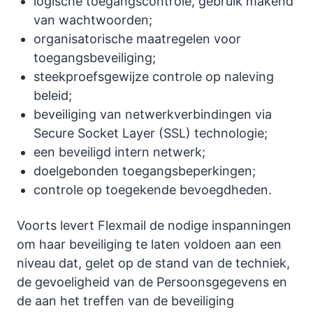
logische toegangscontrole, gebruik makend
van wachtwoorden;
organisatorische maatregelen voor
toegangsbeveiliging;
steekproefsgewijze controle op naleving
beleid;
beveiliging van netwerkverbindingen via
Secure Socket Layer (SSL) technologie;
een beveiligd intern netwerk;
doelgebonden toegangsbeperkingen;
controle op toegekende bevoegdheden.
Voorts levert Flexmail de nodige inspanningen
om haar beveiliging te laten voldoen aan een
niveau dat, gelet op de stand van de techniek,
de gevoeligheid van de Persoonsgegevens en
de aan het treffen van de beveiliging