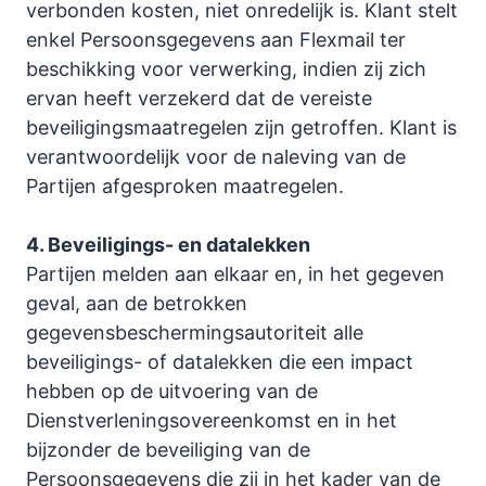
verbonden kosten, niet onredelijk is. Klant stelt
enkel Persoonsgegevens aan Flexmail ter
beschikking voor verwerking, indien zij zich
ervan heeft verzekerd dat de vereiste
beveiligingsmaatregelen zijn getroffen. Klant is
verantwoordelijk voor de naleving van de
Partijen afgesproken maatregelen.
4. Beveiligings- en datalekken
Partijen melden aan elkaar en, in het gegeven
geval, aan de betrokken
gegevensbeschermingsautoriteit alle
beveiligings- of datalekken die een impact
hebben op de uitvoering van de
Dienstverleningsovereenkomst en in het
bijzonder de beveiliging van de
Persoonsgegevens die zij in het kader van de