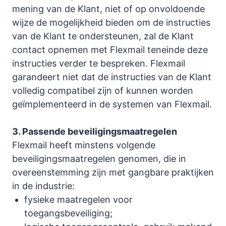
mening van de Klant, niet of op onvoldoende
wijze de mogelijkheid bieden om de instructies
van de Klant te ondersteunen, zal de Klant
contact opnemen met Flexmail teneinde deze
instructies verder te bespreken. Flexmail
garandeert niet dat de instructies van de Klant
volledig compatibel zijn of kunnen worden
geïmplementeerd in de systemen van Flexmail.
3. Passende beveiligingsmaatregelen
Flexmail heeft minstens volgende
beveiligingsmaatregelen genomen, die in
overeenstemming zijn met gangbare praktijken
in de industrie:
fysieke maatregelen voor
toegangsbeveiliging;