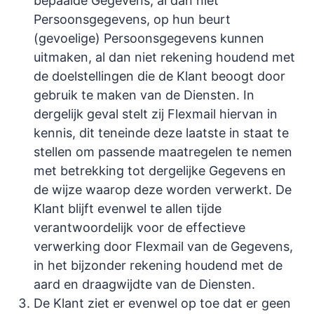
bepaalde Gegevens, al dan niet
Persoonsgegevens, op hun beurt
(gevoelige) Persoonsgegevens kunnen
uitmaken, al dan niet rekening houdend met
de doelstellingen die de Klant beoogt door
gebruik te maken van de Diensten. In
dergelijk geval stelt zij Flexmail hiervan in
kennis, dit teneinde deze laatste in staat te
stellen om passende maatregelen te nemen
met betrekking tot dergelijke Gegevens en
de wijze waarop deze worden verwerkt. De
Klant blijft evenwel te allen tijde
verantwoordelijk voor de effectieve
verwerking door Flexmail van de Gegevens,
in het bijzonder rekening houdend met de
aard en draagwijdte van de Diensten.
De Klant ziet er evenwel op toe dat er geen