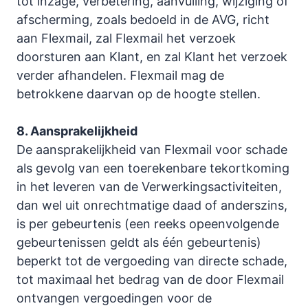
tot inzage, verbetering, aanvulling, wijziging of
afscherming, zoals bedoeld in de AVG, richt
aan Flexmail, zal Flexmail het verzoek
doorsturen aan Klant, en zal Klant het verzoek
verder afhandelen. Flexmail mag de
betrokkene daarvan op de hoogte stellen.
8. Aansprakelijkheid
De aansprakelijkheid van Flexmail voor schade
als gevolg van een toerekenbare tekortkoming
in het leveren van de Verwerkingsactiviteiten,
dan wel uit onrechtmatige daad of anderszins,
is per gebeurtenis (een reeks opeenvolgende
gebeurtenissen geldt als één gebeurtenis)
beperkt tot de vergoeding van directe schade,
tot maximaal het bedrag van de door Flexmail
ontvangen vergoedingen voor de