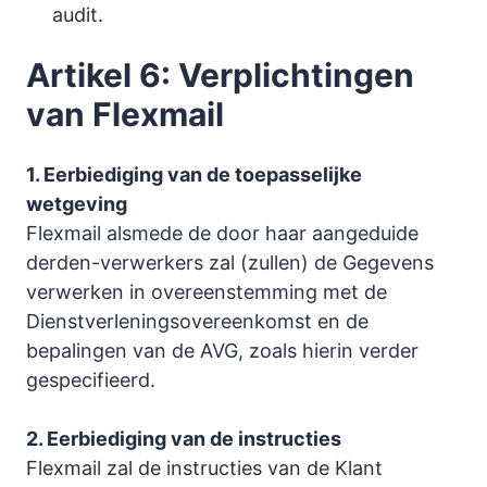
audit.
Artikel 6: Verplichtingen
van Flexmail
1. Eerbiediging van de toepasselijke
wetgeving
Flexmail alsmede de door haar aangeduide
derden-verwerkers zal (zullen) de Gegevens
verwerken in overeenstemming met de
Dienstverleningsovereenkomst en de
bepalingen van de AVG, zoals hierin verder
gespecifieerd.
2. Eerbiediging van de instructies
Flexmail zal de instructies van de Klant