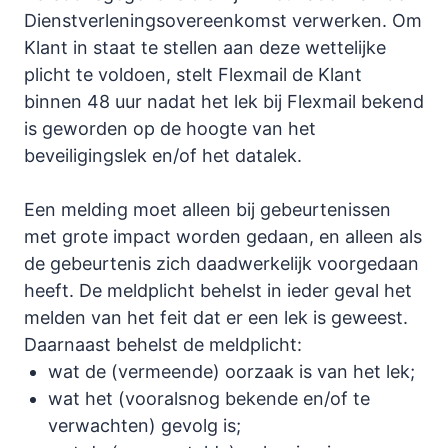
Dienstverleningsovereenkomst verwerken. Om
Klant in staat te stellen aan deze wettelijke
plicht te voldoen, stelt Flexmail de Klant
binnen 48 uur nadat het lek bij Flexmail bekend
is geworden op de hoogte van het
beveiligingslek en/of het datalek.
Een melding moet alleen bij gebeurtenissen
met grote impact worden gedaan, en alleen als
de gebeurtenis zich daadwerkelijk voorgedaan
heeft. De meldplicht behelst in ieder geval het
melden van het feit dat er een lek is geweest.
Daarnaast behelst de meldplicht:
wat de (vermeende) oorzaak is van het lek;
wat het (vooralsnog bekende en/of te
verwachten) gevolg is;