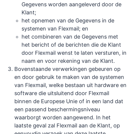
Gegevens worden aangeleverd door de
Klant;
het opnemen van de Gegevens in de
systemen van Flexmail; en
het combineren van de Gegevens met
het bericht of de berichten die de Klant
door Flexmail wenst te laten versturen, in
naam en voor rekening van de Klant.
Bovenstaande verwerkingen gebeuren op
en door gebruik te maken van de systemen
van Flexmail, welke bestaan uit hardware en
software die uitsluitend door Flexmail
binnen de Europese Unie of in een land dat
een passend beschermingsniveau
waarborgt worden aangewend. In het
laatste geval zal Flexmail aan de Klant, op
eenvoudig verzoek van deze laatste,