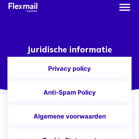
Juridische informatie
Privacy policy
Anti-Spam Policy
Algemene voorwaarden