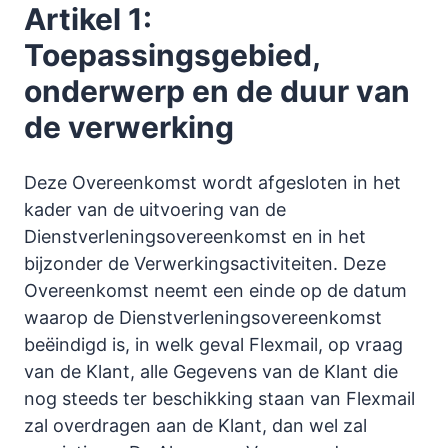
Artikel 1:
Toepassingsgebied,
onderwerp en de duur van
de verwerking
Deze Overeenkomst wordt afgesloten in het
kader van de uitvoering van de
Dienstverleningsovereenkomst en in het
bijzonder de Verwerkingsactiviteiten. Deze
Overeenkomst neemt een einde op de datum
waarop de Dienstverleningsovereenkomst
beëindigd is, in welk geval Flexmail, op vraag
van de Klant, alle Gegevens van de Klant die
nog steeds ter beschikking staan van Flexmail
zal overdragen aan de Klant, dan wel zal