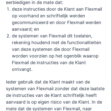
eerbiedigen in de mate dat:
deze instructies door de Klant aan Flexmail
op voorhand en schriftelijk werden
gecommuniceerd en door Flexmail werden
aanvaard; en
de systemen van Flexmail dit toelaten,
rekening houdend met de functionaliteiten
van deze systemen die door Flexmail
worden voorzien op het ogenblik waarop
Flexmail de instructies van de Klant
ontvangt.
Ieder gebruik dat de Klant maakt van de
systemen van Flexmail zonder dat deze laatste
de instructies van de Klant schriftelijk heeft
aanvaard is op eigen risico van de Klant. In de
mate dat de systemen van Flexmail, naar