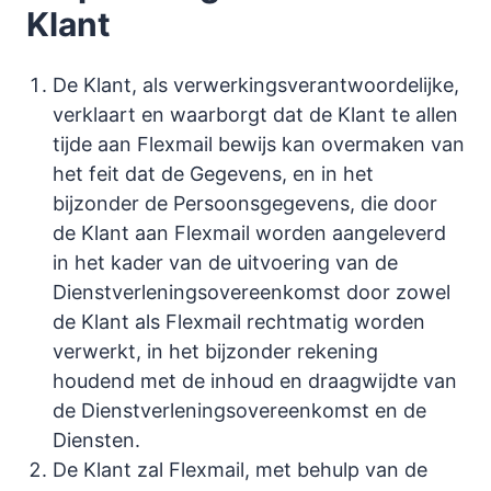
Klant
De Klant, als verwerkingsverantwoordelijke,
verklaart en waarborgt dat de Klant te allen
tijde aan Flexmail bewijs kan overmaken van
het feit dat de Gegevens, en in het
bijzonder de Persoonsgegevens, die door
de Klant aan Flexmail worden aangeleverd
in het kader van de uitvoering van de
Dienstverleningsovereenkomst door zowel
de Klant als Flexmail rechtmatig worden
verwerkt, in het bijzonder rekening
houdend met de inhoud en draagwijdte van
de Dienstverleningsovereenkomst en de
Diensten.
De Klant zal Flexmail, met behulp van de