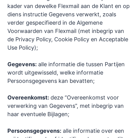
kader van dewelke Flexmail aan de Klant en op
diens instructie Gegevens verwerkt, zoals
verder gespecifieerd in de Algemene
Voorwaarden van Flexmail (met inbegrip van
de Privacy Policy, Cookie Policy en Acceptable
Use Policy);
Gegevens:
alle informatie die tussen Partijen
wordt uitgewisseld, welke informatie
Persoonsgegevens kan bevatten;
Overeenkomst:
deze “Overeenkomst voor
verwerking van Gegevens”, met inbegrip van
haar eventuele Bijlagen;
Persoonsgegevens:
alle informatie over een