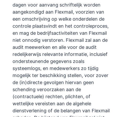
dagen voor aanvang schriftelijk worden
aangekondigd aan Flexmail, voorzien van
een omschrijving op welke onderdelen de
controle plaatsvindt en het controleproces,
en mag de bedrijfsactiviteiten van Flexmail
niet onnodig verstoren. Flexmail zal aan de
audit meewerken en alle voor de audit
redelijkerwijs relevante informatie, inclusief
ondersteunende gegevens zoals
systeemlogs, en medewerkers zo tijdig
mogelijk ter beschikking stellen, voor zover
de (in)directe gevolgen hiervan geen
schending veroorzaken aan de
(contractuele) rechten, plichten, of
wettelijke vereisten aan de algehele
dienstverlening of de belangen van Flexmail