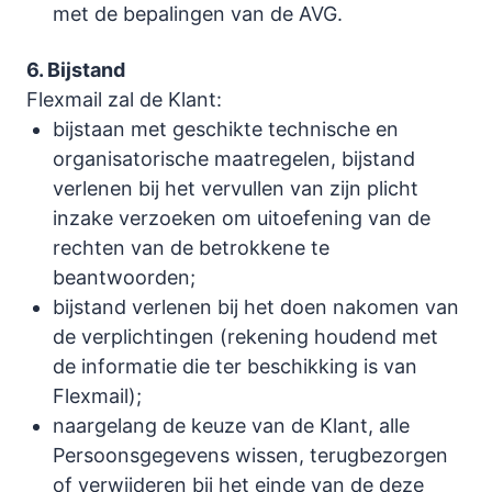
met de bepalingen van de AVG.
6. Bijstand
Flexmail zal de Klant:
bijstaan met geschikte technische en
organisatorische maatregelen, bijstand
verlenen bij het vervullen van zijn plicht
inzake verzoeken om uitoefening van de
rechten van de betrokkene te
beantwoorden;
bijstand verlenen bij het doen nakomen van
de verplichtingen (rekening houdend met
de informatie die ter beschikking is van
Flexmail);
naargelang de keuze van de Klant, alle
Persoonsgegevens wissen, terugbezorgen
of verwijderen bij het einde van de deze