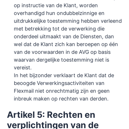
op instructie van de Klant, worden
overhandigd hun ondubbelzinnige en
uitdrukkelijke toestemming hebben verleend
met betrekking tot de verwerking die
onderdeel uitmaakt van de Diensten, dan
wel dat de Klant zich kan beroepen op één
van de voorwaarden in de AVG op basis
waarvan dergelijke toestemming niet is
vereist.
In het bijzonder verklaart de Klant dat de
beoogde Verwerkingsactiviteiten van
Flexmail niet onrechtmatig zijn en geen
inbreuk maken op rechten van derden.
Artikel 5: Rechten en
verplichtingen van de