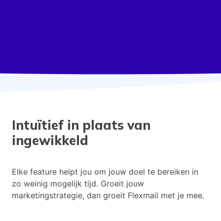
Intuïtief in plaats van
ingewikkeld
Elke feature helpt jou om jouw doel te bereiken in
zo weinig mogelijk tijd. Groeit jouw
marketingstrategie, dan groeit Flexmail met je mee.