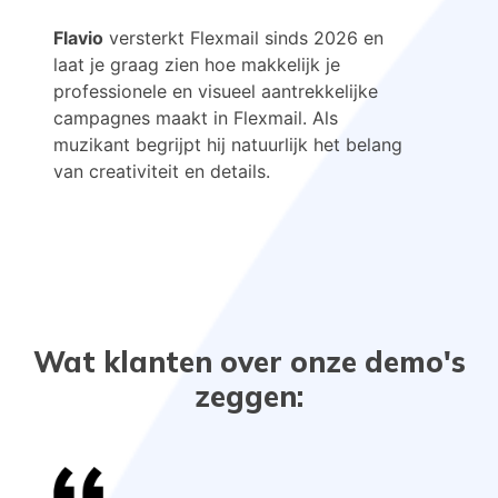
Flavio
versterkt Flexmail sinds 2026 en
laat je graag zien hoe makkelijk je
professionele en visueel aantrekkelijke
campagnes maakt in Flexmail. Als
muzikant begrijpt hij natuurlijk het belang
van creativiteit en details.
Wat klanten over onze demo's
zeggen: