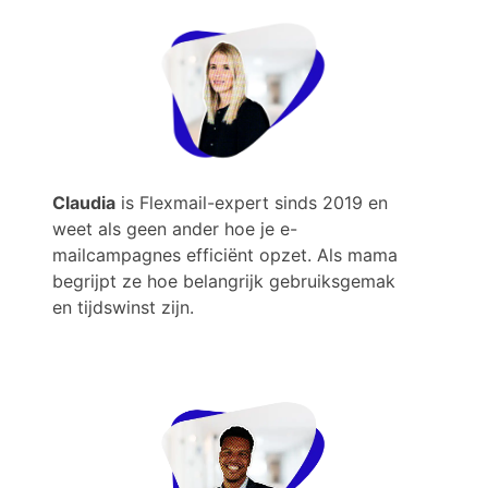
Claudia
is Flexmail-expert sinds 2019 en
weet als geen ander hoe je e-
mailcampagnes efficiënt opzet. Als mama
begrijpt ze hoe belangrijk gebruiksgemak
en tijdswinst zijn.