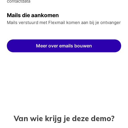
contactdata
Mails die aankomen
Mails verstuurd met Flexmail komen aan bij je ontvanger
Meer over emails bouwen
Van wie krijg je deze demo?