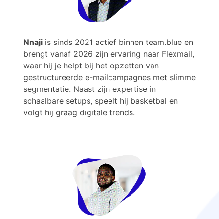
Nnaji
is sinds 2021 actief binnen team.blue en
brengt vanaf 2026 zijn ervaring naar Flexmail,
waar hij je helpt bij het opzetten van
gestructureerde e-mailcampagnes met slimme
segmentatie. Naast zijn expertise in
schaalbare setups, speelt hij basketbal en
volgt hij graag digitale trends.