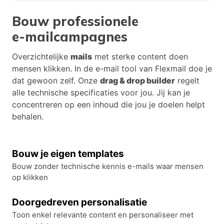
Bouw professionele
e-mailcampagnes
Overzichtelijke
mails
met sterke content doen
mensen klikken. In de e-mail tool van Flexmail doe je
dat gewoon zelf. Onze
drag & drop builder
regelt
alle technische specificaties voor jou. Jij kan je
concentreren op een inhoud die jou je doelen helpt
behalen.
Bouw je eigen templates
Bouw zonder technische kennis e-mails waar mensen
op klikken
Doorgedreven personalisatie
Toon enkel relevante content en personaliseer met