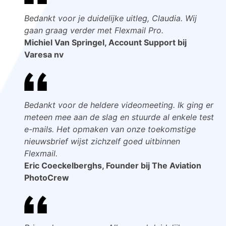
Bedankt voor je duidelijke uitleg, Claudia. Wij
gaan graag verder met Flexmail Pro.
Michiel Van Springel, Account Support bij
Varesa nv
Bedankt voor de heldere videomeeting. Ik ging er
meteen mee aan de slag en stuurde al enkele test
e-mails. Het opmaken van onze toekomstige
nieuwsbrief wijst zichzelf goed uitbinnen
Flexmail.
Eric Coeckelberghs, Founder bij The Aviation
PhotoCrew