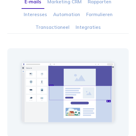
E-mails
Marketing CRM
Rapporten
Interesses
Automation
Formulieren
Transactioneel
Integraties