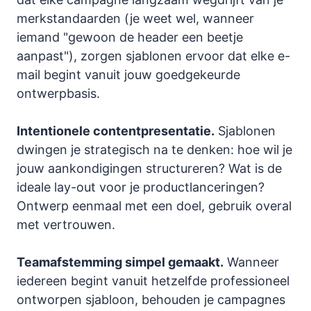
merkstandaarden (je weet wel, wanneer
iemand "gewoon de header een beetje
aanpast"), zorgen sjablonen ervoor dat elke e-
mail begint vanuit jouw goedgekeurde
ontwerpbasis.
Intentionele contentpresentatie.
Sjablonen
dwingen je strategisch na te denken: hoe wil je
jouw aankondigingen structureren? Wat is de
ideale lay-out voor je productlanceringen?
Ontwerp eenmaal met een doel, gebruik overal
met vertrouwen.
Teamafstemming simpel gemaakt.
Wanneer
iedereen begint vanuit hetzelfde professioneel
ontworpen sjabloon, behouden je campagnes