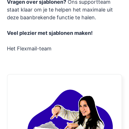
Vragen over sjablonen?
Ons supportteam
staat klaar om je te helpen het maximale uit
deze baanbrekende functie te halen.
Veel plezier met sjablonen maken!
Het Flexmail-team