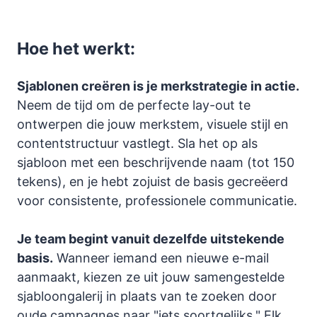
Hoe het werkt:
Sjablonen creëren is je merkstrategie in actie.
Neem de tijd om de perfecte lay-out te
ontwerpen die jouw merkstem, visuele stijl en
contentstructuur vastlegt. Sla het op als
sjabloon met een beschrijvende naam (tot 150
tekens), en je hebt zojuist de basis gecreëerd
voor consistente, professionele communicatie.
Je team begint vanuit dezelfde uitstekende
basis.
Wanneer iemand een nieuwe e-mail
aanmaakt, kiezen ze uit jouw samengestelde
sjabloongalerij in plaats van te zoeken door
oude campagnes naar "iets soortgelijks." Elk