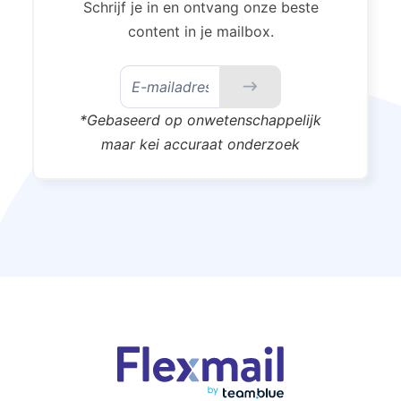
Schrijf je in en ontvang onze beste
content in je mailbox.
*Gebaseerd op onwetenschappelijk
maar kei accuraat onderzoek