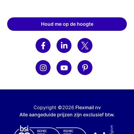
Houd me op de hoogte
Copyright ©2026
Flexmail nv
Alle aangeduide prijzen zijn exclusief btw.