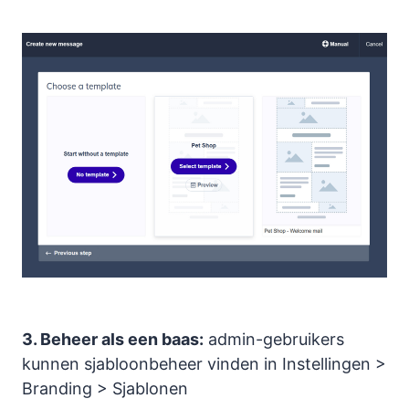
3. Beheer als een baas:
admin-gebruikers
kunnen sjabloonbeheer vinden in Instellingen >
Branding > Sjablonen