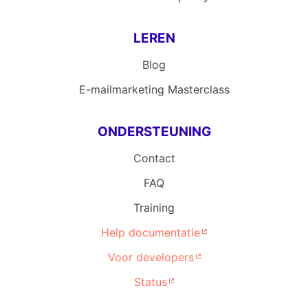
LEREN
Blog
E-mailmarketing Masterclass
ONDERSTEUNING
Contact
FAQ
Training
Help documentatie
Voor developers
Status