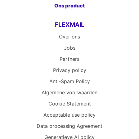
Ons product
FLEXMAIL
Over ons
Jobs
Partners
Privacy policy
Anti-Spam Policy
Algemene voorwaarden
Cookie Statement
Acceptable use policy
Data processing Agreement
Generatieve AI policy