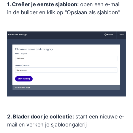
1. Creëer je eerste sjabloon:
open een e-mail
in de builder en klik op "Opslaan als sjabloon"
2. Blader door je collectie:
start een nieuwe e-
mail en verken je sjabloongalerij