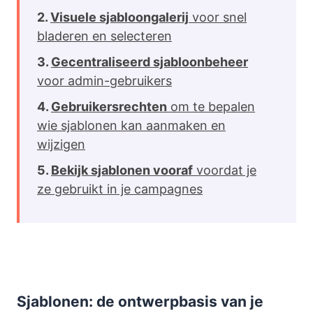
Visuele sjabloongalerij
voor snel
bladeren en selecteren
Gecentraliseerd sjabloonbeheer
voor admin-gebruikers
Gebruikersrechten
om te bepalen
wie sjablonen kan aanmaken en
wijzigen
Bekijk sjablonen vooraf
voordat je
ze gebruikt in je campagnes
Sjablonen: de ontwerpbasis van je