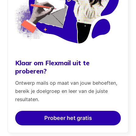
Klaar om Flexmail uit te
proberen?
Ontwerp mails op maat van jouw behoeften,
bereik je doelgroep en leer van de juiste
resultaten.
Probeer het gratis