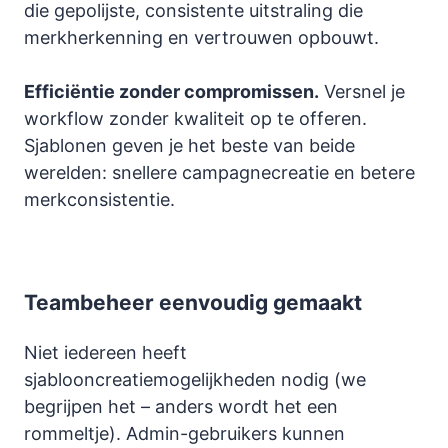
die gepolijste, consistente uitstraling die
merkherkenning en vertrouwen opbouwt.
Efficiëntie zonder compromissen.
Versnel je
workflow zonder kwaliteit op te offeren.
Sjablonen geven je het beste van beide
werelden: snellere campagnecreatie en betere
merkconsistentie.
Teambeheer eenvoudig gemaakt
Niet iedereen heeft
sjablooncreatiemogelijkheden nodig (we
begrijpen het – anders wordt het een
rommeltje). Admin-gebruikers kunnen