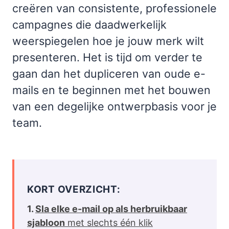
creëren van consistente, professionele
campagnes die daadwerkelijk
weerspiegelen hoe je jouw merk wilt
presenteren. Het is tijd om verder te
gaan dan het dupliceren van oude e-
mails en te beginnen met het bouwen
van een degelijke ontwerpbasis voor je
team.
KORT OVERZICHT:
Sla elke e-mail op als herbruikbaar
sjabloon
met slechts één klik