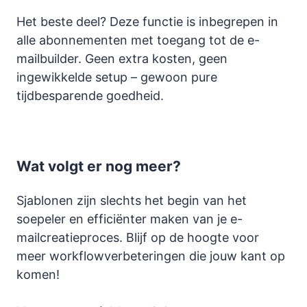
Het beste deel? Deze functie is inbegrepen in
alle abonnementen met toegang tot de e-
mailbuilder. Geen extra kosten, geen
ingewikkelde setup – gewoon pure
tijdbesparende goedheid.
Wat volgt er nog meer?
Sjablonen zijn slechts het begin van het
soepeler en efficiënter maken van je e-
mailcreatieproces. Blijf op de hoogte voor
meer workflowverbeteringen die jouw kant op
komen!