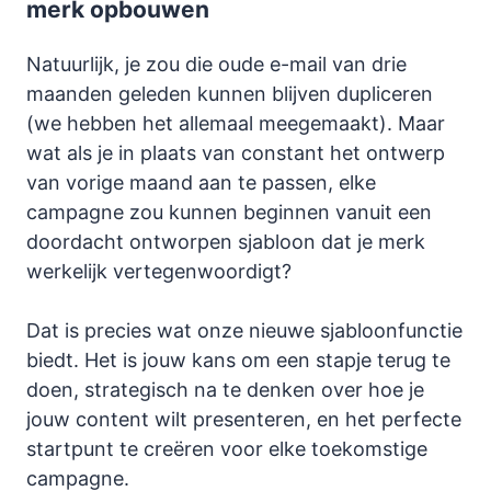
merk opbouwen
Natuurlijk, je zou die oude e-mail van drie
maanden geleden kunnen blijven dupliceren
(we hebben het allemaal meegemaakt). Maar
wat als je in plaats van constant het ontwerp
van vorige maand aan te passen, elke
campagne zou kunnen beginnen vanuit een
doordacht ontworpen sjabloon dat je merk
werkelijk vertegenwoordigt?
Dat is precies wat onze nieuwe sjabloonfunctie
biedt. Het is jouw kans om een stapje terug te
doen, strategisch na te denken over hoe je
jouw content wilt presenteren, en het perfecte
startpunt te creëren voor elke toekomstige
campagne.