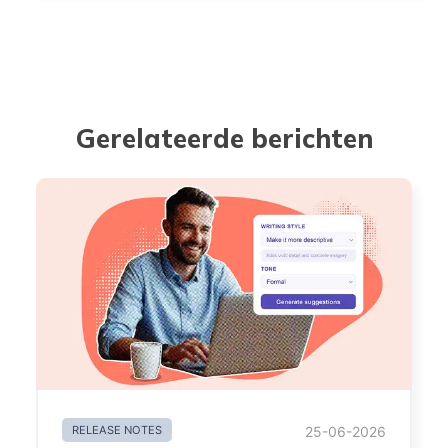
Gerelateerde berichten
RELEASE NOTES
25-06-2026