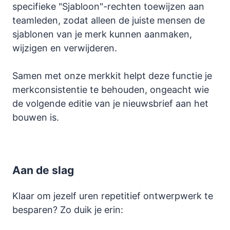
specifieke "Sjabloon"-rechten toewijzen aan
teamleden, zodat alleen de juiste mensen de
sjablonen van je merk kunnen aanmaken,
wijzigen en verwijderen.
Samen met onze merkkit helpt deze functie je
merkconsistentie te behouden, ongeacht wie
de volgende editie van je nieuwsbrief aan het
bouwen is.
Aan de slag
Klaar om jezelf uren repetitief ontwerpwerk te
besparen? Zo duik je erin: