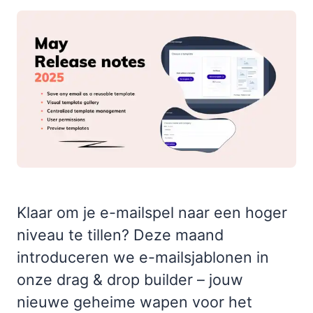
Klaar om je e-mailspel naar een hoger
niveau te tillen? Deze maand
introduceren we e-mailsjablonen in
onze drag & drop builder – jouw
nieuwe geheime wapen voor het