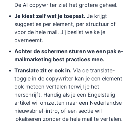
De AI copywriter ziet het grotere geheel.
Je kiest zelf wat je toepast.
Je krijgt
suggesties per element, per structuur of
voor de hele mail. Jij beslist welke je
overneemt.
Achter de schermen sturen we een pak e-
mailmarketing best practices mee.
Translate zit er ook in.
Via de translate-
toggle in de copywriter kan je een element
ook meteen vertalen terwijl je het
herschrijft. Handig als je een Engelstalig
artikel wil omzetten naar een Nederlandse
nieuwsbrief-intro, of een sectie wil
lokaliseren zonder de hele mail te vertalen.