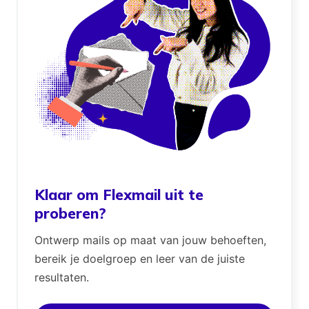
Klaar om Flexmail uit te
proberen?
Ontwerp mails op maat van jouw behoeften,
bereik je doelgroep en leer van de juiste
resultaten.