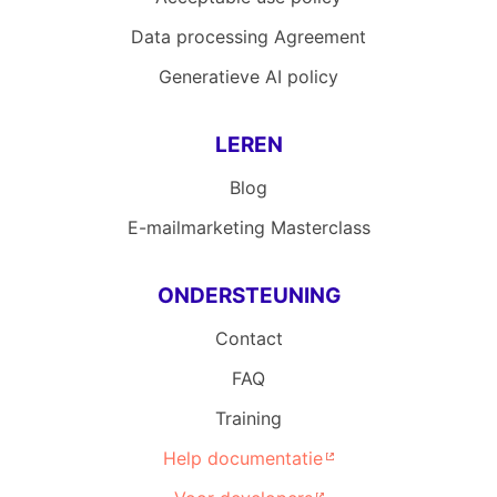
Data processing Agreement
Generatieve AI policy
LEREN
Blog
E-mailmarketing Masterclass
ONDERSTEUNING
Contact
FAQ
Training
Help documentatie