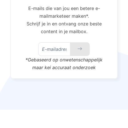
E-mails die van jou een betere e-
mailmarketeer maken*.
Schrijf je in en ontvang onze beste
content in je mailbox.
*Gebaseerd op onwetenschappelijk
maar kei accuraat onderzoek