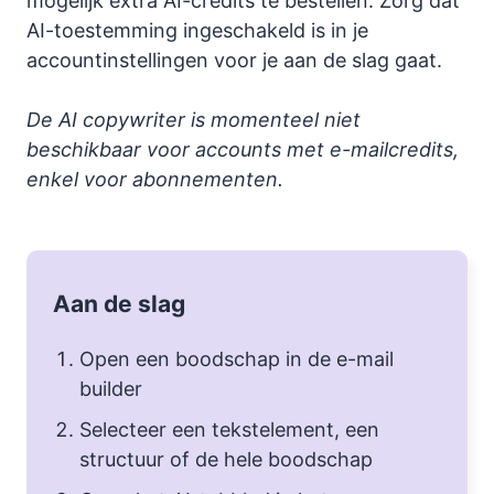
mogelijk extra AI-credits te bestellen. Zorg dat
AI-toestemming ingeschakeld is in je
accountinstellingen voor je aan de slag gaat.
De AI copywriter is momenteel niet
beschikbaar voor accounts met e-mailcredits,
enkel voor abonnementen.
Aan de slag
Open een boodschap in de e-mail
builder
Selecteer een tekstelement, een
structuur of de hele boodschap