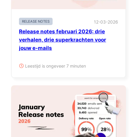
RELEASE NOTES
12-03-2026
Release notes februari 2026: drie
verhalen, drie superkrachten voor
jouw e-mails
Leestijd is ongeveer 7 minuten