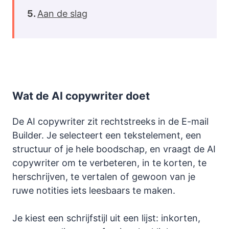
Aan de slag
Wat de AI copywriter doet
De AI copywriter zit rechtstreeks in de E-mail
Builder. Je selecteert een tekstelement, een
structuur of je hele boodschap, en vraagt de AI
copywriter om te verbeteren, in te korten, te
herschrijven, te vertalen of gewoon van je
ruwe notities iets leesbaars te maken.
Je kiest een schrijfstijl uit een lijst: inkorten,