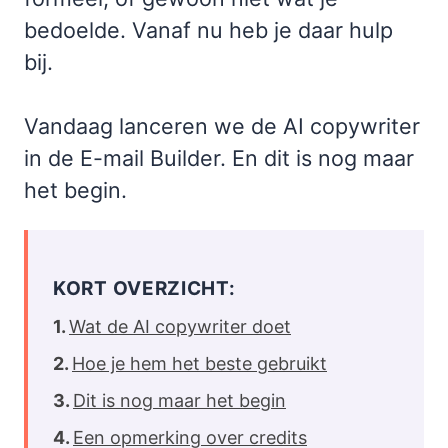
bedoelde. Vanaf nu heb je daar hulp
bij.
Vandaag lanceren we de AI copywriter
in de E-mail Builder. En dit is nog maar
het begin.
KORT OVERZICHT:
Wat de AI copywriter doet
Hoe je hem het beste gebruikt
Dit is nog maar het begin
Een opmerking over credits