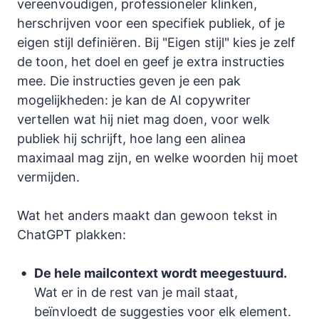
vereenvoudigen, professioneler klinken,
herschrijven voor een specifiek publiek, of je
eigen stijl definiëren. Bij "Eigen stijl" kies je zelf
de toon, het doel en geef je extra instructies
mee. Die instructies geven je een pak
mogelijkheden: je kan de AI copywriter
vertellen wat hij niet mag doen, voor welk
publiek hij schrijft, hoe lang een alinea
maximaal mag zijn, en welke woorden hij moet
vermijden.
Wat het anders maakt dan gewoon tekst in
ChatGPT plakken:
De hele mailcontext wordt meegestuurd.
Wat er in de rest van je mail staat,
beïnvloedt de suggesties voor elk element.