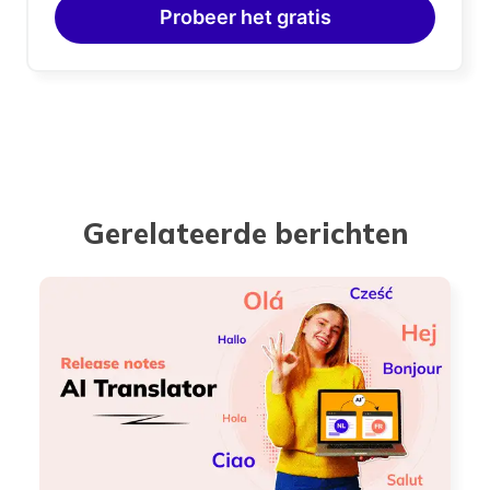
Probeer het gratis
Gerelateerde berichten