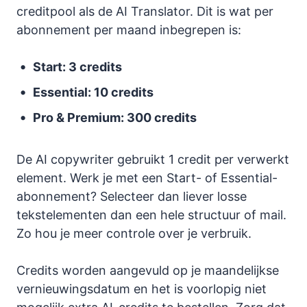
creditpool als de AI Translator. Dit is wat per
abonnement per maand inbegrepen is:
Start: 3 credits
Essential: 10 credits
Pro & Premium: 300 credits
De AI copywriter gebruikt 1 credit per verwerkt
element. Werk je met een Start- of Essential-
abonnement? Selecteer dan liever losse
tekstelementen dan een hele structuur of mail.
Zo hou je meer controle over je verbruik.
Credits worden aangevuld op je maandelijkse
vernieuwingsdatum en het is voorlopig niet