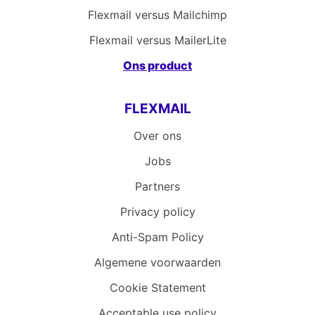
Flexmail versus Mailchimp
Flexmail versus MailerLite
Ons product
FLEXMAIL
Over ons
Jobs
Partners
Privacy policy
Anti-Spam Policy
Algemene voorwaarden
Cookie Statement
Acceptable use policy