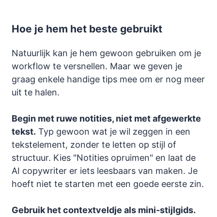
Hoe je hem het beste gebruikt
Natuurlijk kan je hem gewoon gebruiken om je
workflow te versnellen. Maar we geven je
graag enkele handige tips mee om er nog meer
uit te halen.
Begin met ruwe notities, niet met afgewerkte
tekst.
Typ gewoon wat je wil zeggen in een
tekstelement, zonder te letten op stijl of
structuur. Kies "Notities opruimen" en laat de
AI copywriter er iets leesbaars van maken. Je
hoeft niet te starten met een goede eerste zin.
Gebruik het contextveldje als mini-stijlgids.