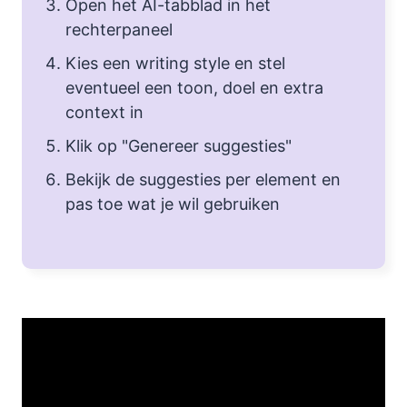
Open het AI-tabblad in het
rechterpaneel
Kies een writing style en stel
eventueel een toon, doel en extra
context in
Klik op "Genereer suggesties"
Bekijk de suggesties per element en
pas toe wat je wil gebruiken