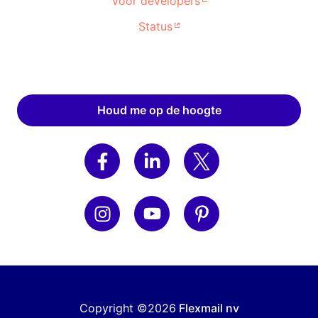
Voor developers
Status
Houd me op de hoogte
Copyright ©2026
Flexmail nv