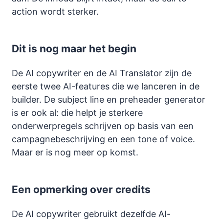
action wordt sterker.
Dit is nog maar het begin
De AI copywriter en de AI Translator zijn de
eerste twee AI-features die we lanceren in de
builder. De subject line en preheader generator
is er ook al: die helpt je sterkere
onderwerpregels schrijven op basis van een
campagnebeschrijving en een tone of voice.
Maar er is nog meer op komst.
Een opmerking over credits
De AI copywriter gebruikt dezelfde AI-