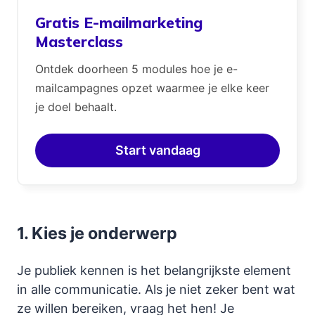
Gratis E-mailmarketing
Masterclass
Ontdek doorheen 5 modules hoe je e-
mailcampagnes opzet waarmee je elke keer
je doel behaalt.
Start vandaag
1. Kies je onderwerp
Je publiek kennen is het belangrijkste element
in alle communicatie. Als je niet zeker bent wat
ze willen bereiken, vraag het hen! Je