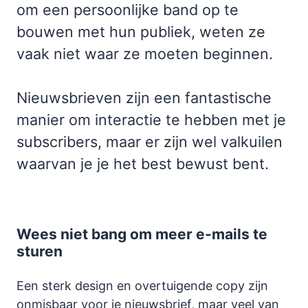
om een persoonlijke band op te
bouwen met hun publiek, weten ze
vaak niet waar ze moeten beginnen.
Nieuwsbrieven zijn een fantastische
manier om interactie te hebben met je
subscribers, maar er zijn wel valkuilen
waarvan je je het best bewust bent.
Wees niet bang om meer e-mails te
sturen
Een sterk design en overtuigende copy zijn
onmisbaar voor je nieuwsbrief, maar veel van