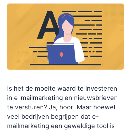
Is het de moeite waard te investeren
in e-mailmarketing en nieuwsbrieven
te versturen? Ja, hoor! Maar hoewel
veel bedrijven begrijpen dat e-
mailmarketing een geweldige tool is