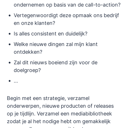
ondernemen op basis van de call-to-action?
Vertegenwoordigt deze opmaak ons bedrijf
en onze klanten?
Is alles consistent en duidelijk?
Welke nieuwe dingen zal mijn klant
ontdekken?
Zal dit nieuws boeiend zijn voor de
doelgroep?
...
Begin met een strategie, verzamel
onderwerpen, nieuwe producten of releases
op je tijdlijn. Verzamel een mediabibliotheek
zodat je al het nodige hebt om gemakkelijk