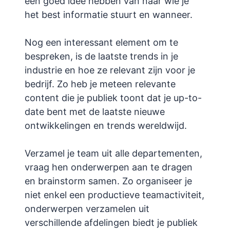
een goed idee hebben van naar wie je
het best informatie stuurt en wanneer.
Nog een interessant element om te
bespreken, is de laatste trends in je
industrie en hoe ze relevant zijn voor je
bedrijf. Zo heb je meteen relevante
content die je publiek toont dat je up-to-
date bent met de laatste nieuwe
ontwikkelingen en trends wereldwijd.
Verzamel je team uit alle departementen,
vraag hen onderwerpen aan te dragen
en brainstorm samen. Zo organiseer je
niet enkel een productieve teamactiviteit,
onderwerpen verzamelen uit
verschillende afdelingen biedt je publiek