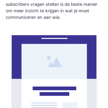
subscribers vragen stellen is de beste manier
om meer inzicht te krijgen in wat je moet
communiceren en aan wie.