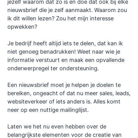
jezelf waarom dat zo is en doe dat ook bij elke
nieuwsbrief die je zelf aanmaakt. Waarom zou
ik dit willen lezen? Zou het mijn interesse
opwekken?
Je bedrijf heeft altijd iets te delen, dat kan ik
niet genoeg benadrukken! Weet naar wie je
informatie verstuurt en maak een opvallende
onderwerpregel ter ondersteuning.
Een nieuwsbrief moet je helpen je doelen te
bereiken, ongeacht of dat nu meer sales, leads,
websiteverkeer of iets anders is. Alles komt
neer op een nuttige mailinglijst.
Laten we het nu even hebben over de
belangrijkste elementen voor de creatie van