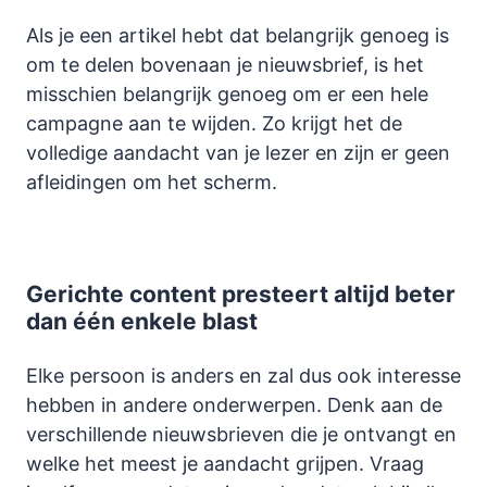
Als je een artikel hebt dat belangrijk genoeg is
om te delen bovenaan je nieuwsbrief, is het
misschien belangrijk genoeg om er een hele
campagne aan te wijden. Zo krijgt het de
volledige aandacht van je lezer en zijn er geen
afleidingen om het scherm.
Gerichte content presteert altijd beter
dan één enkele blast
Elke persoon is anders en zal dus ook interesse
hebben in andere onderwerpen. Denk aan de
verschillende nieuwsbrieven die je ontvangt en
welke het meest je aandacht grijpen. Vraag