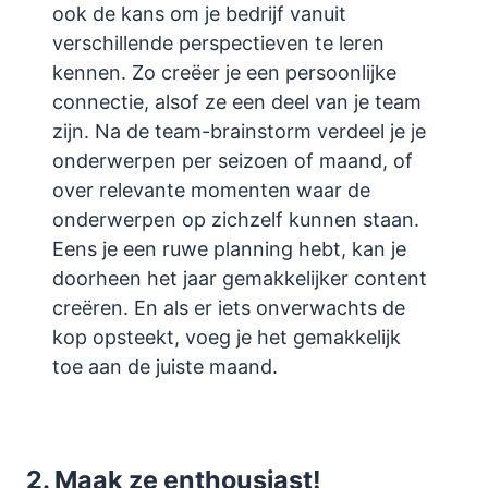
ook de kans om je bedrijf vanuit
verschillende perspectieven te leren
kennen. Zo creëer je een persoonlijke
connectie, alsof ze een deel van je team
zijn. Na de team-brainstorm verdeel je je
onderwerpen per seizoen of maand, of
over relevante momenten waar de
onderwerpen op zichzelf kunnen staan.
Eens je een ruwe planning hebt, kan je
doorheen het jaar gemakkelijker content
creëren. En als er iets onverwachts de
kop opsteekt, voeg je het gemakkelijk
toe aan de juiste maand.
2. Maak ze enthousiast!