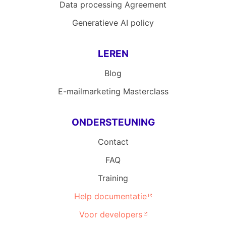
Data processing Agreement
Generatieve AI policy
LEREN
Blog
E-mailmarketing Masterclass
ONDERSTEUNING
Contact
FAQ
Training
Help documentatie
Voor developers