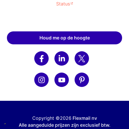
Status
Houd me op de hoogte
Copyright ©2026
Flexmail nv
Alle aangeduide prijzen zijn exclusief btw.