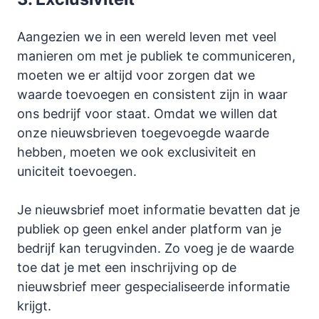
Aangezien we in een wereld leven met veel
manieren om met je publiek te communiceren,
moeten we er altijd voor zorgen dat we
waarde toevoegen en consistent zijn in waar
ons bedrijf voor staat. Omdat we willen dat
onze nieuwsbrieven toegevoegde waarde
hebben, moeten we ook exclusiviteit en
uniciteit toevoegen.
Je nieuwsbrief moet informatie bevatten dat je
publiek op geen enkel ander platform van je
bedrijf kan terugvinden. Zo voeg je de waarde
toe dat je met een inschrijving op de
nieuwsbrief meer gespecialiseerde informatie
krijgt.