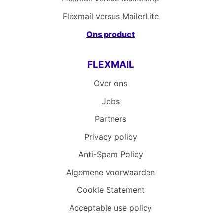
Flexmail versus MailerLite
Ons product
FLEXMAIL
Over ons
Jobs
Partners
Privacy policy
Anti-Spam Policy
Algemene voorwaarden
Cookie Statement
Acceptable use policy