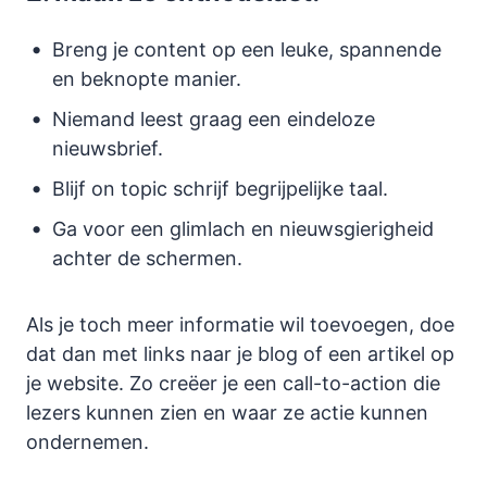
Breng je content op een leuke, spannende
en beknopte manier.
Niemand leest graag een eindeloze
nieuwsbrief.
Blijf on topic schrijf begrijpelijke taal.
Ga voor een glimlach en nieuwsgierigheid
achter de schermen.
Als je toch meer informatie wil toevoegen, doe
dat dan met links naar je blog of een artikel op
je website. Zo creëer je een call-to-action die
lezers kunnen zien en waar ze actie kunnen
ondernemen.