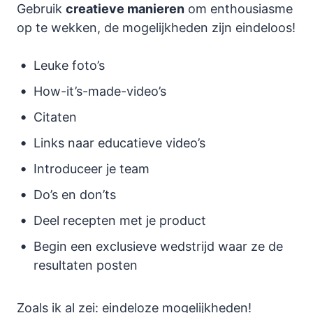
Gebruik
creatieve manieren
om enthousiasme
op te wekken, de mogelijkheden zijn eindeloos!
Leuke foto’s
How-it’s-made-video’s
Citaten
Links naar educatieve video’s
Introduceer je team
Do’s en don’ts
Deel recepten met je product
Begin een exclusieve wedstrijd waar ze de
resultaten posten
Zoals ik al zei: eindeloze mogelijkheden!