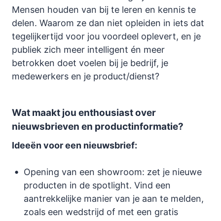
Mensen houden van bij te leren en kennis te
delen. Waarom ze dan niet opleiden in iets dat
tegelijkertijd voor jou voordeel oplevert, en je
publiek zich meer intelligent én meer
betrokken doet voelen bij je bedrijf, je
medewerkers en je product/dienst?
Wat maakt jou enthousiast over
nieuwsbrieven en productinformatie?
Ideeën voor een nieuwsbrief:
Opening van een showroom: zet je nieuwe
producten in de spotlight. Vind een
aantrekkelijke manier van je aan te melden,
zoals een wedstrijd of met een gratis