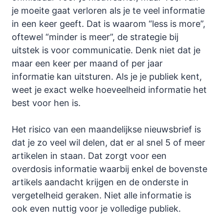
je moeite gaat verloren als je te veel informatie
in een keer geeft. Dat is waarom “less is more”,
oftewel “minder is meer”, de strategie bij
uitstek is voor communicatie. Denk niet dat je
maar een keer per maand of per jaar
informatie kan uitsturen. Als je je publiek kent,
weet je exact welke hoeveelheid informatie het
best voor hen is.
Het risico van een maandelijkse nieuwsbrief is
dat je zo veel wil delen, dat er al snel 5 of meer
artikelen in staan. Dat zorgt voor een
overdosis informatie waarbij enkel de bovenste
artikels aandacht krijgen en de onderste in
vergetelheid geraken. Niet alle informatie is
ook even nuttig voor je volledige publiek.