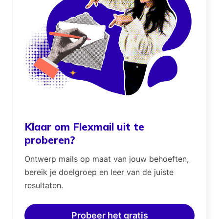
Klaar om Flexmail uit te
proberen?
Ontwerp mails op maat van jouw behoeften,
bereik je doelgroep en leer van de juiste
resultaten.
Probeer het gratis