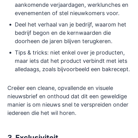
aankomende verjaardagen, werklunches en
evenementen of stel nieuwkomers voor.
Deel het verhaal van je bedrijf, waarom het
bedrijf begon en de kernwaarden die
doorheen de jaren blijven terugkeren.
Tips & tricks: niet enkel over je producten,
maar iets dat het product verbindt met iets
alledaags, zoals bijvoorbeeld een bakrecept.
Creëer een cleane, opvallende en visuele
nieuwsbrief en onthoud dat dit een geweldige
manier is om nieuws snel te verspreiden onder
iedereen die het wil horen.
3. Exclusiviteit