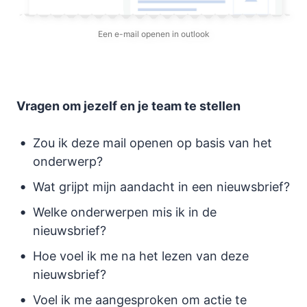
Een e-mail openen in outlook
Vragen om jezelf en je team te stellen
Zou ik deze mail openen op basis van het
onderwerp?
Wat grijpt mijn aandacht in een nieuwsbrief?
Welke onderwerpen mis ik in de
nieuwsbrief?
Hoe voel ik me na het lezen van deze
nieuwsbrief?
Voel ik me aangesproken om actie te