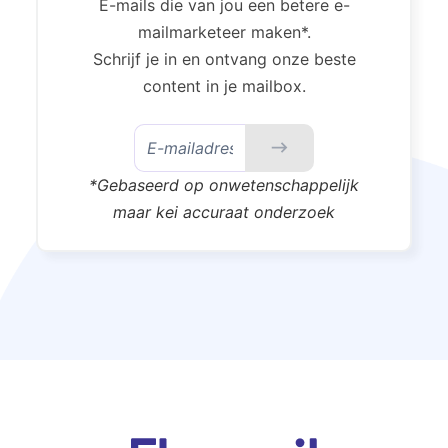
E-mails die van jou een betere e-
mailmarketeer maken*.
Schrijf je in en ontvang onze beste
content in je mailbox.
*Gebaseerd op onwetenschappelijk
maar kei accuraat onderzoek