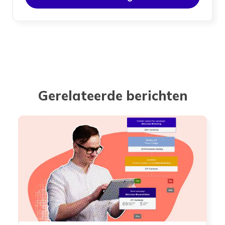
Gerelateerde berichten