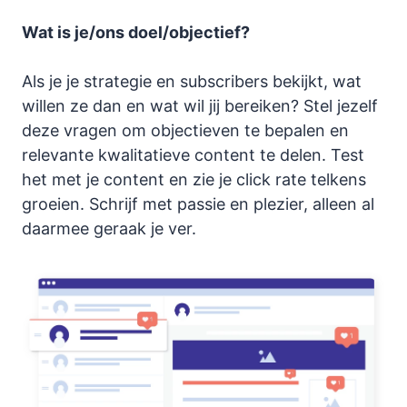
Wat is je/ons doel/objectief?
Als je je strategie en subscribers bekijkt, wat
willen ze dan en wat wil jij bereiken? Stel jezelf
deze vragen om objectieven te bepalen en
relevante kwalitatieve content te delen. Test
het met je content en zie je click rate telkens
groeien. Schrijf met passie en plezier, alleen al
daarmee geraak je ver.