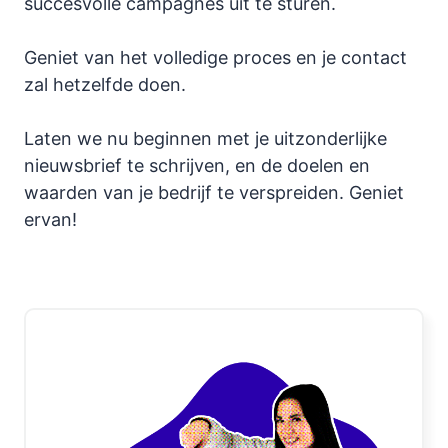
succesvolle campagnes uit te sturen.
Geniet van het volledige proces en je contact
zal hetzelfde doen.
Laten we nu beginnen met je uitzonderlijke
nieuwsbrief te schrijven, en de doelen en
waarden van je bedrijf te verspreiden. Geniet
ervan!