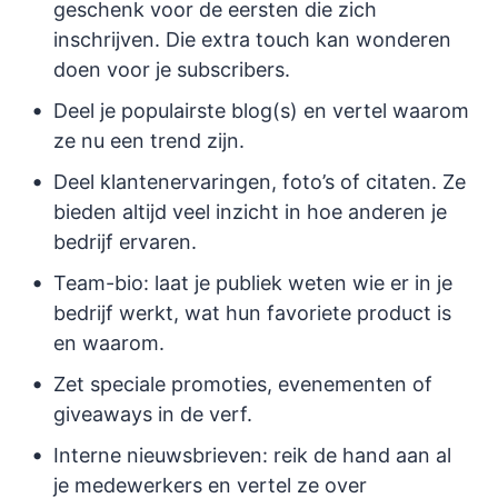
geschenk voor de eersten die zich
inschrijven. Die extra touch kan wonderen
doen voor je subscribers.
Deel je populairste blog(s) en vertel waarom
ze nu een trend zijn.
Deel klantenervaringen, foto’s of citaten. Ze
bieden altijd veel inzicht in hoe anderen je
bedrijf ervaren.
Team-bio: laat je publiek weten wie er in je
bedrijf werkt, wat hun favoriete product is
en waarom.
Zet speciale promoties, evenementen of
giveaways in de verf.
Interne nieuwsbrieven: reik de hand aan al
je medewerkers en vertel ze over