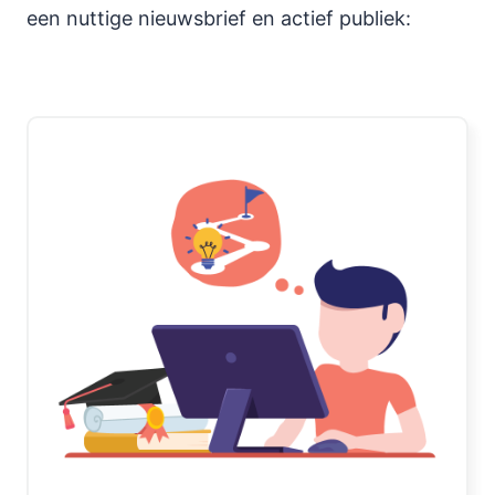
een nuttige nieuwsbrief en actief publiek: