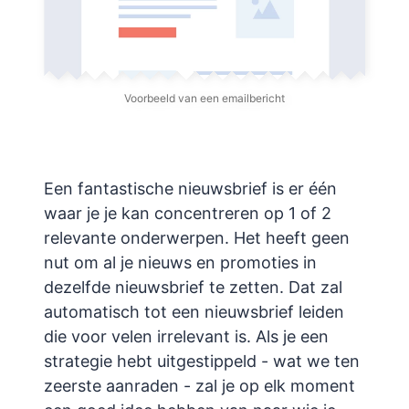
Voorbeeld van een emailbericht
Een fantastische nieuwsbrief is er één
waar je je kan concentreren op 1 of 2
relevante onderwerpen. Het heeft geen
nut om al je nieuws en promoties in
dezelfde nieuwsbrief te zetten. Dat zal
automatisch tot een nieuwsbrief leiden
die voor velen irrelevant is. Als je een
strategie hebt uitgestippeld - wat we ten
zeerste aanraden - zal je op elk moment