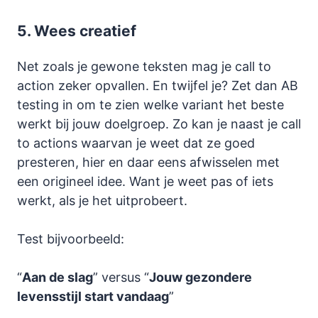
5.
Wees creatief
Net zoals je gewone teksten mag je call to
action zeker opvallen. En twijfel je? Zet dan AB
testing in om te zien welke variant het beste
werkt bij jouw doelgroep. Zo kan je naast je call
to actions waarvan je weet dat ze goed
presteren, hier en daar eens afwisselen met
een origineel idee. Want je weet pas of iets
werkt, als je het uitprobeert.
Test bijvoorbeeld:
“
Aan de slag
” versus “
Jouw gezondere
levensstijl start vandaag
”