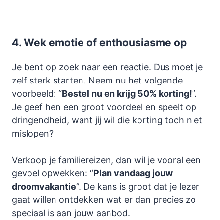
4.
Wek emotie of enthousiasme op
Je bent op zoek naar een reactie. Dus moet je
zelf sterk starten. Neem nu het volgende
voorbeeld: “
Bestel nu en krijg 50% korting!
”.
Je geef hen een groot voordeel en speelt op
dringendheid, want jij wil die korting toch niet
mislopen?
Verkoop je familiereizen, dan wil je vooral een
gevoel opwekken: “
Plan vandaag jouw
droomvakantie
”. De kans is groot dat je lezer
gaat willen ontdekken wat er dan precies zo
speciaal is aan jouw aanbod.