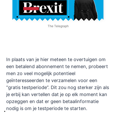
The Telegraph
In plaats van je hier meteen te overtuigen om
een betalend abonnement te nemen, probeert
men zo veel mogelijk potentieel
geïnteresseerden te verzamelen voor een
“gratis testperiode”. Dit zou nog sterker zijn als
je erbij kan vertellen dat je op elk moment kan
opzeggen en dat er geen betaalinformatie
nodig is om je testperiode te starten.