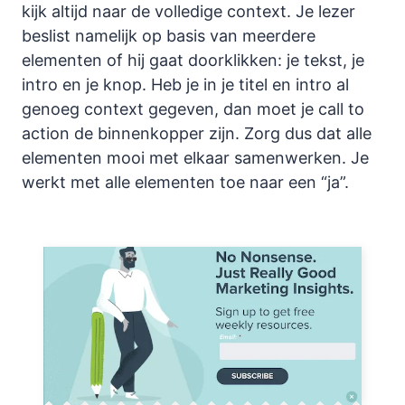
kijk altijd naar de volledige context. Je lezer
beslist namelijk op basis van meerdere
elementen of hij gaat doorklikken: je tekst, je
intro en je knop. Heb je in je titel en intro al
genoeg context gegeven, dan moet je call to
action de binnenkopper zijn. Zorg dus dat alle
elementen mooi met elkaar samenwerken. Je
werkt met alle elementen toe naar een “ja”.