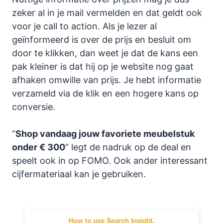
zeker al in je mail vermelden en dat geldt ook
voor je call to action. Als je lezer al
geïnformeerd is over de prijs en besluit om
door te klikken, dan weet je dat de kans een
pak kleiner is dat hij op je website nog gaat
afhaken omwille van prijs. Je hebt informatie
verzameld via de klik en een hogere kans op
conversie.
“
Shop vandaag jouw favoriete meubelstuk
onder € 300
” legt de nadruk op de deal en
speelt ook in op FOMO. Ook ander interessant
cijfermateriaal kan je gebruiken.