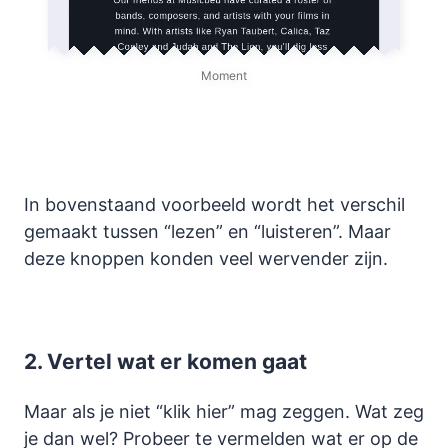
Moment
In bovenstaand voorbeeld wordt het verschil
gemaakt tussen “lezen” en “luisteren”. Maar
deze knoppen konden veel wervender zijn.
2.
Vertel wat er komen gaat
Maar als je niet “klik hier” mag zeggen. Wat zeg
je dan wel? Probeer te vermelden wat er op de