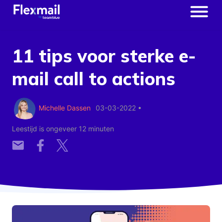
11 tips voor sterke e-
mail call to actions
Michelle Dassen
03-03-2022
•
Leestijd is ongeveer 12 minuten