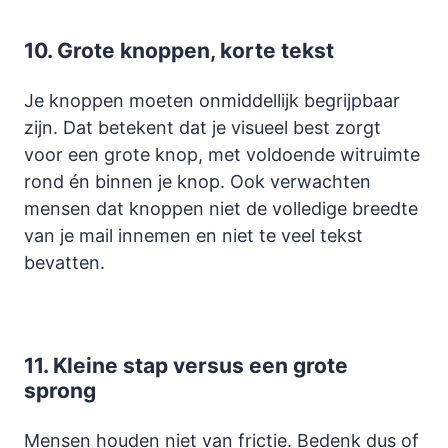
10.
Grote knoppen, korte tekst
Je knoppen moeten onmiddellijk begrijpbaar
zijn. Dat betekent dat je visueel best zorgt
voor een grote knop, met voldoende witruimte
rond én binnen je knop. Ook verwachten
mensen dat knoppen niet de volledige breedte
van je mail innemen en niet te veel tekst
bevatten.
11.
Kleine stap versus een grote
sprong
Mensen houden niet van frictie. Bedenk dus of