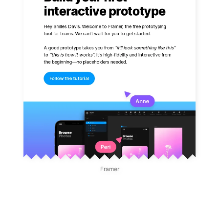
Framer