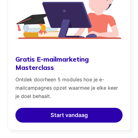
Gratis E-mailmarketing
Masterclass
Ontdek doorheen 5 modules hoe je e-
mailcampagnes opzet waarmee je elke keer
je doel behaalt.
Start vandaag