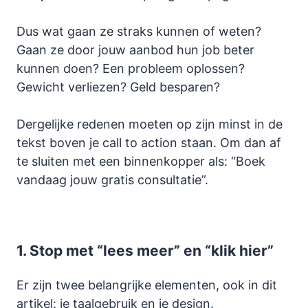
Dus wat gaan ze straks kunnen of weten?
Gaan ze door jouw aanbod hun job beter
kunnen doen? Een probleem oplossen?
Gewicht verliezen? Geld besparen?
Dergelijke redenen moeten op zijn minst in de
tekst boven je call to action staan. Om dan af
te sluiten met een binnenkopper als: “Boek
vandaag jouw gratis consultatie”.
1.
Stop met “lees meer” en “klik hier”
Er zijn twee belangrijke elementen, ook in dit
artikel: je taalgebruik en je design.