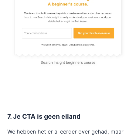
Search Insight beginner’s course
7.
Je CTA is geen eiland
We hebben het er al eerder over gehad, maar