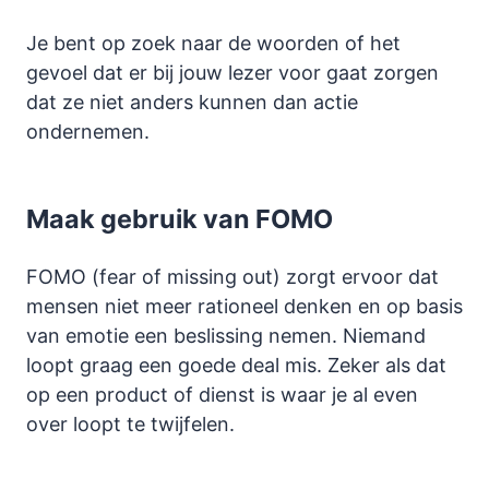
Je bent op zoek naar de woorden of het
gevoel dat er bij jouw lezer voor gaat zorgen
dat ze niet anders kunnen dan actie
ondernemen.
Maak gebruik van FOMO
FOMO (fear of missing out) zorgt ervoor dat
mensen niet meer rationeel denken en op basis
van emotie een beslissing nemen. Niemand
loopt graag een goede deal mis. Zeker als dat
op een product of dienst is waar je al even
over loopt te twijfelen.