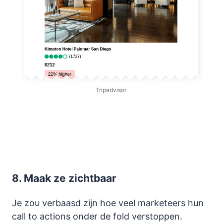
Tripadvisor
8.
Maak ze zichtbaar
Je zou verbaasd zijn hoe veel marketeers hun
call to actions onder de fold verstoppen.