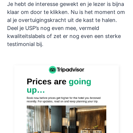
Je hebt de interesse gewekt en je lezer is bijna
klaar om door te klikken. Nu is het moment om
al je overtuigingskracht uit de kast te halen.
Deel je USP’s nog even mee, vermeld
kwaliteitslabels of zet er nog even een sterke
testimonial bij.