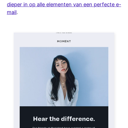
dieper in op alle elementen van een perfecte e-
mail
.