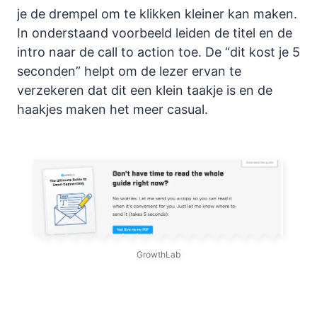
je de drempel om te klikken kleiner kan maken.
In onderstaand voorbeeld leiden de titel en de
intro naar de call to action toe. De “dit kost je 5
seconden” helpt om de lezer ervan te
verzekeren dat dit een klein taakje is en de
haakjes maken het meer casual.
GrowthLab