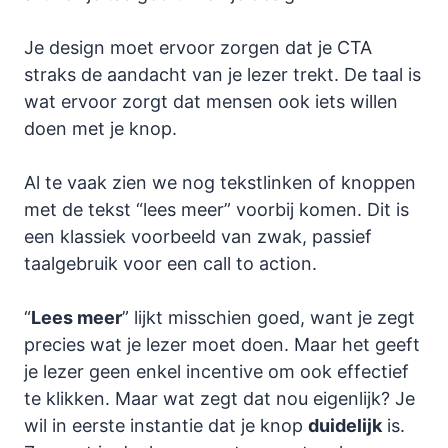
Je design moet ervoor zorgen dat je CTA
straks de aandacht van je lezer trekt. De taal is
wat ervoor zorgt dat mensen ook iets willen
doen met je knop.
Al te vaak zien we nog tekstlinken of knoppen
met de tekst “lees meer” voorbij komen. Dit is
een klassiek voorbeeld van zwak, passief
taalgebruik voor een call to action.
“
Lees meer
” lijkt misschien goed, want je zegt
precies wat je lezer moet doen. Maar het geeft
je lezer geen enkel incentive om ook effectief
te klikken. Maar wat zegt dat nou eigenlijk? Je
wil in eerste instantie dat je knop
duidelijk
is.