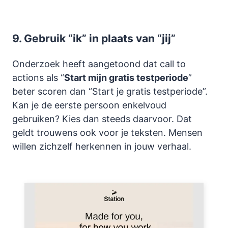
9.
Gebruik “ik” in plaats van “jij”
Onderzoek heeft aangetoond dat call to
actions als “
Start mijn gratis testperiode
”
beter scoren dan “Start je gratis testperiode”.
Kan je de eerste persoon enkelvoud
gebruiken? Kies dan steeds daarvoor. Dat
geldt trouwens ook voor je teksten. Mensen
willen zichzelf herkennen in jouw verhaal.