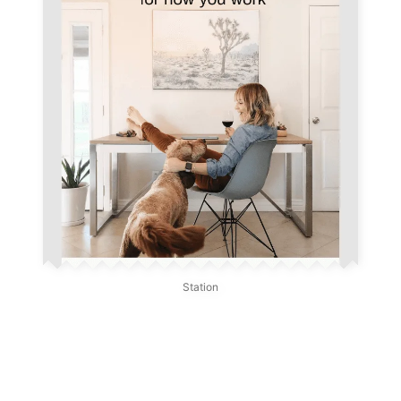
Station