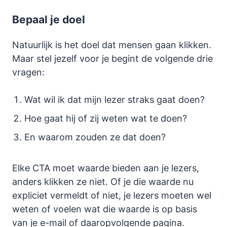
Bepaal je doel
Natuurlijk is het doel dat mensen gaan klikken.
Maar stel jezelf voor je begint de volgende drie
vragen:
Wat wil ik dat mijn lezer straks gaat doen?
Hoe gaat hij of zij weten wat te doen?
En waarom zouden ze dat doen?
Elke CTA moet waarde bieden aan je lezers,
anders klikken ze niet. Of je die waarde nu
expliciet vermeldt of niet, je lezers moeten wel
weten of voelen wat die waarde is op basis
van je e-mail of daaropvolgende pagina.