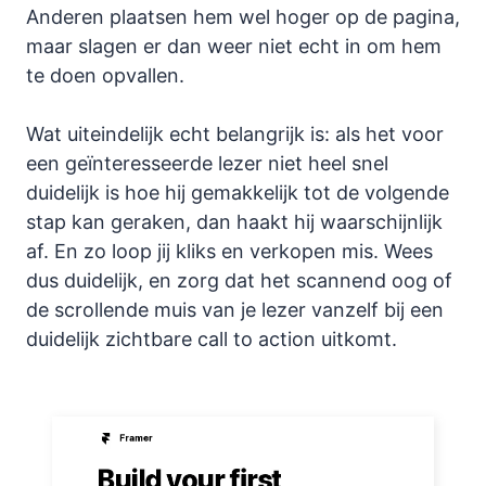
Anderen plaatsen hem wel hoger op de pagina,
maar slagen er dan weer niet echt in om hem
te doen opvallen.
Wat uiteindelijk echt belangrijk is: als het voor
een geïnteresseerde lezer niet heel snel
duidelijk is hoe hij gemakkelijk tot de volgende
stap kan geraken, dan haakt hij waarschijnlijk
af. En zo loop jij kliks en verkopen mis. Wees
dus duidelijk, en zorg dat het scannend oog of
de scrollende muis van je lezer vanzelf bij een
duidelijk zichtbare call to action uitkomt.