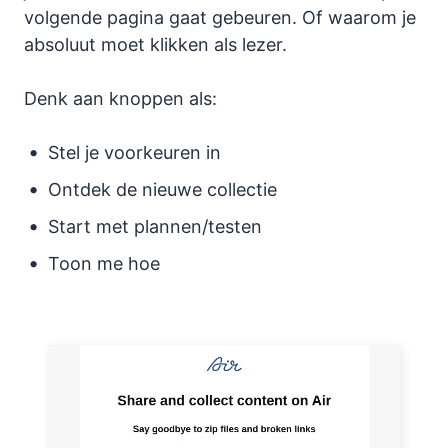
volgende pagina gaat gebeuren. Of waarom je
absoluut moet klikken als lezer.
Denk aan knoppen als:
Stel je voorkeuren in
Ontdek de nieuwe collectie
Start met plannen/testen
Toon me hoe