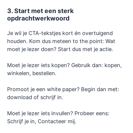
3.
Start met een sterk
opdrachtwerkwoord
Je wil je CTA-tekstjes kort én overtuigend
houden. Kom dus meteen to the point: Wat
moet je lezer doen? Start dus met je actie.
Moet je lezer iets kopen? Gebruik dan: kopen,
winkelen, bestellen.
Promoot je een white paper? Begin dan met:
download of schrijf in.
Moet je lezer iets invullen? Probeer eens:
Schrijf je in, Contacteer mij.