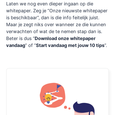
Laten we nog even dieper ingaan op die
whitepaper. Zeg je “Onze nieuwste whitepaper
is beschikbaar”, dan is die info feitelijk juist.
Maar je zegt niks over wanneer ze die kunnen
verwachten of wat de te nemen stap dan is.
Beter is dus “
Download onze whitepaper
vandaag
” of “
Start vandaag met jouw 10 tips
”.