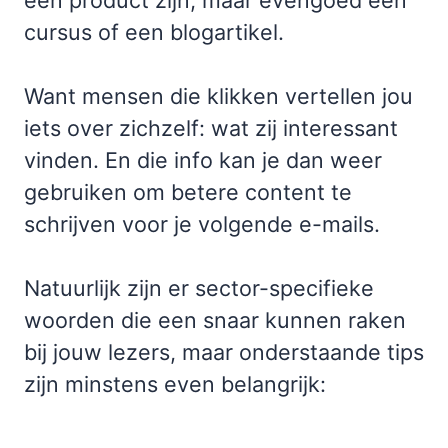
cursus of een blogartikel.
Want mensen die klikken vertellen jou
iets over zichzelf: wat zij interessant
vinden. En die info kan je dan weer
gebruiken om betere content te
schrijven voor je volgende e-mails.
Natuurlijk zijn er sector-specifieke
woorden die een snaar kunnen raken
bij jouw lezers, maar onderstaande tips
zijn minstens even belangrijk: