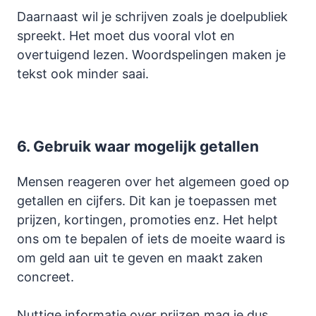
Daarnaast wil je schrijven zoals je doelpubliek
spreekt. Het moet dus vooral vlot en
overtuigend lezen. Woordspelingen maken je
tekst ook minder saai.
6.
Gebruik waar mogelijk getallen
Mensen reageren over het algemeen goed op
getallen en cijfers. Dit kan je toepassen met
prijzen, kortingen, promoties enz. Het helpt
ons om te bepalen of iets de moeite waard is
om geld aan uit te geven en maakt zaken
concreet.
Nuttige informatie over prijzen mag je dus