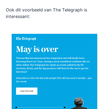
Ook dit voorbeeld van The Telegraph is
interessant: