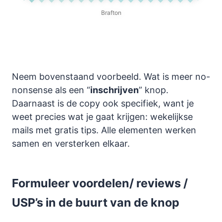
Brafton
Neem bovenstaand voorbeeld. Wat is meer no-
nonsense als een “
inschrijven
” knop.
Daarnaast is de copy ook specifiek, want je
weet precies wat je gaat krijgen: wekelijkse
mails met gratis tips. Alle elementen werken
samen en versterken elkaar.
Formuleer voordelen/ reviews /
USP’s in de buurt van de knop