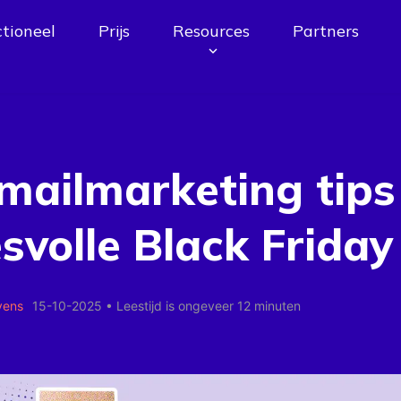
tioneel
Prijs
Resources
Partners
mailmarketing tips
svolle Black Friday
yens
15-10-2025
•
Leestijd is ongeveer 12 minuten