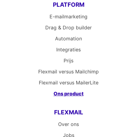
PLATFORM
E-mailmarketing
Drag & Drop builder
Automation
Integraties
Prijs
Flexmail versus Mailchimp
Flexmail versus MailerLite
Ons product
FLEXMAIL
Over ons
Jobs