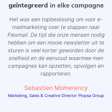
geïntegreerd
in elke campagne
Het was een topbeslissing om voor e-
mailmarketing over te stappen naar
Flexmail. De tijd die onze mensen nodig
hebben om een mooie newsletter uit te
sturen is veel korter geworden door de
snelheid en de eenvoud waarmee men
campagnes kan opzetten, opvolgen en
rapporteren.
Sebastien Momerency
Marketing, Sales & Creative Director Plopsa Group