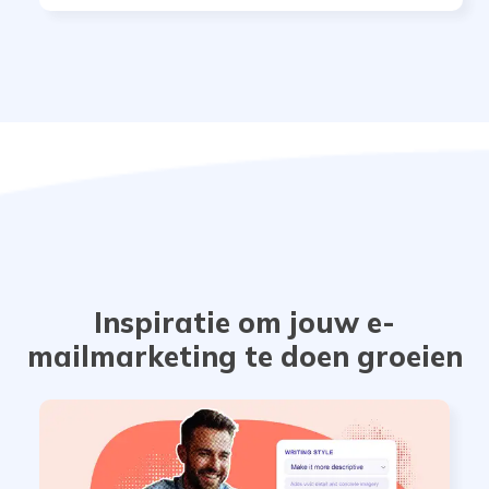
Inspiratie om jouw e-
mailmarketing te doen groeien