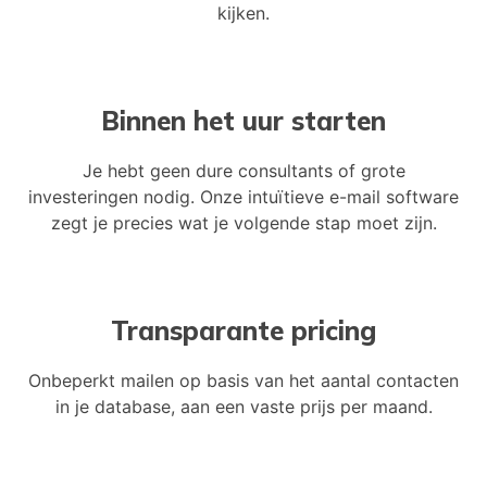
kijken.
Binnen het uur starten
Je hebt geen dure consultants of grote
investeringen nodig. Onze intuïtieve e-mail software
zegt je precies wat je volgende stap moet zijn.
Transparante pricing
Onbeperkt mailen op basis van het aantal contacten
in je database, aan een vaste prijs per maand.