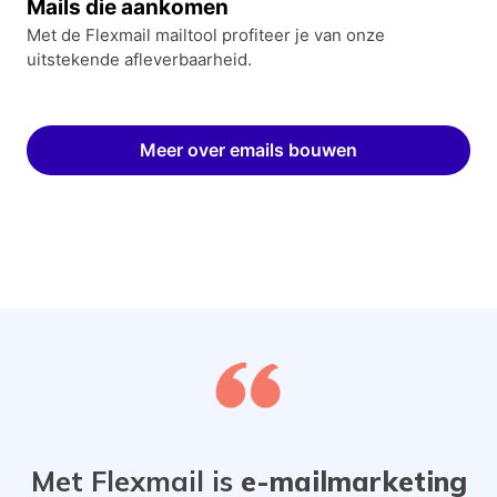
Mails die aankomen
Met de Flexmail mailtool profiteer je van onze
uitstekende afleverbaarheid.
Meer over emails bouwen
Met Flexmail is
e-mailmarketing