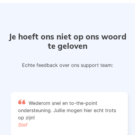
Je hoeft ons niet op ons woord
te geloven
Echte feedback over ons support team:
Wederom snel en to-the-point
ondersteuning. Jullie mogen hier echt trots
op zijn!
Stef