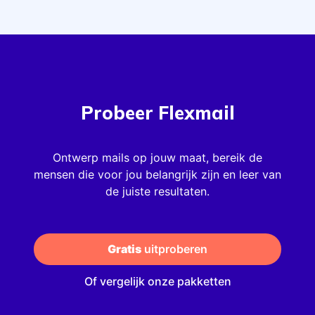
Probeer
Flexmail
Ontwerp mails op jouw maat, bereik de
mensen die voor jou belangrijk zijn en leer van
de juiste resultaten.
Gratis
 uitproberen
Of vergelijk onze pakketten