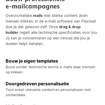
e-mailcampagnes
Overzichtelijke
mails
met sterke content doen
mensen klikken. In de e-mail software van Flexmail
doe je dat gewoon zelf. Onze
drag & drop
builder
regelt alle technische specificaties voor jou.
Jij kan je concentreren op een inhoud die jou je
doelen helpt behalen.
Bouw je eigen templates
Bouw zonder technische kennis e-mails waar mensen
op klikken.
Doorgedreven personalisatie
Toon enkel relevante content en personaliseer met
contactdata.