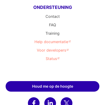
ONDERSTEUNING
Contact
FAQ
Training
Help documentatie
Voor developers
Status
Houd me op de hoogte