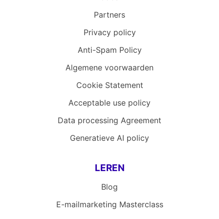
Partners
Privacy policy
Anti-Spam Policy
Algemene voorwaarden
Cookie Statement
Acceptable use policy
Data processing Agreement
Generatieve AI policy
LEREN
Blog
E-mailmarketing Masterclass