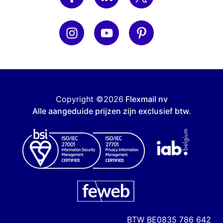
Copyright ©2026
Flexmail nv
Alle aangeduide prijzen zijn exclusief btw.
BTW
BE0835 786 642