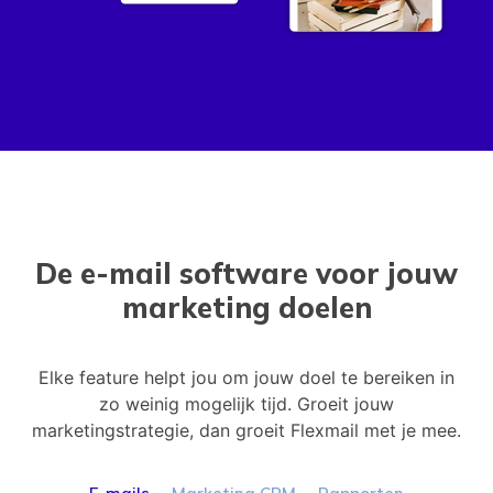
De e-mail software
voor jouw
marketing doelen
Elke feature helpt jou om jouw doel te bereiken in
zo weinig mogelijk tijd. Groeit jouw
marketingstrategie, dan groeit Flexmail met je mee.