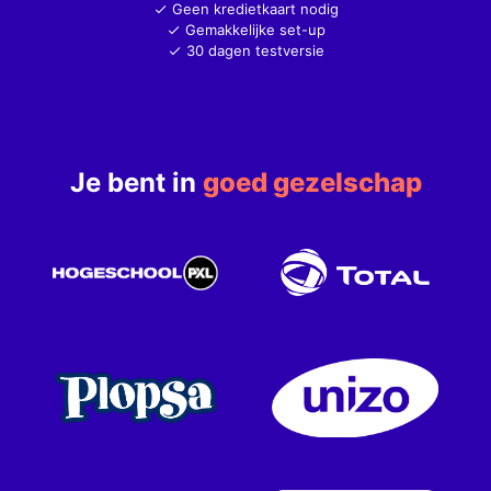
Geen kredietkaart nodig
Gemakkelijke set-up
30 dagen testversie
Je bent in
goed gezelschap