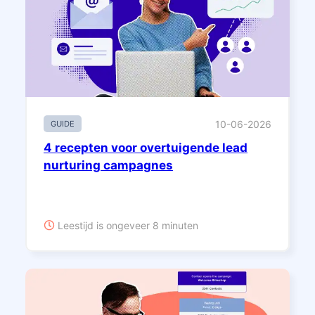
10-06-2026
GUIDE
4 recepten voor overtuigende lead
nurturing campagnes
Leestijd is ongeveer 8 minuten