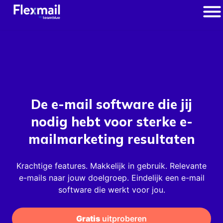
De e-mail software die
jij
nodig hebt voor sterke
e-
mailmarketing resultaten
Krachtige features. Makkelijk in gebruik. Relevante
e-mails naar jouw doelgroep. Eindelijk een e-mail
software die werkt voor jou.
Gratis
 uitproberen