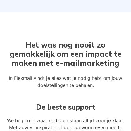
Het was nog nooit zo
gemakkelijk om een impact te
maken met
e-mailmarketing
In Flexmail vindt je alles wat je nodig hebt om jouw
doelstellingen te behalen.
De beste support
We helpen je waar nodig en staan altijd voor je klaar.
Met advies, inspiratie of door gewoon even mee te