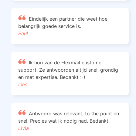
Eindelijk een partner die weet hoe
belangrijk goede service is.
Paul
Ik hou van de Flexmail customer
support! Ze antwoorden altijd snel, grondig
en met expertise. Bedankt :-)
Ines
Antwoord was relevant, to the point en
snel. Precies wat ik nodig had. Bedankt!
Livia