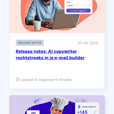
25-06-2026
RELEASE NOTES
Release notes: AI copywriter
rechtstreeks in je e-mail builder
Leestijd is ongeveer 6 minuten