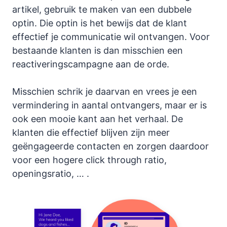
artikel, gebruik te maken van een dubbele
optin. Die optin is het bewijs dat de klant
effectief je communicatie wil ontvangen. Voor
bestaande klanten is dan misschien een
reactiveringscampagne aan de orde.
Misschien schrik je daarvan en vrees je een
vermindering in aantal ontvangers, maar er is
ook een mooie kant aan het verhaal. De
klanten die effectief blijven zijn meer
geëngageerde contacten en zorgen daardoor
voor een hogere click through ratio,
openingsratio, … .