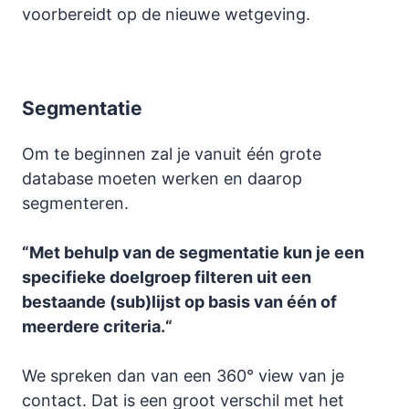
voorbereidt op de nieuwe wetgeving.
Segmentatie
Om te beginnen zal je vanuit één grote
database moeten werken en daarop
segmenteren.
“Met behulp van de segmentatie kun je een
specifieke doelgroep filteren uit een
bestaande (sub)lijst op basis van één of
meerdere criteria.“
We spreken dan van een 360° view van je
contact. Dat is een groot verschil met het