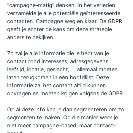
“campagne-matig” denken. In het verleden
verzamelde je alle potentiële geïnteresseerde
contacten. Campagne weg en klaar. De GDPR
geeft je echter de kans om deze strategie
anders te bekijken.
Zo zal je alle informatie die je hebt van je
contact rond interesses, adresgegevens,
leeftijd, locatie, geslacht, … allemaal moeten
laten terugkomen in één hoofdlijst. Deze
informatie zal het contact altijd kunnen
opvragen en moeten krijgen volgens de GDPR.
Op al deze info kan je dan segmenteren om zo
segmenten te maken. Op die manier werk je
niet meer campagne-based, maar contact-