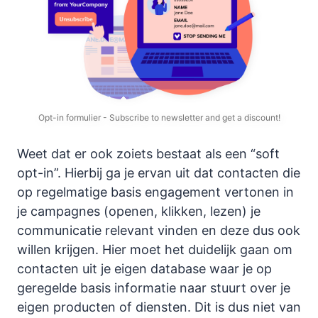
Opt-in formulier - Subscribe to newsletter and get a discount!
Weet dat er ook zoiets bestaat als een “soft
opt-in”. Hierbij ga je ervan uit dat contacten die
op regelmatige basis engagement vertonen in
je campagnes (openen, klikken, lezen) je
communicatie relevant vinden en deze dus ook
willen krijgen. Hier moet het duidelijk gaan om
contacten uit je eigen database waar je op
geregelde basis informatie naar stuurt over je
eigen producten of diensten. Dit is dus niet van