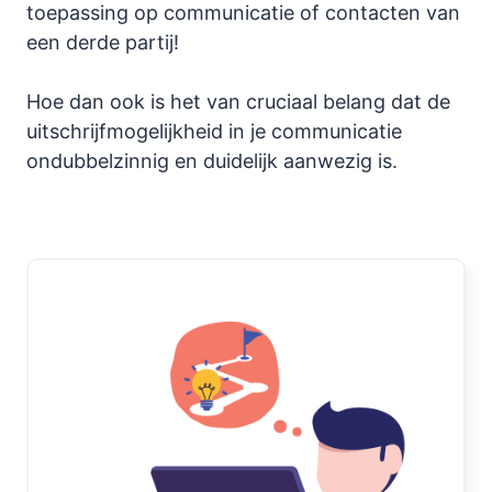
toepassing op communicatie of contacten van
een derde partij!
Hoe dan ook is het van cruciaal belang dat de
uitschrijfmogelijkheid in je communicatie
ondubbelzinnig en duidelijk aanwezig is.