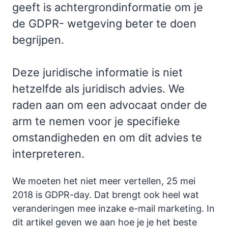
geeft is achtergrondinformatie om je
de GDPR- wetgeving beter te doen
begrijpen.
Deze juridische informatie is niet
hetzelfde als juridisch advies. We
raden aan om een advocaat onder de
arm te nemen voor je specifieke
omstandigheden en om dit advies te
interpreteren.
We moeten het niet meer vertellen, 25 mei
2018 is GDPR-day. Dat brengt ook heel wat
veranderingen mee inzake e-mail marketing. In
dit artikel geven we aan hoe je je het beste