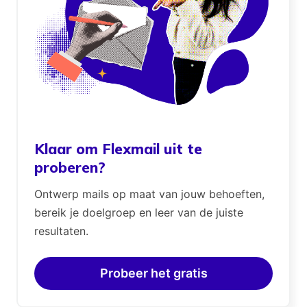
Klaar om Flexmail uit te
proberen?
Ontwerp mails op maat van jouw behoeften,
bereik je doelgroep en leer van de juiste
resultaten.
Probeer het gratis