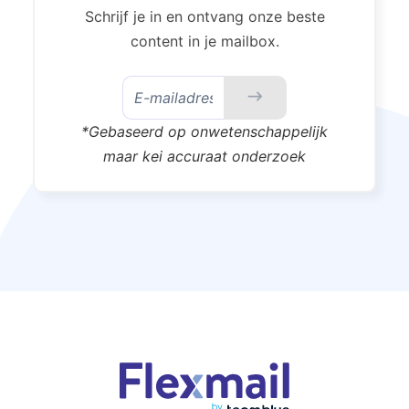
Schrijf je in en ontvang onze beste
content in je mailbox.
*Gebaseerd op onwetenschappelijk
maar kei accuraat onderzoek