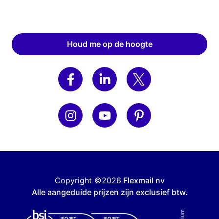
Houd me op de hoogte
Copyright ©2026
Flexmail nv
Alle aangeduide prijzen zijn exclusief btw.