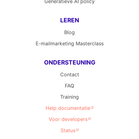
Generatieve AI policy
LEREN
Blog
E-mailmarketing Masterclass
ONDERSTEUNING
Contact
FAQ
Training
Help documentatie
Voor developers
Status