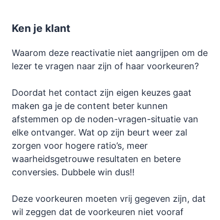
Ken je klant
Waarom deze reactivatie niet aangrijpen om de
lezer te vragen naar zijn of haar voorkeuren?
Doordat het contact zijn eigen keuzes gaat
maken ga je de content beter kunnen
afstemmen op de noden-vragen-situatie van
elke ontvanger. Wat op zijn beurt weer zal
zorgen voor hogere ratio’s, meer
waarheidsgetrouwe resultaten en betere
conversies. Dubbele win dus!!
Deze voorkeuren moeten vrij gegeven zijn, dat
wil zeggen dat de voorkeuren niet vooraf