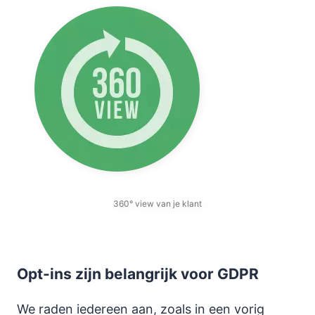
360° view van je klant
Opt-ins zijn belangrijk voor GDPR
We raden iedereen aan, zoals in een vorig