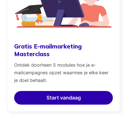
Gratis E-mailmarketing
Masterclass
Ontdek doorheen 5 modules hoe je e-
mailcampagnes opzet waarmee je elke keer
je doel behaalt.
Start vandaag