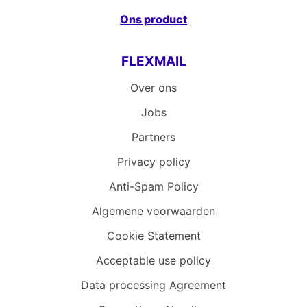
Ons product
FLEXMAIL
Over ons
Jobs
Partners
Privacy policy
Anti-Spam Policy
Algemene voorwaarden
Cookie Statement
Acceptable use policy
Data processing Agreement