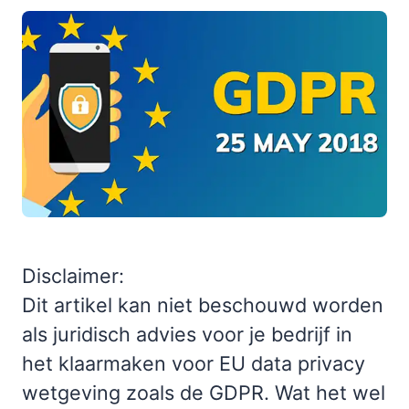
Disclaimer:
Dit artikel kan niet beschouwd worden
als juridisch advies voor je bedrijf in
het klaarmaken voor EU data privacy
wetgeving zoals de GDPR. Wat het wel