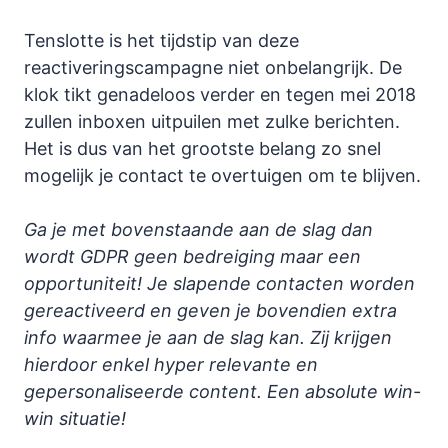
Tenslotte is het tijdstip van deze
reactiveringscampagne niet onbelangrijk. De
klok tikt genadeloos verder en tegen mei 2018
zullen inboxen uitpuilen met zulke berichten.
Het is dus van het grootste belang zo snel
mogelijk je contact te overtuigen om te blijven.
Ga je met bovenstaande aan de slag dan
wordt GDPR geen bedreiging maar een
opportuniteit! Je slapende contacten worden
gereactiveerd en geven je bovendien extra
info waarmee je aan de slag kan. Zij krijgen
hierdoor enkel hyper relevante en
gepersonaliseerde content. Een absolute win-
win situatie!