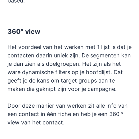
based.
360° view
Het voordeel van het werken met 1 lijst is dat je
contacten daarin uniek zijn. De segmenten kan
je dan zien als doelgroepen. Het zijn als het
ware dynamische filters op je hoofdlijst. Dat
geeft je de kans om target groups aan te
maken die geknipt zijn voor je campagne.
Door deze manier van werken zit alle info van
een contact in één fiche en heb je een 360 °
view van het contact.