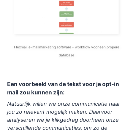
Flexmail e-mailmarketing software - workflow voor een propere
database
Een voorbeeld van de tekst voor je opt-in
mail zou kunnen zijn:
Natuurlijk willen we onze communicatie naar
jou zo relevant mogelijk maken. Daarvoor
analyseren we je klikgedrag doorheen onze
verschillende communicaties, om zo de