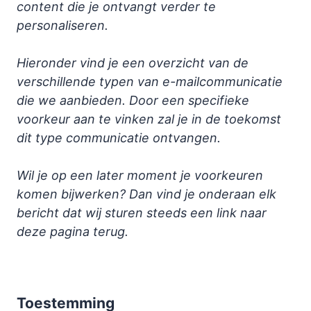
content die je ontvangt verder te
personaliseren.
Hieronder vind je een overzicht van de
verschillende typen van e-mailcommunicatie
die we aanbieden. Door een specifieke
voorkeur aan te vinken zal je in de toekomst
dit type communicatie ontvangen.
Wil je op een later moment je voorkeuren
komen bijwerken? Dan vind je onderaan elk
bericht dat wij sturen steeds een link naar
deze pagina terug.
Toestemming