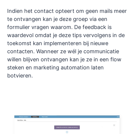
Indien het contact opteert om geen mails meer
te ontvangen kan je deze groep via een
formulier vragen waarom. De feedback is
waardevol omdat je deze tips vervolgens in de
toekomst kan implementeren bij nieuwe
contacten. Wanneer ze wél je communicatie
willen blijven ontvangen kan je ze in een flow
steken en marketing automation laten
botvieren.