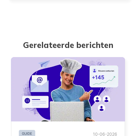
Gerelateerde berichten
GUIDE
10-06-2026