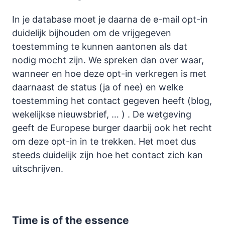
In je database moet je daarna de e-mail opt-in
duidelijk bijhouden om de vrijgegeven
toestemming te kunnen aantonen als dat
nodig mocht zijn. We spreken dan over waar,
wanneer en hoe deze opt-in verkregen is met
daarnaast de status (ja of nee) en welke
toestemming het contact gegeven heeft (blog,
wekelijkse nieuwsbrief, … ) . De wetgeving
geeft de Europese burger daarbij ook het recht
om deze opt-in in te trekken. Het moet dus
steeds duidelijk zijn hoe het contact zich kan
uitschrijven.
Time is of the essence