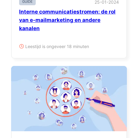
GUIDE
25-01-2024
Interne communicatiestromen: de rol
van e-mailmarketing en andere
kanalen
Leestijd is ongeveer 18 minuten