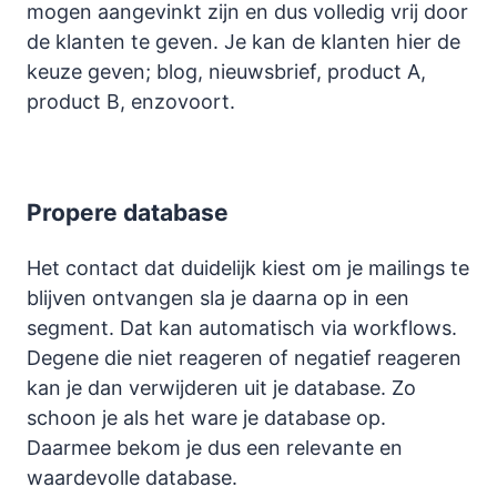
mogen aangevinkt zijn en dus volledig vrij door
de klanten te geven. Je kan de klanten hier de
keuze geven; blog, nieuwsbrief, product A,
product B, enzovoort.
Propere database
Het contact dat duidelijk kiest om je mailings te
blijven ontvangen sla je daarna op in een
segment. Dat kan automatisch via workflows.
Degene die niet reageren of negatief reageren
kan je dan verwijderen uit je database. Zo
schoon je als het ware je database op.
Daarmee bekom je dus een relevante en
waardevolle database.