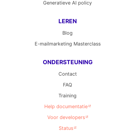
Generatieve AI policy
LEREN
Blog
E-mailmarketing Masterclass
ONDERSTEUNING
Contact
FAQ
Training
Help documentatie
Voor developers
Status