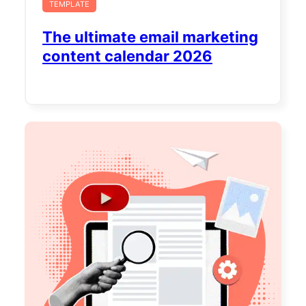
TEMPLATE
The ultimate email marketing
content calendar 2026