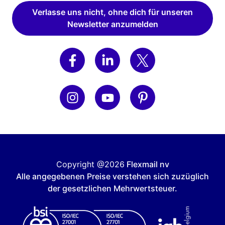
Verlasse uns nicht, ohne dich für unseren
Newsletter anzumelden
Copyright @2026
Flexmail nv
Alle angegebenen Preise verstehen sich zuzüglich
der gesetzlichen Mehrwertsteuer.