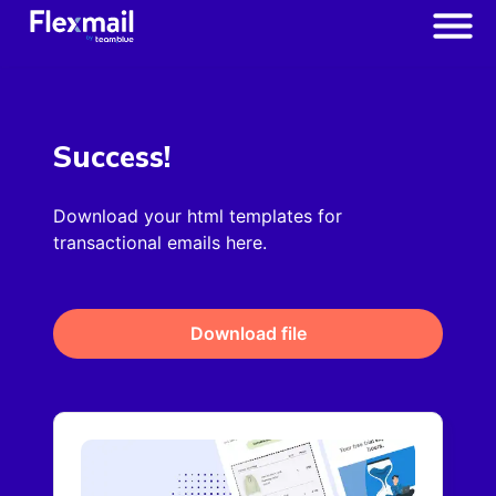
Success!
Download your html templates for
transactional emails here.
Download file