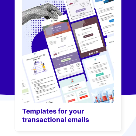
Templates for your
transactional emails