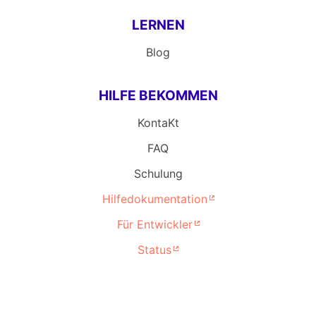
LERNEN
Blog
HILFE BEKOMMEN
KontaKt
FAQ
Schulung
Hilfedokumentation
Für Entwickler
Status