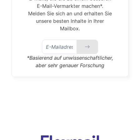
E-Mail-Vermarkter machen*.
Melden Sie sich an und erhalten Sie
unsere besten Inhalte in Ihrer
Mailbox.
*Basierend auf unwissenschaftlicher,
aber sehr genauer Forschung