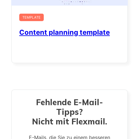
TEMPLATE
Content planning template
Fehlende E-Mail-
Tipps?
Nicht mit Flexmail.
E-Mails, die Sie zu einem besseren