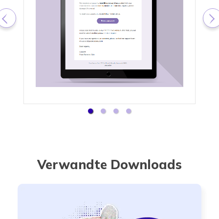
Verwandte Downloads