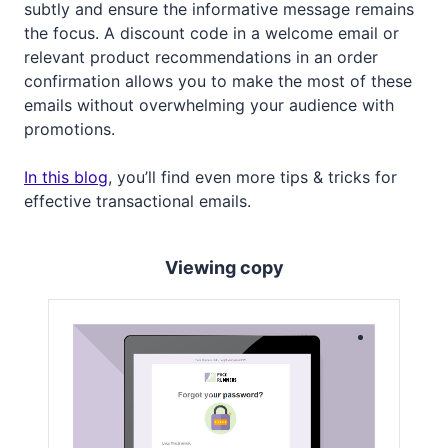
subtly and ensure the informative message remains
the focus. A discount code in a welcome email or
relevant product recommendations in an order
confirmation allows you to make the most of these
emails without overwhelming your audience with
promotions.
In this blog
, you’ll find even more tips & tricks for
effective transactional emails.
Viewing copy