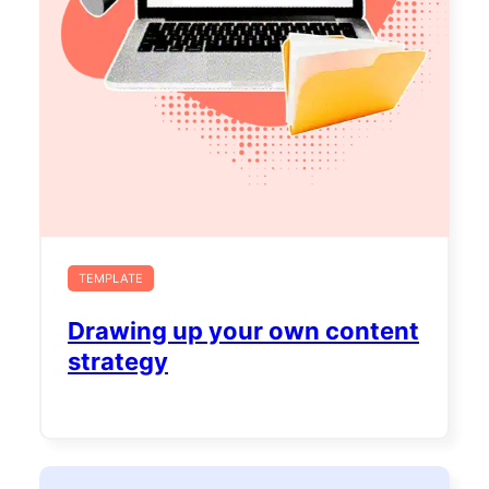
TEMPLATE
Drawing up your own content
strategy