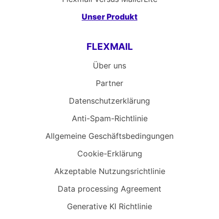
Unser Produkt
FLEXMAIL
Über uns
Partner
Datenschutzerklärung
Anti-Spam-Richtlinie
Allgemeine Geschäftsbedingungen
Cookie-Erklärung
Akzeptable Nutzungsrichtlinie
Data processing Agreement
Generative KI Richtlinie