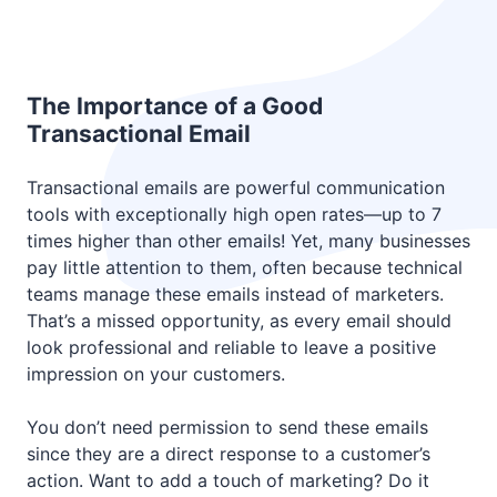
The Importance of a Good
Transactional Email
Transactional emails are powerful communication
tools with exceptionally high open rates—up to 7
times higher than other emails! Yet, many businesses
pay little attention to them, often because technical
teams manage these emails instead of marketers.
That’s a missed opportunity, as every email should
look professional and reliable to leave a positive
impression on your customers.
You don’t need permission to send these emails
since they are a direct response to a customer’s
action. Want to add a touch of marketing? Do it