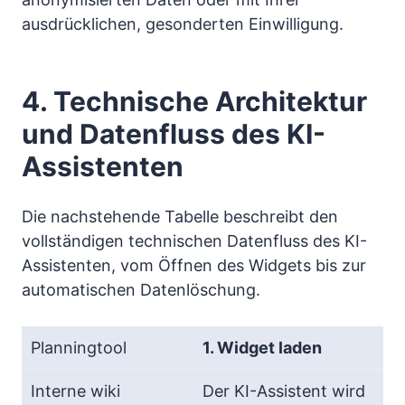
ausdrücklichen, gesonderten Einwilligung.
4. Technische Architektur
und Datenfluss des KI-
Assistenten
Die nachstehende Tabelle beschreibt den
vollständigen technischen Datenfluss des KI-
Assistenten, vom Öffnen des Widgets bis zur
automatischen Datenlöschung.
1. Widget laden
Der KI-Assistent wird