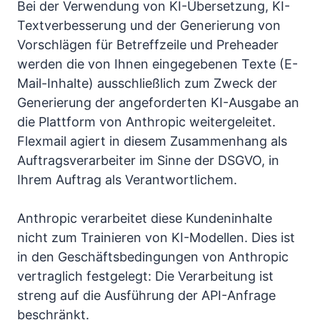
Bei der Verwendung von KI-Übersetzung, KI-
Textverbesserung und der Generierung von
Vorschlägen für Betreffzeile und Preheader
werden die von Ihnen eingegebenen Texte (E-
Mail-Inhalte) ausschließlich zum Zweck der
Generierung der angeforderten KI-Ausgabe an
die Plattform von Anthropic weitergeleitet.
Flexmail agiert in diesem Zusammenhang als
Auftragsverarbeiter im Sinne der DSGVO, in
Ihrem Auftrag als Verantwortlichem.
Anthropic verarbeitet diese Kundeninhalte
nicht zum Trainieren von KI-Modellen. Dies ist
in den Geschäftsbedingungen von Anthropic
vertraglich festgelegt: Die Verarbeitung ist
streng auf die Ausführung der API-Anfrage
beschränkt.