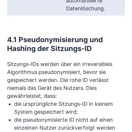
automatisierte
Datenlöschung.
4.1 Pseudonymisierung und
Hashing der Sitzungs-ID
Sitzungs-IDs werden über ein irreversibles
Algorithmus pseudonymisiert, bevor sie
gespeichert werden. Die rohe ID verlässt
niemals das Gerät des Nutzers. Dies
gewährleistet, dass:
die ursprüngliche Sitzungs-ID in keinem
System gespeichert wird;
die pseudonymisierte ID nicht auf einen
einzelnen Nutzer zurückverfolgt werden