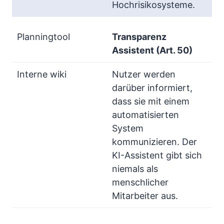
Hochrisikosysteme.
Transparenz
Assistent (Art. 50)
Nutzer werden
darüber informiert,
dass sie mit einem
automatisierten
System
kommunizieren. Der
KI-Assistent gibt sich
niemals als
menschlicher
Mitarbeiter aus.