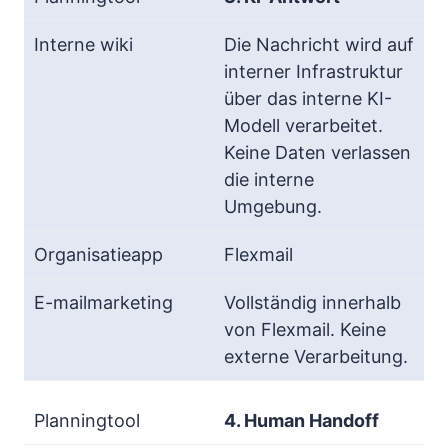
Die Nachricht wird auf
interner Infrastruktur
über das interne KI-
Modell verarbeitet.
Keine Daten verlassen
die interne
Umgebung.
Flexmail
Vollständig innerhalb
von Flexmail. Keine
externe Verarbeitung.
4. Human Handoff