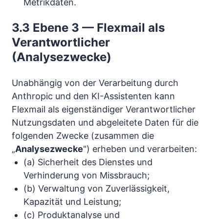
Metrikdaten.
3.3 Ebene 3 — Flexmail als
Verantwortlicher
(Analysezwecke)
Unabhängig von der Verarbeitung durch
Anthropic und den KI-Assistenten kann
Flexmail als eigenständiger Verantwortlicher
Nutzungsdaten und abgeleitete Daten für die
folgenden Zwecke (zusammen die
„
Analysezwecke
") erheben und verarbeiten:
(a) Sicherheit des Dienstes und
Verhinderung von Missbrauch;
(b) Verwaltung von Zuverlässigkeit,
Kapazität und Leistung;
(c) Produktanalyse und