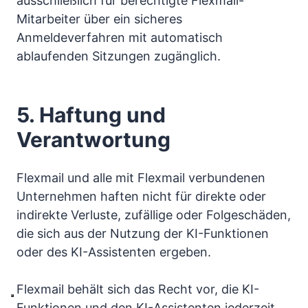
ausschließlich für berechtigte Flexmail-
Mitarbeiter über ein sicheres
Anmeldeverfahren mit automatisch
ablaufenden Sitzungen zugänglich.
5. Haftung und
Verantwortung
Flexmail und alle mit Flexmail verbundenen
Unternehmen haften nicht für direkte oder
indirekte Verluste, zufällige oder Folgeschäden,
die sich aus der Nutzung der KI-Funktionen
oder des KI-Assistenten ergeben.
Flexmail behält sich das Recht vor, die KI-
Funktionen und den KI-Assistenten jederzeit