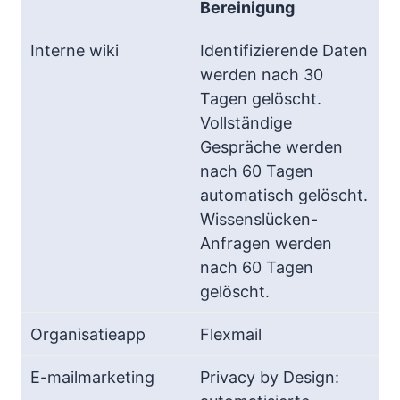
Bereinigung
Identifizierende Daten
werden nach 30
Tagen gelöscht.
Vollständige
Gespräche werden
nach 60 Tagen
automatisch gelöscht.
Wissenslücken-
Anfragen werden
nach 60 Tagen
gelöscht.
Flexmail
Privacy by Design: