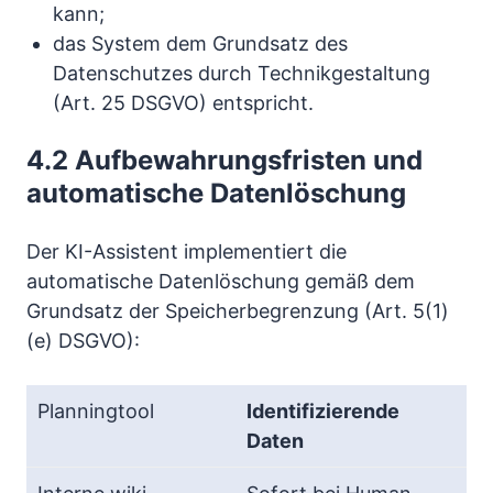
kann;
das System dem Grundsatz des
Datenschutzes durch Technikgestaltung
(Art. 25 DSGVO) entspricht.
4.2 Aufbewahrungsfristen und
automatische Datenlöschung
Der KI-Assistent implementiert die
automatische Datenlöschung gemäß dem
Grundsatz der Speicherbegrenzung (Art. 5(1)
(e) DSGVO):
Identifizierende
Daten