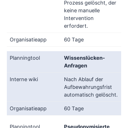
Prozess gelöscht, der
keine manuelle
Intervention
erfordert.
60 Tage
Wissenslücken-
Anfragen
Nach Ablauf der
Aufbewahrungsfrist
automatisch gelöscht.
60 Tage
Pseudonymisierte