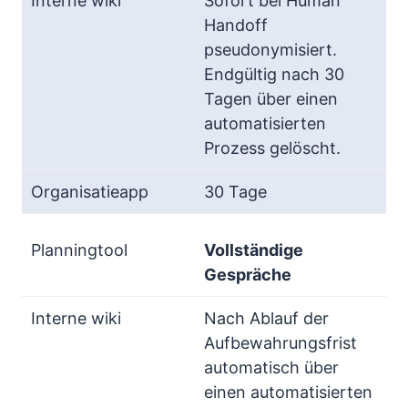
Sofort bei Human
Handoff
pseudonymisiert.
Endgültig nach 30
Tagen über einen
automatisierten
Prozess gelöscht.
30 Tage
Vollständige
Gespräche
Nach Ablauf der
Aufbewahrungsfrist
automatisch über
einen automatisierten