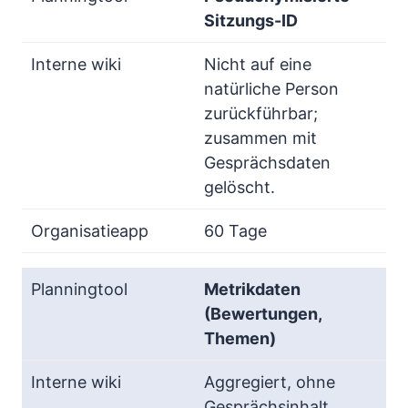
Sitzungs-ID
Nicht auf eine
natürliche Person
zurückführbar;
zusammen mit
Gesprächsdaten
gelöscht.
60 Tage
Metrikdaten
(Bewertungen,
Themen)
Aggregiert, ohne
Gesprächsinhalt.