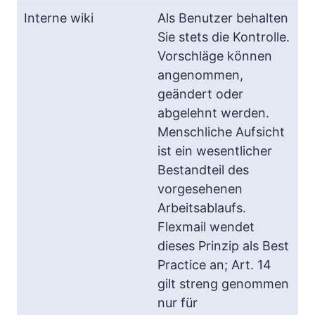
Als Benutzer behalten
Sie stets die Kontrolle.
Vorschläge können
angenommen,
geändert oder
abgelehnt werden.
Menschliche Aufsicht
ist ein wesentlicher
Bestandteil des
vorgesehenen
Arbeitsablaufs.
Flexmail wendet
dieses Prinzip als Best
Practice an; Art. 14
gilt streng genommen
nur für