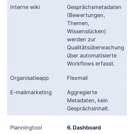
Gesprächsmetadaten
(Bewertungen,
Themen,
Wissenslücken)
werden zur
Qualitätsüberwachung
über automatisierte
Workflows erfasst.
Flexmail
Aggregierte
Metadaten, kein
Gesprächsinhalt.
6. Dashboard