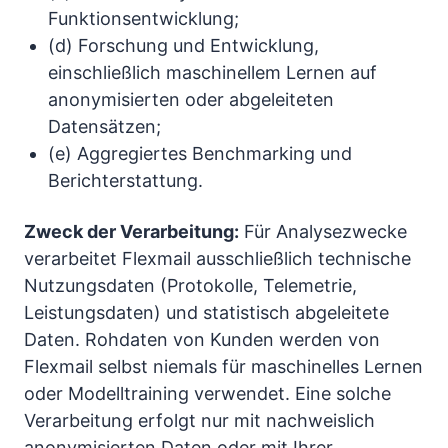
Funktionsentwicklung;
(d) Forschung und Entwicklung,
einschließlich maschinellem Lernen auf
anonymisierten oder abgeleiteten
Datensätzen;
(e) Aggregiertes Benchmarking und
Berichterstattung.
Zweck der Verarbeitung:
Für Analysezwecke
verarbeitet Flexmail ausschließlich technische
Nutzungsdaten (Protokolle, Telemetrie,
Leistungsdaten) und statistisch abgeleitete
Daten. Rohdaten von Kunden werden von
Flexmail selbst niemals für maschinelles Lernen
oder Modelltraining verwendet. Eine solche
Verarbeitung erfolgt nur mit nachweislich
anonymisierten Daten oder mit Ihrer