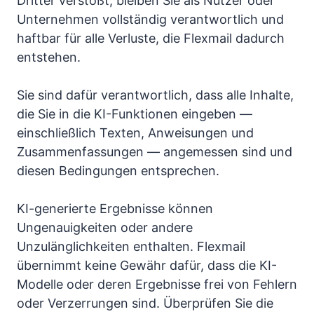
Dritter verstößt, bleiben Sie als Nutzer oder
Unternehmen vollständig verantwortlich und
haftbar für alle Verluste, die Flexmail dadurch
entstehen.
Sie sind dafür verantwortlich, dass alle Inhalte,
die Sie in die KI-Funktionen eingeben —
einschließlich Texten, Anweisungen und
Zusammenfassungen — angemessen sind und
diesen Bedingungen entsprechen.
KI-generierte Ergebnisse können
Ungenauigkeiten oder andere
Unzulänglichkeiten enthalten. Flexmail
übernimmt keine Gewähr dafür, dass die KI-
Modelle oder deren Ergebnisse frei von Fehlern
oder Verzerrungen sind. Überprüfen Sie die