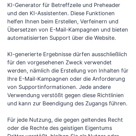
KI-Generator für Betreffzeile und Preheader
und den KI-Assistenten. Diese Funktionen
helfen Ihnen beim Erstellen, Verfeinern und
Übersetzen von E-Mail-Kampagnen und bieten
automatisierten Support über die Website.
KI-generierte Ergebnisse dürfen ausschließlich
für den vorgesehenen Zweck verwendet
werden, nämlich die Erstellung von Inhalten für
Ihre E-Mail-Kampagnen oder die Anforderung
von Supportinformationen. Jede andere
Verwendung verstößt gegen diese Richtlinien
und kann zur Beendigung des Zugangs führen.
Für jede Nutzung, die gegen geltendes Recht
oder die Rechte des geistigen Eigentums