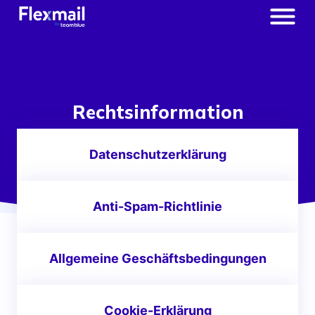
Rechtsinformation
Datenschutzerklärung
Anti-Spam-Richtlinie
Allgemeine Geschäftsbedingungen
Cookie-Erklärung