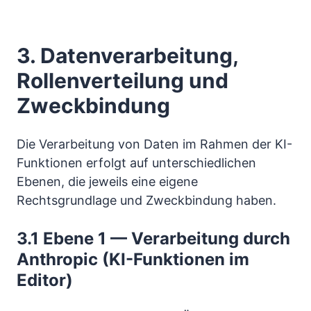
3. Datenverarbeitung,
Rollenverteilung und
Zweckbindung
Die Verarbeitung von Daten im Rahmen der KI-
Funktionen erfolgt auf unterschiedlichen
Ebenen, die jeweils eine eigene
Rechtsgrundlage und Zweckbindung haben.
3.1 Ebene 1 — Verarbeitung durch
Anthropic (KI-Funktionen im
Editor)