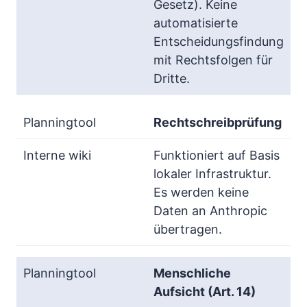
Gesetz). Keine
automatisierte
Entscheidungsfindung
mit Rechtsfolgen für
Dritte.
Rechtschreibprüfung
Funktioniert auf Basis
lokaler Infrastruktur.
Es werden keine
Daten an Anthropic
übertragen.
Menschliche
Aufsicht (Art. 14)