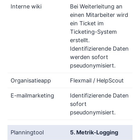
Bei Weiterleitung an
einen Mitarbeiter wird
ein Ticket im
Ticketing-System
erstellt.
Identifizierende Daten
werden sofort
pseudonymisiert.
Flexmail / HelpScout
Identifizierende Daten
sofort
pseudonymisiert.
5. Metrik-Logging