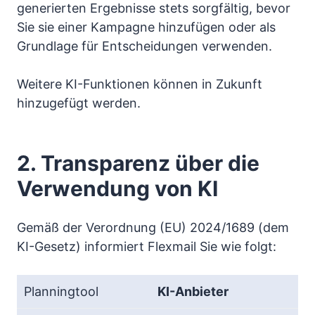
generierten Ergebnisse stets sorgfältig, bevor
Sie sie einer Kampagne hinzufügen oder als
Grundlage für Entscheidungen verwenden.
Weitere KI-Funktionen können in Zukunft
hinzugefügt werden.
2. Transparenz über die
Verwendung von KI
Gemäß der Verordnung (EU) 2024/1689 (dem
KI-Gesetz) informiert Flexmail Sie wie folgt:
KI-Anbieter