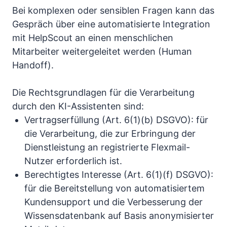
Bei komplexen oder sensiblen Fragen kann das
Gespräch über eine automatisierte Integration
mit HelpScout an einen menschlichen
Mitarbeiter weitergeleitet werden (Human
Handoff).
Die Rechtsgrundlagen für die Verarbeitung
durch den KI-Assistenten sind:
Vertragserfüllung (Art. 6(1)(b) DSGVO): für
die Verarbeitung, die zur Erbringung der
Dienstleistung an registrierte Flexmail-
Nutzer erforderlich ist.
Berechtigtes Interesse (Art. 6(1)(f) DSGVO):
für die Bereitstellung von automatisiertem
Kundensupport und die Verbesserung der
Wissensdatenbank auf Basis anonymisierter