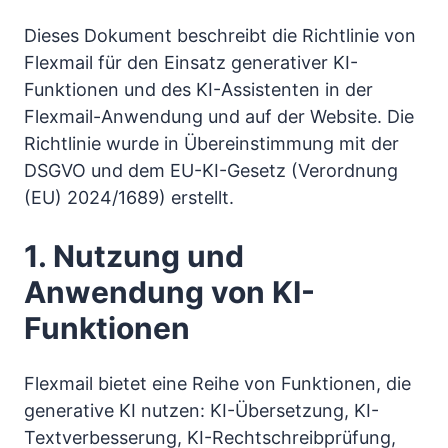
Dieses Dokument beschreibt die Richtlinie von
Flexmail für den Einsatz generativer KI-
Funktionen und des KI-Assistenten in der
Flexmail-Anwendung und auf der Website. Die
Richtlinie wurde in Übereinstimmung mit der
DSGVO und dem EU-KI-Gesetz (Verordnung
(EU) 2024/1689) erstellt.
1. Nutzung und
Anwendung von KI-
Funktionen
Flexmail bietet eine Reihe von Funktionen, die
generative KI nutzen: KI-Übersetzung, KI-
Textverbesserung, KI-Rechtschreibprüfung,