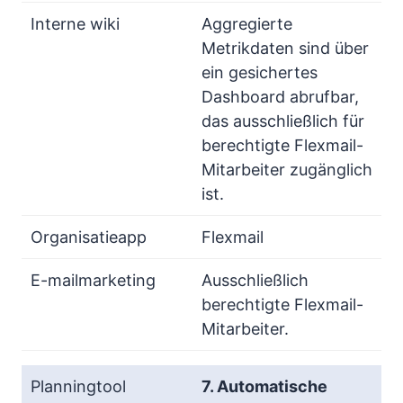
Aggregierte
Metrikdaten sind über
ein gesichertes
Dashboard abrufbar,
das ausschließlich für
berechtigte Flexmail-
Mitarbeiter zugänglich
ist.
Flexmail
Ausschließlich
berechtigte Flexmail-
Mitarbeiter.
7. Automatische