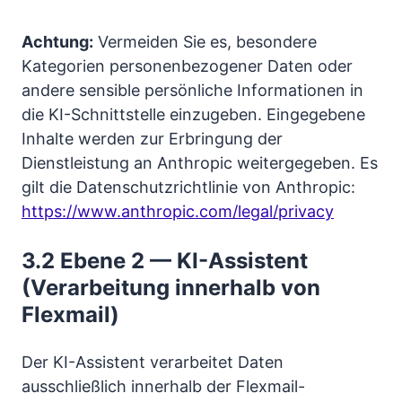
Achtung:
Vermeiden Sie es, besondere
Kategorien personenbezogener Daten oder
andere sensible persönliche Informationen in
die KI-Schnittstelle einzugeben. Eingegebene
Inhalte werden zur Erbringung der
Dienstleistung an Anthropic weitergegeben. Es
gilt die Datenschutzrichtlinie von Anthropic:
https://www.anthropic.com/legal/privacy
3.2 Ebene 2 — KI-Assistent
(Verarbeitung innerhalb von
Flexmail)
Der KI-Assistent verarbeitet Daten
ausschließlich innerhalb der Flexmail-