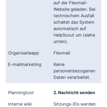
auf der Flexmail-
Website geladen. Bei
technischem Ausfall
schaltet das System
automatisch auf
HelpScout um (siehe
unten).
Flexmail
Keine
personenbezogenen
Daten verarbeitet.
2. Nachricht senden
Sitzungs-IDs werden