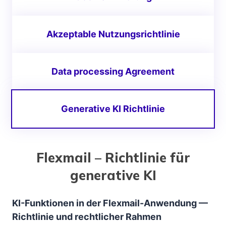
Akzeptable Nutzungsrichtlinie
Data processing Agreement
Generative KI Richtlinie
Flexmail – Richtlinie für
generative KI
KI-Funktionen in der Flexmail-Anwendung —
Richtlinie und rechtlicher Rahmen