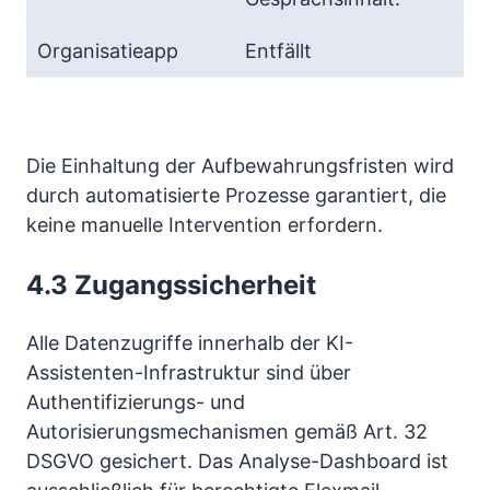
Entfällt
Die Einhaltung der Aufbewahrungsfristen wird
durch automatisierte Prozesse garantiert, die
keine manuelle Intervention erfordern.
4.3 Zugangssicherheit
Alle Datenzugriffe innerhalb der KI-
Assistenten-Infrastruktur sind über
Authentifizierungs- und
Autorisierungsmechanismen gemäß Art. 32
DSGVO gesichert. Das Analyse-Dashboard ist