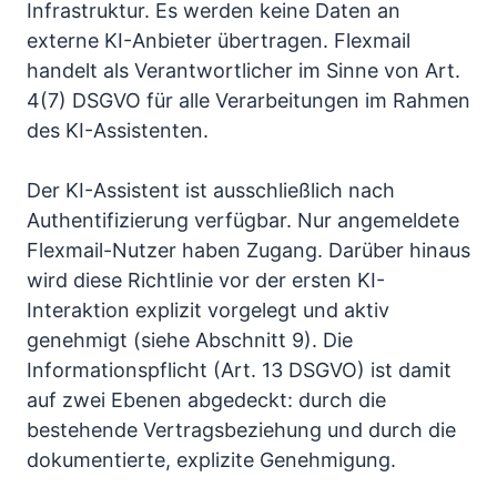
Infrastruktur. Es werden keine Daten an
externe KI-Anbieter übertragen. Flexmail
handelt als Verantwortlicher im Sinne von Art.
4(7) DSGVO für alle Verarbeitungen im Rahmen
des KI-Assistenten.
Der KI-Assistent ist ausschließlich nach
Authentifizierung verfügbar. Nur angemeldete
Flexmail-Nutzer haben Zugang. Darüber hinaus
wird diese Richtlinie vor der ersten KI-
Interaktion explizit vorgelegt und aktiv
genehmigt (siehe Abschnitt 9). Die
Informationspflicht (Art. 13 DSGVO) ist damit
auf zwei Ebenen abgedeckt: durch die
bestehende Vertragsbeziehung und durch die
dokumentierte, explizite Genehmigung.