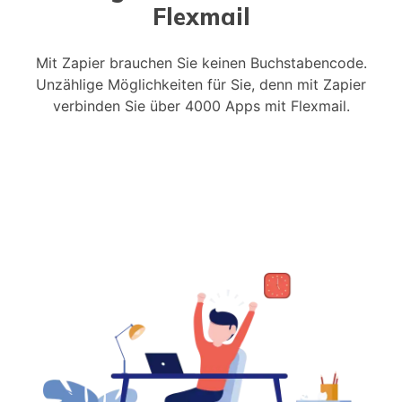
Flexmail
Mit Zapier brauchen Sie keinen Buchstabencode.
Unzählige Möglichkeiten für Sie, denn mit Zapier
verbinden Sie über 4000 Apps mit Flexmail.