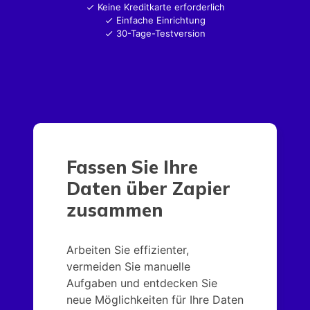
Keine Kreditkarte erforderlich
Einfache Einrichtung
30-Tage-Testversion
Fassen Sie Ihre
Daten über Zapier
zusammen
Arbeiten Sie effizienter,
vermeiden Sie manuelle
Aufgaben und entdecken Sie
neue Möglichkeiten für Ihre Daten