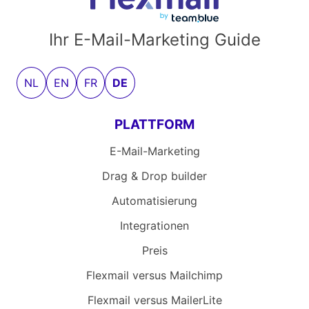
Ihr E-Mail-Marketing Guide
NL
EN
FR
DE
PLATTFORM
E-Mail-Marketing
Drag & Drop builder
Automatisierung
Integrationen
Preis
Flexmail versus Mailchimp
Flexmail versus MailerLite