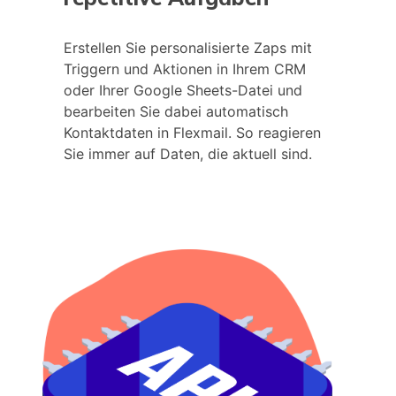
Erstellen Sie personalisierte Zaps mit
Triggern und Aktionen in Ihrem CRM
oder Ihrer Google Sheets-Datei und
bearbeiten Sie dabei automatisch
Kontaktdaten in Flexmail. So reagieren
Sie immer auf Daten, die aktuell sind.