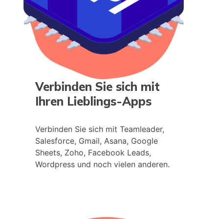
Verbinden Sie sich mit
Ihren Lieblings-Apps
Verbinden Sie sich mit Teamleader,
Salesforce, Gmail, Asana, Google
Sheets, Zoho, Facebook Leads,
Wordpress und noch vielen anderen.