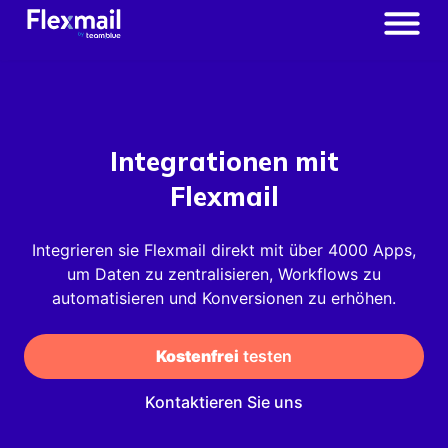
Integrationen mit
Flexmail
Integrieren sie Flexmail direkt mit über 4000 Apps,
um Daten zu zentralisieren, Workflows zu
automatisieren und Konversionen zu erhöhen.
Kostenfrei
 testen
Kontaktieren Sie uns