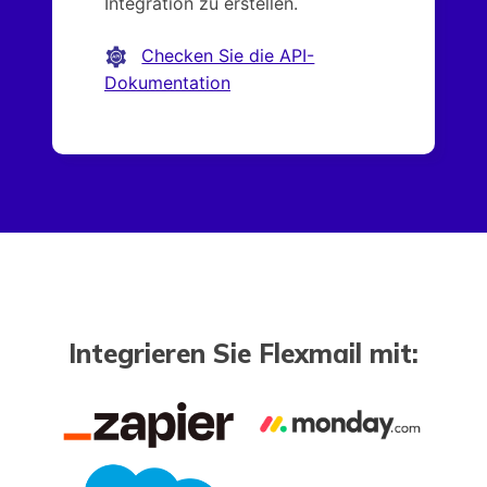
Integration zu erstellen.
Checken Sie die API-
Dokumentation
Integrieren Sie Flexmail mit: