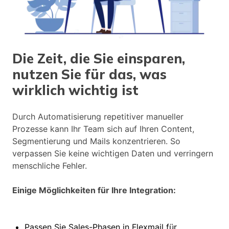
Die Zeit, die Sie einsparen,
nutzen Sie für das, was
wirklich wichtig ist
Durch Automatisierung repetitiver manueller
Prozesse kann Ihr Team sich auf Ihren Content,
Segmentierung und Mails konzentrieren. So
verpassen Sie keine wichtigen Daten und verringern
menschliche Fehler.
Einige Möglichkeiten für Ihre Integration:
Passen Sie Sales-Phasen in Flexmail für