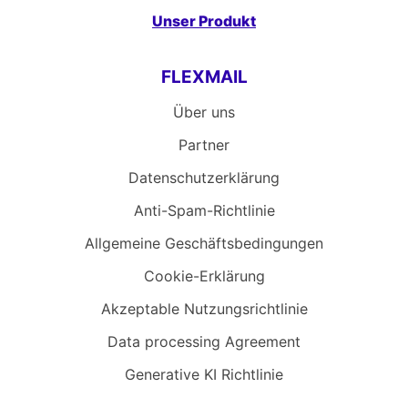
Unser Produkt
FLEXMAIL
Über uns
Partner
Datenschutzerklärung
Anti-Spam-Richtlinie
Allgemeine Geschäftsbedingungen
Cookie-Erklärung
Akzeptable Nutzungsrichtlinie
Data processing Agreement
Generative KI Richtlinie