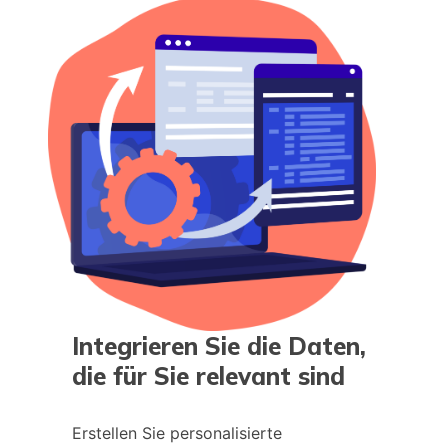
Integrieren Sie die Daten,
die für Sie relevant sind
Erstellen Sie personalisierte