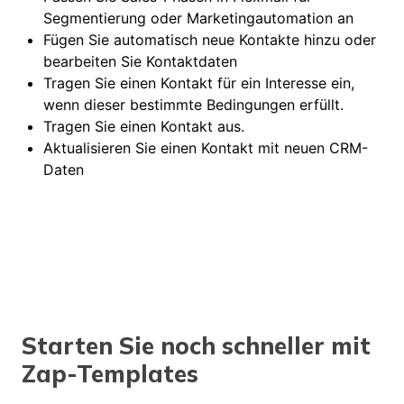
Segmentierung oder Marketingautomation an
Fügen Sie automatisch neue Kontakte hinzu oder
bearbeiten Sie Kontaktdaten
Tragen Sie einen Kontakt für ein Interesse ein,
wenn dieser bestimmte Bedingungen erfüllt.
Tragen Sie einen Kontakt aus.
Aktualisieren Sie einen Kontakt mit neuen CRM-
Daten
Starten Sie noch schneller mit
Zap-Templates