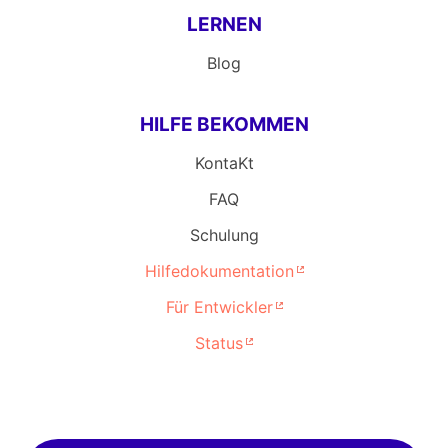
LERNEN
Blog
HILFE BEKOMMEN
KontaKt
FAQ
Schulung
Hilfedokumentation
Für Entwickler
Status