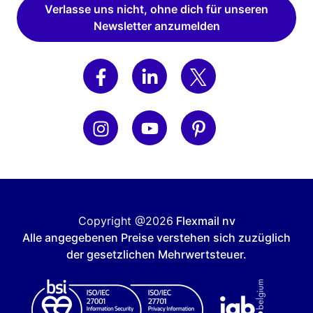
Verlasse uns nicht, ohne dich für unseren
Newsletter anzumelden
Copyright @2026
Flexmail nv
Alle angegebenen Preise verstehen sich zuzüglich
der gesetzlichen Mehrwertsteuer.