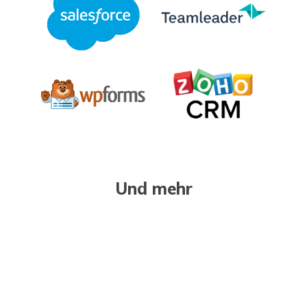
Und mehr