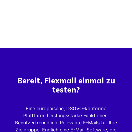
Bereit, Flexmail einmal zu
testen?
Eine europäische, DSGVO-konforme
Plattform. Leistungsstarke Funktionen.
Benutzerfreundlich. Relevante E-Mails für Ihre
Zielgruppe. Endlich eine E-Mail-Software, die