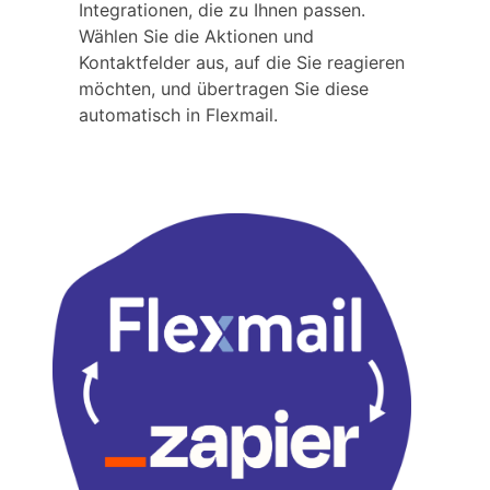
Integrationen, die zu Ihnen passen.
Wählen Sie die Aktionen und
Kontaktfelder aus, auf die Sie reagieren
möchten, und übertragen Sie diese
automatisch in Flexmail.