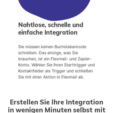
Nahtlose, schnelle und
einfache Integration
Sie müssen keinen Buchstabencode
schreiben. Das einzige, was Sie
brauchen, ist ein Flexmail- und Zapier-
Konto. Wählen Sie Ihren Starttrigger und
Kontaktfelder als Trigger und schließen
Sie mit einer Aktion in Flexmail ab.
Erstellen Sie Ihre Integration
in wenigen Minuten selbst mit