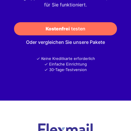
für Sie funktioniert.
Kostenfrei
 testen
Oder vergleichen Sie unsere Pakete
Keine Kreditkarte erforderlich
Einfache Einrichtung
30-Tage-Testversion