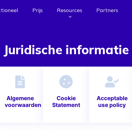
tioneel
Prijs
Resources
Partners
Juridische informatie
Algemene
Cookie
Acceptable
voorwaarden
Statement
use policy