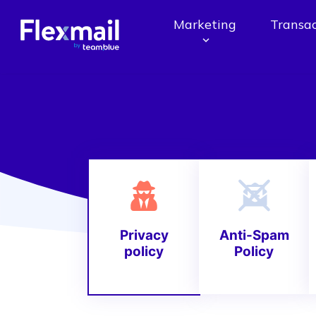
Marketing
Transac
Privacy
Anti-Spam
policy
Policy