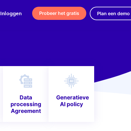
Inloggen
Probeer het gratis
Plan een demo
Data
Generatieve
processing
AI policy
Agreement