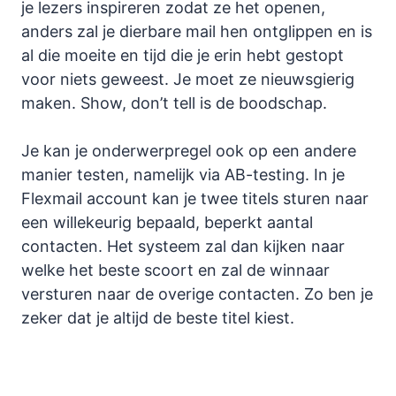
je lezers inspireren zodat ze het openen,
anders zal je dierbare mail hen ontglippen en is
al die moeite en tijd die je erin hebt gestopt
voor niets geweest. Je moet ze nieuwsgierig
maken. Show, don’t tell is de boodschap.
Je kan je onderwerpregel ook op een andere
manier testen, namelijk via AB-testing. In je
Flexmail account kan je twee titels sturen naar
een willekeurig bepaald, beperkt aantal
contacten. Het systeem zal dan kijken naar
welke het beste scoort en zal de winnaar
versturen naar de overige contacten. Zo ben je
zeker dat je altijd de beste titel kiest.