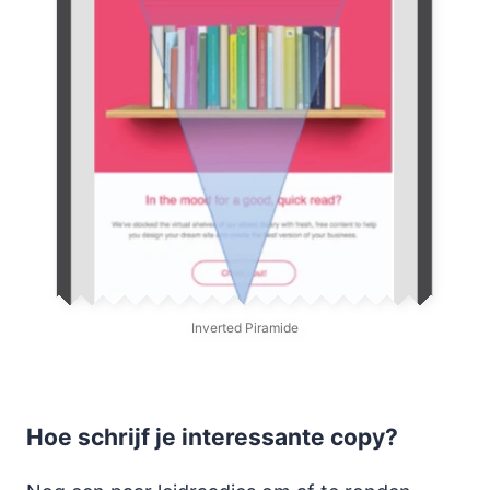
Inverted Piramide
Hoe schrijf je interessante copy?