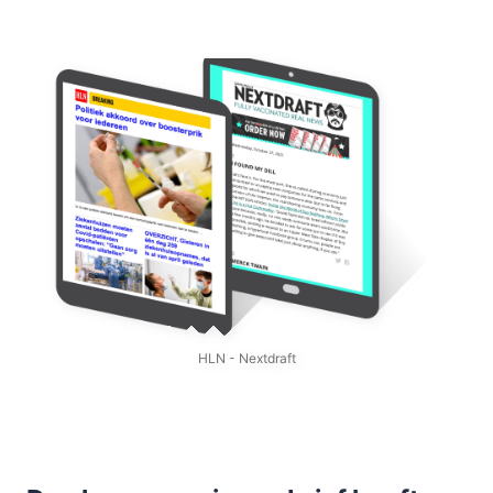
HLN - Nextdraft