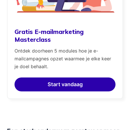
Gratis E-mailmarketing
Masterclass
Ontdek doorheen 5 modules hoe je e-
mailcampagnes opzet waarmee je elke keer
je doel behaalt.
Start vandaag