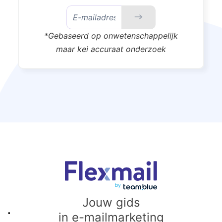
*Gebaseerd op onwetenschappelijk
maar kei accuraat onderzoek
Jouw gids
in e-mailmarketing