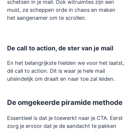
schetsen in je mail. Ook witruimtes zijn een
must, ze scheppen orde in chaos en maken
het aangenamer om te scrollen.
De call to action, de ster van je mail
En het belangrijkste hielden we voor het laatst,
dé call to action. Dit is waar je hele mail
uiteindelijk om draait en naar toe zal leiden.
De omgekeerde piramide methode
Essentieel is dat je toewerkt naar je CTA. Eerst
zorg je ervoor dat je de aandacht te pakken