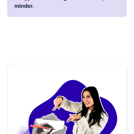
minder.