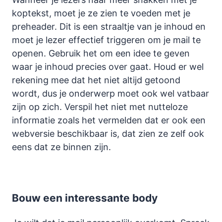
koptekst, moet je ze zien te voeden met je
preheader. Dit is een straaltje van je inhoud en
moet je lezer effectief triggeren om je mail te
openen. Gebruik het om een idee te geven
waar je inhoud precies over gaat. Houd er wel
rekening mee dat het niet altijd getoond
wordt, dus je onderwerp moet ook wel vatbaar
zijn op zich. Verspil het niet met nutteloze
informatie zoals het vermelden dat er ook een
webversie beschikbaar is, dat zien ze zelf ook
eens dat ze binnen zijn.
Bouw een interessante body