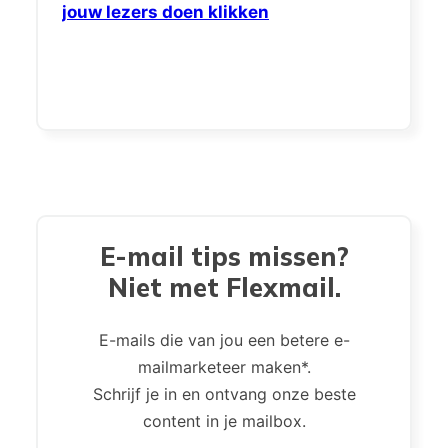
jouw lezers doen klikken
E-mail tips missen?
Niet met Flexmail.
E-mails die van jou een betere e-
mailmarketeer maken*.
Schrijf je in en ontvang onze beste
content in je mailbox.