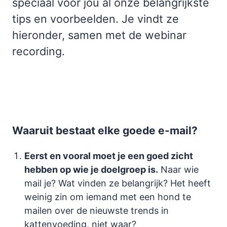
speciaal voor jou al onze belangrijkste
tips en voorbeelden. Je vindt ze
hieronder, samen met de webinar
recording.
Waaruit bestaat elke goede e-mail?
Eerst en vooral moet je een goed zicht
hebben op wie je doelgroep is.
Naar wie
mail je? Wat vinden ze belangrijk? Het heeft
weinig zin om iemand met een hond te
mailen over de nieuwste trends in
kattenvoeding, niet waar?