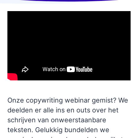
Onze copywriting webinar gemist? We
deelden er alle ins en outs over het
schrijven van onweerstaanbare
teksten. Gelukkig bundelden we