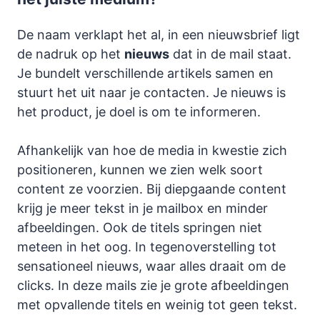
De naam verklapt het al, in een nieuwsbrief ligt
de nadruk op het
nieuws
dat in de mail staat.
Je bundelt verschillende artikels samen en
stuurt het uit naar je contacten. Je nieuws is
het product, je doel is om te informeren.
Afhankelijk van hoe de media in kwestie zich
positioneren, kunnen we zien welk soort
content ze voorzien. Bij diepgaande content
krijg je meer tekst in je mailbox en minder
afbeeldingen. Ook de titels springen niet
meteen in het oog. In tegenoverstelling tot
sensationeel nieuws, waar alles draait om de
clicks. In deze mails zie je grote afbeeldingen
met opvallende titels en weinig tot geen tekst.