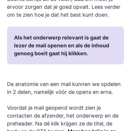
ervoor zorgen dat je goed opvalt. Lees verder
om te zien hoe je dat het best kunt doen.
Als het onderwerp relevant is gaat de
lezer de mail openen en als de inhoud
genoeg boeit gaat hij klikken.
De anatomie van een mail kunnen we opdelen
in 2 delen, namelijk vòòr de opens en erna.
Voordat je mail geopend wordt zien je
contacten de afzender, het onderwerp en de
preheader. Na dé klik krijgen ze de titel, de