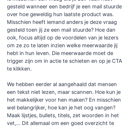
gesteld wanneer een bedrijf je een mail stuurde
over hoe geweldig hun laatste product was.
Misschien heeft iemand anders je deze vraag
gesteld toen jij ze een mail stuurde? Hoe dan
ook, focus altijd op de voordelen van je lezers
om ze zo te laten inzien welke meerwaarde jij
hebt in hun leven. Die meerwaarde moet de
trigger zijn om in actie te schieten en op je CTA
te klikken.
We hebben eerder al aangehaald dat mensen
een tekst niet lezen, maar scannen. Hoe kun je
het makkelijker voor hen maken? En misschien
wel belangrijker, hoe kan je het oog vangen?
Maak lijstjes, bullets, titels, zet woorden in het
vet,... Dit allemaal om een goed overzicht te