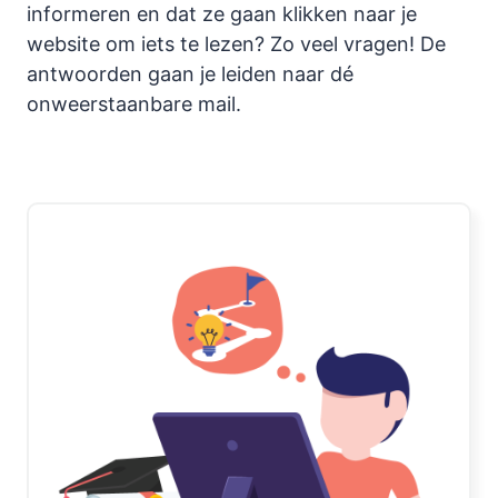
informeren en dat ze gaan klikken naar je
website om iets te lezen? Zo veel vragen! De
antwoorden gaan je leiden naar dé
onweerstaanbare mail.