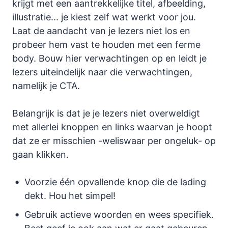
krijgt met een aantrekkelijke titel, afbeelding,
illustratie... je kiest zelf wat werkt voor jou.
Laat de aandacht van je lezers niet los en
probeer hem vast te houden met een ferme
body. Bouw hier verwachtingen op en leidt je
lezers uiteindelijk naar die verwachtingen,
namelijk je CTA.
Belangrijk is dat je je lezers niet overweldigt
met allerlei knoppen en links waarvan je hoopt
dat ze er misschien -weliswaar per ongeluk- op
gaan klikken.
Voorzie één opvallende knop die de lading
dekt. Hou het simpel!
Gebruik actieve woorden en wees specifiek.