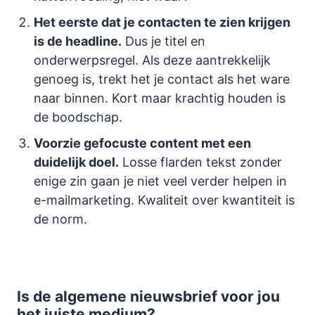
Het eerste dat je contacten te zien krijgen
is de headline.
Dus je titel en
onderwerpsregel. Als deze aantrekkelijk
genoeg is, trekt het je contact als het ware
naar binnen. Kort maar krachtig houden is
de boodschap.
Voorzie gefocuste content met een
duidelijk doel.
Losse flarden tekst zonder
enige zin gaan je niet veel verder helpen in
e-mailmarketing. Kwaliteit over kwantiteit is
de norm.
Is de algemene nieuwsbrief voor jou
het juiste medium?