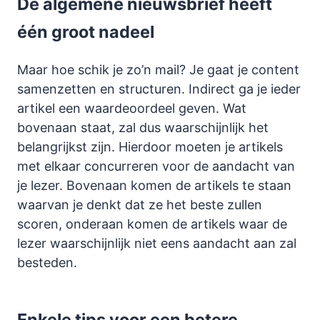
De algemene nieuwsbrief heeft
één groot nadeel
Maar hoe schik je zo’n mail? Je gaat je content
samenzetten en structuren. Indirect ga je ieder
artikel een waardeoordeel geven. Wat
bovenaan staat, zal dus waarschijnlijk het
belangrijkst zijn. Hierdoor moeten je artikels
met elkaar concurreren voor de aandacht van
je lezer. Bovenaan komen de artikels te staan
waarvan je denkt dat ze het beste zullen
scoren, onderaan komen de artikels waar de
lezer waarschijnlijk niet eens aandacht aan zal
besteden.
Enkele tips voor een betere