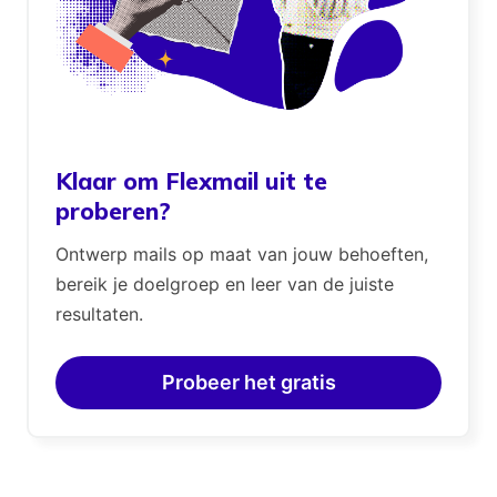
Klaar om Flexmail uit te
proberen?
Ontwerp mails op maat van jouw behoeften,
bereik je doelgroep en leer van de juiste
resultaten.
Probeer het gratis