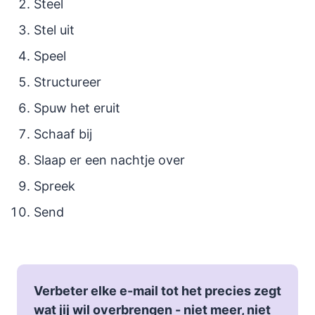
Steel
Stel uit
Speel
Structureer
Spuw het eruit
Schaaf bij
Slaap er een nachtje over
Spreek
Send
Verbeter elke e-mail tot het precies zegt
wat jij wil overbrengen - niet meer, niet