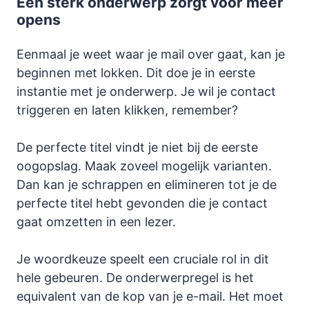
Een sterk onderwerp zorgt voor meer
opens
Eenmaal je weet waar je mail over gaat, kan je
beginnen met lokken. Dit doe je in eerste
instantie met je onderwerp. Je wil je contact
triggeren en laten klikken, remember?
De perfecte titel vindt je niet bij de eerste
oogopslag. Maak zoveel mogelijk varianten.
Dan kan je schrappen en elimineren tot je de
perfecte titel hebt gevonden die je contact
gaat omzetten in een lezer.
Je woordkeuze speelt een cruciale rol in dit
hele gebeuren. De onderwerpregel is het
equivalent van de kop van je e-mail. Het moet