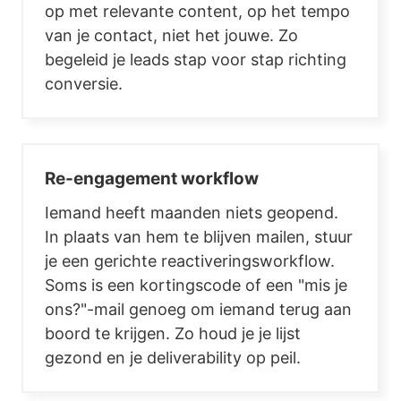
op met relevante content, op het tempo
van je contact, niet het jouwe. Zo
begeleid je leads stap voor stap richting
conversie.
Re-engagement workflow
Iemand heeft maanden niets geopend.
In plaats van hem te blijven mailen, stuur
je een gerichte reactiveringsworkflow.
Soms is een kortingscode of een "mis je
ons?"-mail genoeg om iemand terug aan
boord te krijgen. Zo houd je je lijst
gezond en je deliverability op peil.