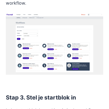
workflow.
Stap 3. Stel je startblok in