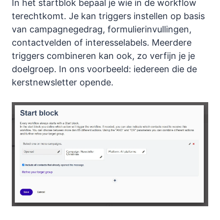
In het startblok bepaal je wie in de workflow
terechtkomt. Je kan triggers instellen op basis
van campagnegedrag, formulierinvullingen,
contactvelden of interesselabels. Meerdere
triggers combineren kan ook, zo verfijn je je
doelgroep. In ons voorbeeld: iedereen die de
kerstnewsletter opende.