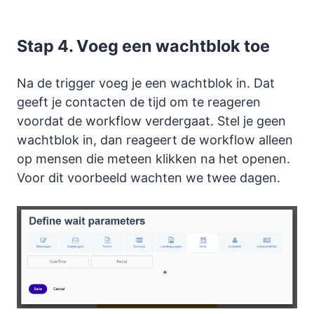
Stap 4. Voeg een wachtblok toe
Na de trigger voeg je een wachtblok in. Dat
geeft je contacten de tijd om te reageren
voordat de workflow verdergaat. Stel je geen
wachtblok in, dan reageert de workflow alleen
op mensen die meteen klikken na het openen.
Voor dit voorbeeld wachten we twee dagen.