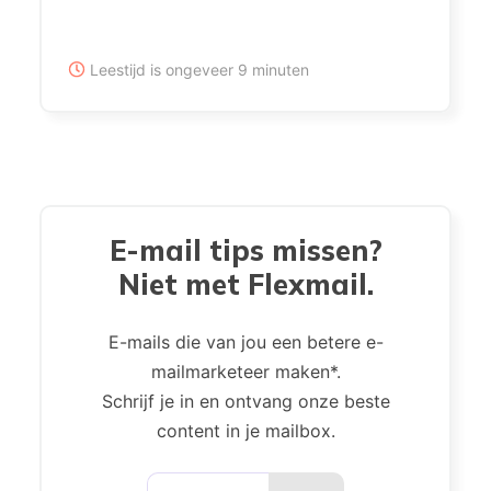
Leestijd is ongeveer 9 minuten
E-mail tips missen?
Niet met Flexmail.
E-mails die van jou een betere e-
mailmarketeer maken*.
Schrijf je in en ontvang onze beste
content in je mailbox.