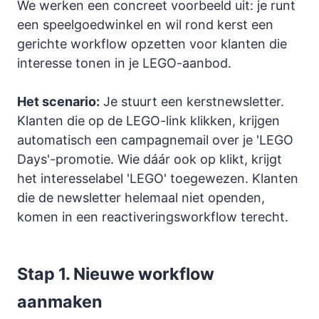
We werken een concreet voorbeeld uit: je runt
een speelgoedwinkel en wil rond kerst een
gerichte workflow opzetten voor klanten die
interesse tonen in je LEGO-aanbod.
Het scenario:
Je stuurt een kerstnewsletter.
Klanten die op de LEGO-link klikken, krijgen
automatisch een campagnemail over je 'LEGO
Days'-promotie. Wie dáár ook op klikt, krijgt
het interesselabel 'LEGO' toegewezen. Klanten
die de newsletter helemaal niet openden,
komen in een reactiveringsworkflow terecht.
Stap 1. Nieuwe workflow
aanmaken