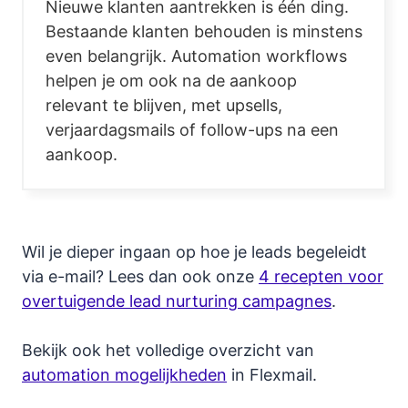
Nieuwe klanten aantrekken is één ding.
Bestaande klanten behouden is minstens
even belangrijk. Automation workflows
helpen je om ook na de aankoop
relevant te blijven, met upsells,
verjaardagsmails of follow-ups na een
aankoop.
Wil je dieper ingaan op hoe je leads begeleidt
via e-mail? Lees dan ook onze
4 recepten voor
overtuigende lead nurturing campagnes
.
Bekijk ook het volledige overzicht van
automation mogelijkheden
in Flexmail.