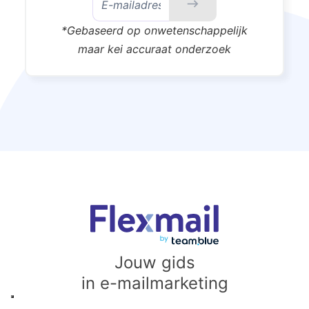
*Gebaseerd op onwetenschappelijk
maar kei accuraat onderzoek
Jouw gids
in e-mailmarketing