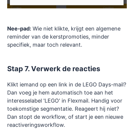
Nee-pad:
Wie niet klikte, krijgt een algemene
reminder van de kerstpromoties, minder
specifiek, maar toch relevant.
Stap 7. Verwerk de reacties
Klikt iemand op een link in de LEGO Days-mail?
Dan voeg je hem automatisch toe aan het
interesselabel 'LEGO' in Flexmail. Handig voor
toekomstige segmentatie. Reageert hij niet?
Dan stopt de workflow, of start je een nieuwe
reactiveringsworkflow.