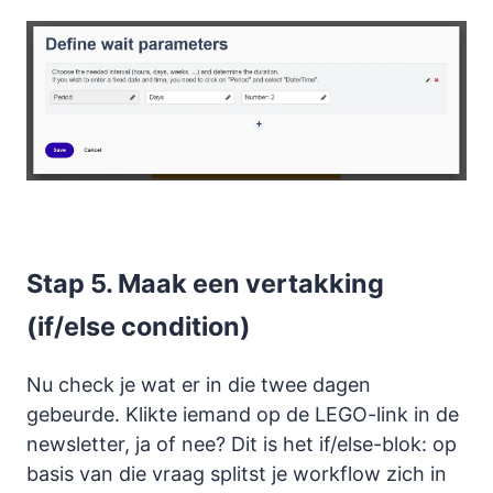
Stap 5. Maak een vertakking
(if/else condition)
Nu check je wat er in die twee dagen
gebeurde. Klikte iemand op de LEGO-link in de
newsletter, ja of nee? Dit is het if/else-blok: op
basis van die vraag splitst je workflow zich in