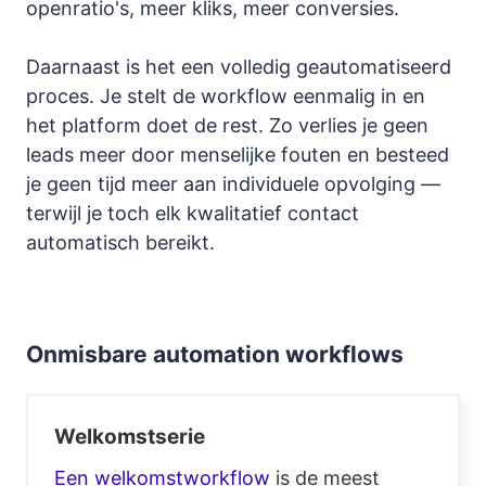
openratio's, meer kliks, meer conversies.
Daarnaast is het een volledig geautomatiseerd
proces. Je stelt de workflow eenmalig in en
het platform doet de rest. Zo verlies je geen
leads meer door menselijke fouten en besteed
je geen tijd meer aan individuele opvolging —
terwijl je toch elk kwalitatief contact
automatisch bereikt.
Onmisbare automation workflows
Welkomstserie
Een welkomstworkflow
is de meest