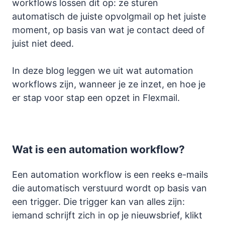
workflows lossen dit op: ze sturen
automatisch de juiste opvolgmail op het juiste
moment, op basis van wat je contact deed of
juist niet deed.
In deze blog leggen we uit wat automation
workflows zijn, wanneer je ze inzet, en hoe je
er stap voor stap een opzet in Flexmail.
Wat is een automation workflow?
Een automation workflow is een reeks e-mails
die automatisch verstuurd wordt op basis van
een trigger. Die trigger kan van alles zijn:
iemand schrijft zich in op je nieuwsbrief, klikt