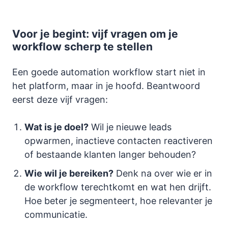
Voor je begint: vijf vragen om je
workflow scherp te stellen
Een goede automation workflow start niet in
het platform, maar in je hoofd. Beantwoord
eerst deze vijf vragen:
Wat is je doel?
Wil je nieuwe leads
opwarmen, inactieve contacten reactiveren
of bestaande klanten langer behouden?
Wie wil je bereiken?
Denk na over wie er in
de workflow terechtkomt en wat hen drijft.
Hoe beter je segmenteert, hoe relevanter je
communicatie.