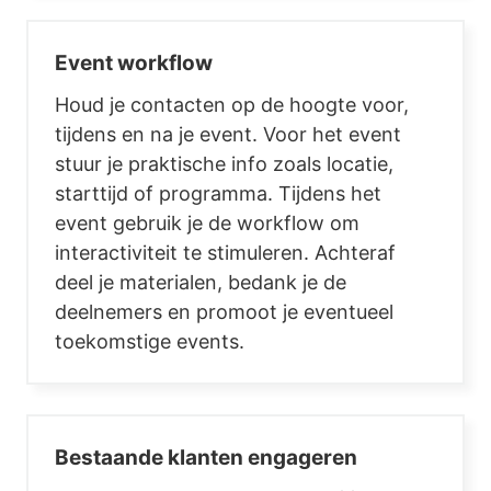
Event workflow
Houd je contacten op de hoogte voor,
tijdens en na je event. Voor het event
stuur je praktische info zoals locatie,
starttijd of programma. Tijdens het
event gebruik je de workflow om
interactiviteit te stimuleren. Achteraf
deel je materialen, bedank je de
deelnemers en promoot je eventueel
toekomstige events.
Bestaande klanten engageren