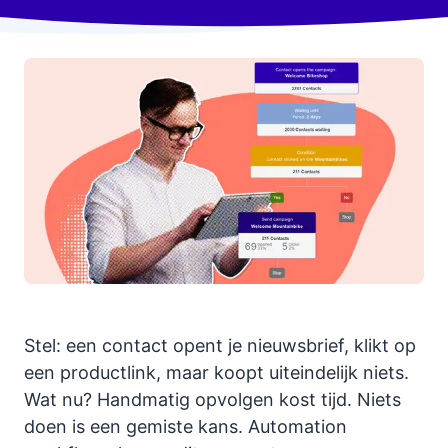
Stel: een contact opent je nieuwsbrief, klikt op
een productlink, maar koopt uiteindelijk niets.
Wat nu? Handmatig opvolgen kost tijd. Niets
doen is een gemiste kans. Automation