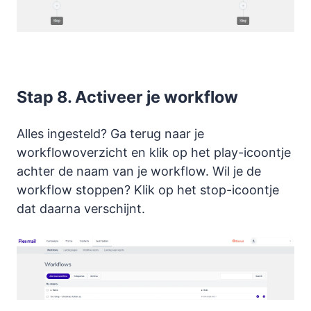
Stap 8. Activeer je workflow
Alles ingesteld? Ga terug naar je
workflowoverzicht en klik op het play-icoontje
achter de naam van je workflow. Wil je de
workflow stoppen? Klik op het stop-icoontje
dat daarna verschijnt.