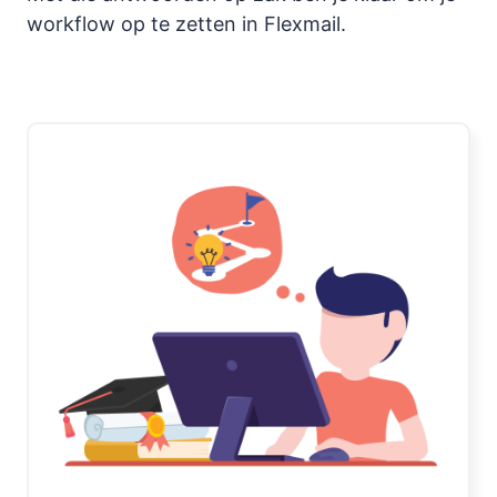
workflow op te zetten in Flexmail.