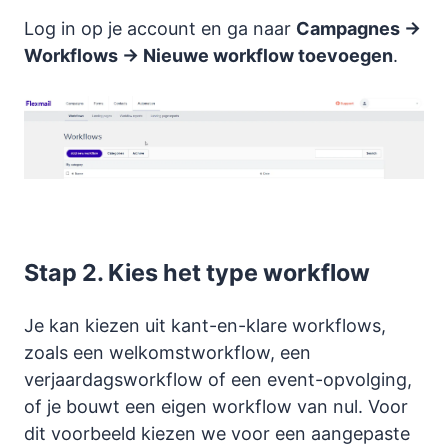
Log in op je account en ga naar
Campagnes →
Workflows → Nieuwe workflow toevoegen
.
Stap 2. Kies het type workflow
Je kan kiezen uit kant-en-klare workflows,
zoals een welkomstworkflow, een
verjaardagsworkflow of een event-opvolging,
of je bouwt een eigen workflow van nul. Voor
dit voorbeeld kiezen we voor een aangepaste