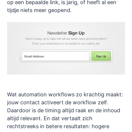
op een bepaalde link, is jarig, of heeft al een
tijdje niets meer geopend.
Wat automation workflows zo krachtig maakt:
jouw contact activeert de workflow zelf.
Daardoor is de timing altijd raak en de inhoud
altijd relevant. En dat vertaalt zich
rechtstreeks in betere resultaten: hogere