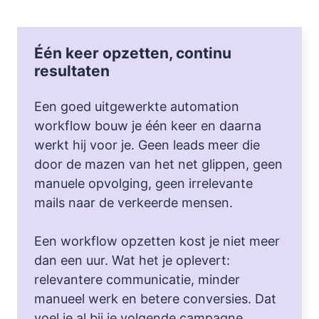
Één keer opzetten, continu
resultaten
Een goed uitgewerkte automation
workflow bouw je één keer en daarna
werkt hij voor je. Geen leads meer die
door de mazen van het net glippen, geen
manuele opvolging, geen irrelevante
mails naar de verkeerde mensen.
Een workflow opzetten kost je niet meer
dan een uur. Wat het je oplevert:
relevantere communicatie, minder
manueel werk en betere conversies. Dat
voel je al bij je volgende campagne.