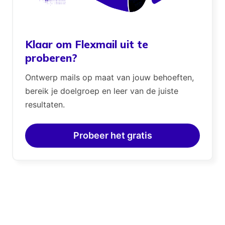
Klaar om Flexmail uit te
proberen?
Ontwerp mails op maat van jouw behoeften,
bereik je doelgroep en leer van de juiste
resultaten.
Probeer het gratis