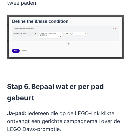
twee paden.
Stap 6. Bepaal wat er per pad
gebeurt
Ja-pad:
Iedereen die op de LEGO-link klikte,
ontvangt een gerichte campagnemail over de
LEGO Days-promotie.