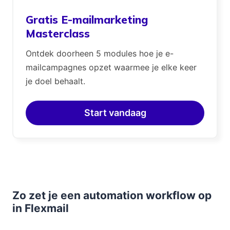
Gratis E-mailmarketing
Masterclass
Ontdek doorheen 5 modules hoe je e-
mailcampagnes opzet waarmee je elke keer
je doel behaalt.
Start vandaag
Zo zet je een automation workflow op
in Flexmail