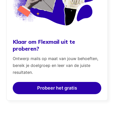
Klaar om Flexmail uit te
proberen?
Ontwerp mails op maat van jouw behoeften,
bereik je doelgroep en leer van de juiste
resultaten.
Probeer het gratis