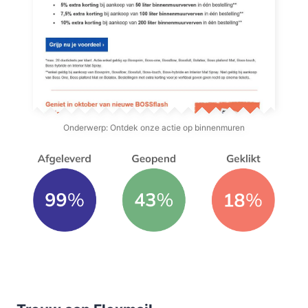
Onderwerp: Ontdek onze actie op binnenmuren