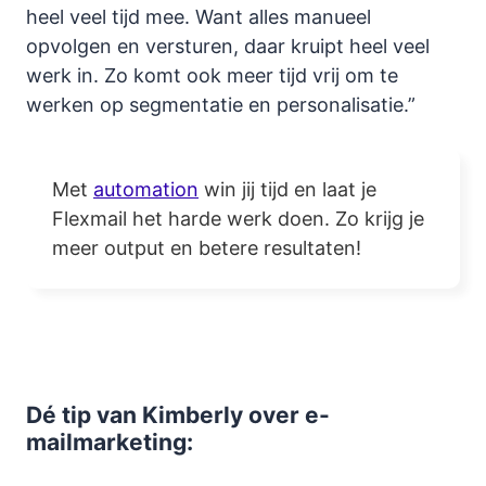
heel veel tijd mee. Want alles manueel
opvolgen en versturen, daar kruipt heel veel
werk in. Zo komt ook meer tijd vrij om te
werken op segmentatie en personalisatie.”
Met
automation
win jij tijd en laat je
Flexmail het harde werk doen. Zo krijg je
meer output en betere resultaten!
Dé tip van Kimberly over e-
mailmarketing: