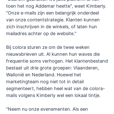
toen het nog Addemar heette", weet Kimberly.
"Onze e-mails zijn een belangrijk onderdeel
van onze contentstrategie. Klanten kunnen
zich inschrijven in de winkels, of laten hun
mailadres achter op de website."
Bij colora sturen ze om de twee weken
nieuwsbrieven uit. Al kunnen hun waves die
frequentie soms verhogen. Het klantenbestand
bestaat uit drie grote groepen: Vlaanderen,
Wallonië en Nederland. Hoewel het
marketingteam nog niet tot in detail
segmenteert, hebben heel wat van de colora-
mails volgens Kimberly wel een lokaal tintje.
"Neem nu onze evenementen. Als een