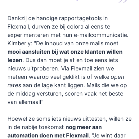
Dankzij de handige rapportagetools in
Flexmail, durven ze bij colora al eens te
experimenteren met hun e-mailcommunicatie.
Kimberly: "De inhoud van onze mails moet
mooi aansluiten bij wat onze klanten willen
lezen
. Dus dan moet je af en toe eens iets
nieuws uitproberen. Via Flexmail zien we
meteen waarop veel geklikt is of welke
open
rates
aan de lage kant liggen. Mails die we op
de middag versturen, scoren vaak het beste
van allemaal!"
Hoewel ze soms iets nieuws uittesten, willen ze
in de nabije toekomst
nog meer aan
automation doen met Flexmail
. “Je wint daar