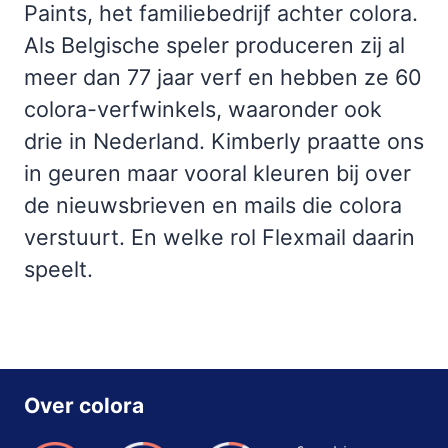
Paints, het familiebedrijf achter colora.
Als Belgische speler produceren zij al
meer dan 77 jaar verf en hebben ze 60
colora-verfwinkels, waaronder ook
drie in Nederland. Kimberly praatte ons
in geuren maar vooral kleuren bij over
de nieuwsbrieven en mails die colora
verstuurt. En welke rol Flexmail daarin
speelt.
Over colora