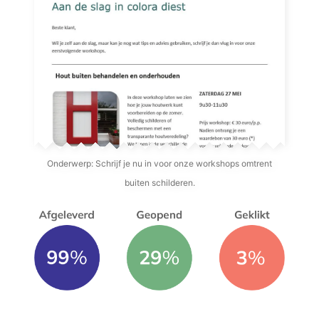
Onderwerp: Schrijf je nu in voor onze workshops omtrent
buiten schilderen.