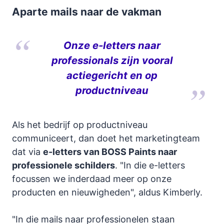
Aparte mails naar de vakman
Onze e-letters naar
professionals zijn vooral
actiegericht en op
productniveau
Als het bedrijf op productniveau
communiceert, dan doet het marketingteam
dat via
e-letters van BOSS Paints naar
professionele schilders
. "In die e-letters
focussen we inderdaad meer op onze
producten en nieuwigheden", aldus Kimberly.
"In die mails naar professionelen staan