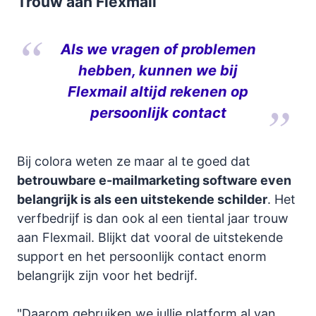
Trouw aan Flexmail
Als we vragen of problemen
hebben, kunnen we bij
Flexmail altijd rekenen op
persoonlijk contact
Bij colora weten ze maar al te goed dat
betrouwbare e-mailmarketing software even
belangrijk is als een uitstekende schilder
. Het
verfbedrijf is dan ook al een tiental jaar trouw
aan Flexmail. Blijkt dat vooral de uitstekende
support en het persoonlijk contact enorm
belangrijk zijn voor het bedrijf.
"Daarom gebruiken we jullie platform al van