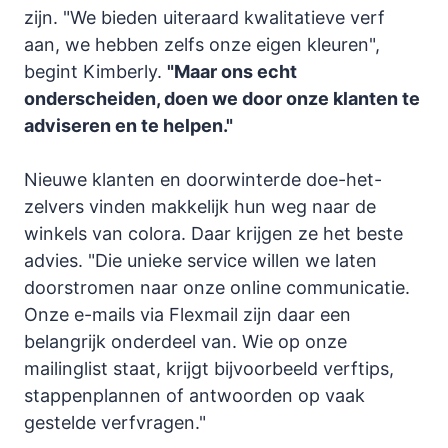
zijn. "We bieden uiteraard kwalitatieve verf
aan, we hebben zelfs onze eigen kleuren",
begint Kimberly.
"Maar ons echt
onderscheiden, doen we door onze klanten te
adviseren en te helpen."
Nieuwe klanten en doorwinterde doe-het-
zelvers vinden makkelijk hun weg naar de
winkels van colora. Daar krijgen ze het beste
advies. "Die unieke service willen we laten
doorstromen naar onze online communicatie.
Onze e-mails via Flexmail zijn daar een
belangrijk onderdeel van. Wie op onze
mailinglist staat, krijgt bijvoorbeeld verftips,
stappenplannen of antwoorden op vaak
gestelde verfvragen."