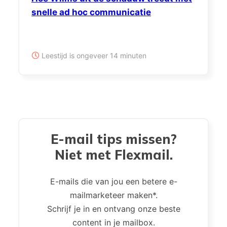
snelle ad hoc communicatie
Leestijd is ongeveer 14 minuten
E-mail tips missen?
Niet met Flexmail.
E-mails die van jou een betere e-
mailmarketeer maken*.
Schrijf je in en ontvang onze beste
content in je mailbox.