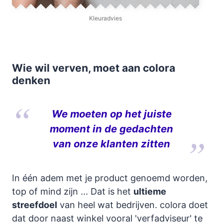
Kleuradvies
Wie wil verven, moet aan colora
denken
We moeten op het juiste
moment in de gedachten
van onze klanten zitten
In één adem met je product genoemd worden,
top of mind zijn ... Dat is het
ultieme
streefdoel
van heel wat bedrijven. colora doet
dat door naast winkel vooral 'verfadviseur' te