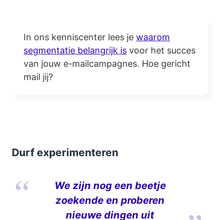
In ons kenniscenter lees je
waarom
segmentatie belangrijk is
voor het succes
van jouw e-mailcampagnes. Hoe gericht
mail jij?
Durf experimenteren
We zijn nog een beetje
zoekende en proberen
nieuwe dingen uit