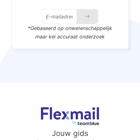
*Gebaseerd op onwetenschappelijk
maar kei accuraat onderzoek
Jouw gids