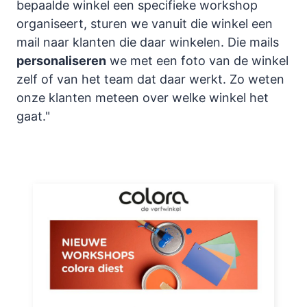
bepaalde winkel een specifieke workshop
organiseert, sturen we vanuit die winkel een
mail naar klanten die daar winkelen. Die mails
personaliseren
we met een foto van de winkel
zelf of van het team dat daar werkt. Zo weten
onze klanten meteen over welke winkel het
gaat."