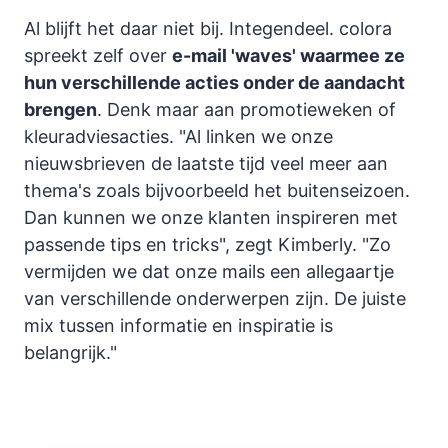
Al blijft het daar niet bij. Integendeel. colora
spreekt zelf over
e-mail 'waves' waarmee ze
hun verschillende acties onder de aandacht
brengen
. Denk maar aan promotieweken of
kleuradviesacties. "Al linken we onze
nieuwsbrieven de laatste tijd veel meer aan
thema's zoals bijvoorbeeld het buitenseizoen.
Dan kunnen we onze klanten inspireren met
passende tips en tricks", zegt Kimberly. "Zo
vermijden we dat onze mails een allegaartje
van verschillende onderwerpen zijn. De juiste
mix tussen informatie en inspiratie is
belangrijk."