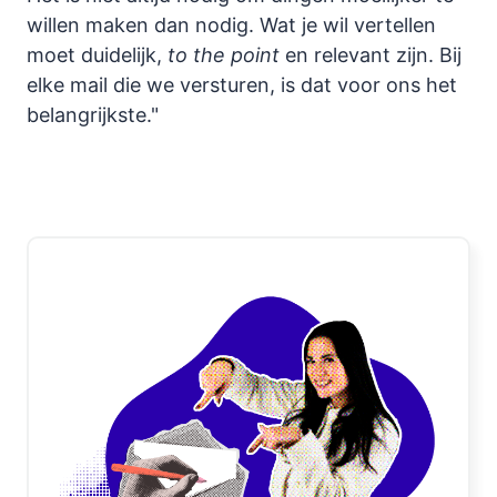
willen maken dan nodig. Wat je wil vertellen
moet duidelijk,
to the point
en relevant zijn. Bij
elke mail die we versturen, is dat voor ons het
belangrijkste."