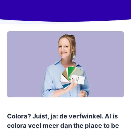
Colora? Juist, ja: de verfwinkel. Al is
colora veel meer dan the place to be