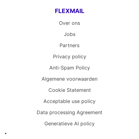
FLEXMAIL
Over ons
Jobs
Partners
Privacy policy
Anti-Spam Policy
Algemene voorwaarden
Cookie Statement
Acceptable use policy
Data processing Agreement
Generatieve AI policy