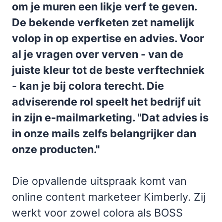
om je muren een likje verf te geven.
De bekende verfketen zet namelijk
volop in op expertise en advies. Voor
al je vragen over verven - van de
juiste kleur tot de beste verftechniek
- kan je bij colora terecht. Die
adviserende rol speelt het bedrijf uit
in zijn e-mailmarketing. "Dat advies is
in onze mails zelfs belangrijker dan
onze producten."
Die opvallende uitspraak komt van
online content marketeer Kimberly. Zij
werkt voor zowel colora als BOSS