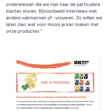
onderwerpen die we niet naar de particuliere
klanten sturen. Bijvoorbeeld interviews met
andere vakmannen of -vrouwen. Zo willen we
laten zien wat voor moois je kan maken met
onze producten."