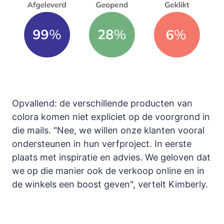
Opvallend: de verschillende producten van
colora komen niet expliciet op de voorgrond in
die mails. "Nee, we willen onze klanten vooral
ondersteunen in hun verfproject. In eerste
plaats met inspiratie en advies. We geloven dat
we op die manier ook de verkoop online en in
de winkels een boost geven", vertelt Kimberly.