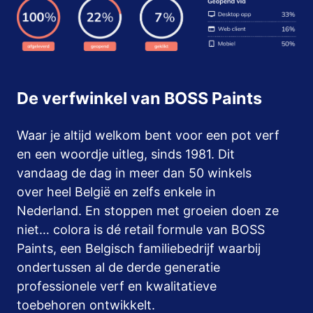
De verfwinkel van BOSS Paints
Waar je altijd welkom bent voor een pot verf
en een woordje uitleg, sinds 1981. Dit
vandaag de dag in meer dan 50 winkels
over heel België en zelfs enkele in
Nederland. En stoppen met groeien doen ze
niet… colora is dé retail formule van BOSS
Paints, een Belgisch familiebedrijf waarbij
ondertussen al de derde generatie
professionele verf en kwalitatieve
toebehoren ontwikkelt.