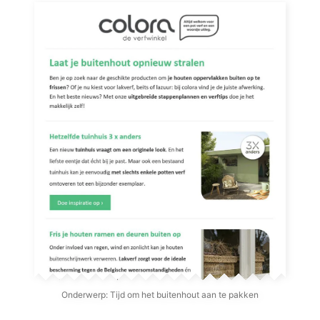
Onderwerp: Tijd om het buitenhout aan te pakken