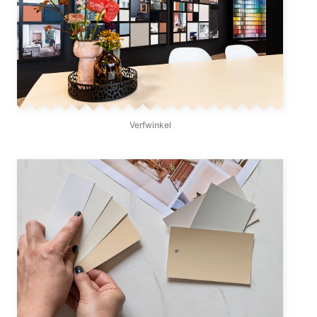
Verfwinkel