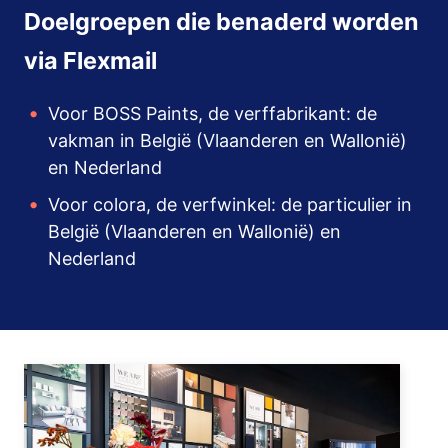
Doelgroepen die benaderd worden
via Flexmail
Voor BOSS Paints, de verffabrikant: de
vakman in België (Vlaanderen en Wallonië)
en Nederland
Voor colora, de verfwinkel: de particulier in
België (Vlaanderen en Wallonië) en
Nederland