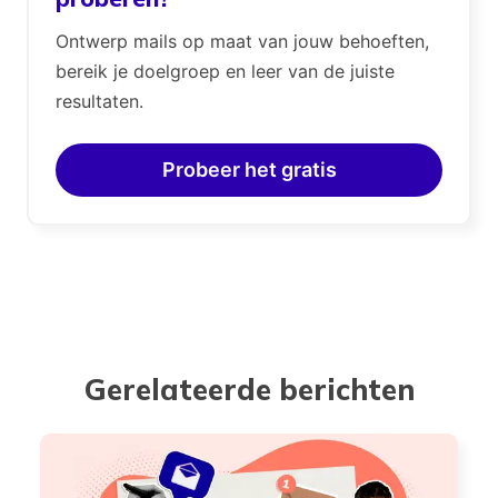
Ontwerp mails op maat van jouw behoeften,
bereik je doelgroep en leer van de juiste
resultaten.
Probeer het gratis
Gerelateerde berichten