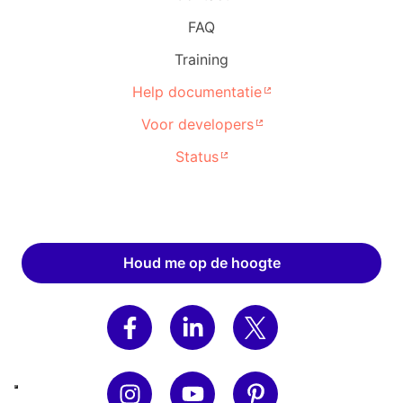
FAQ
Training
Help documentatie
Voor developers
Status
Houd me op de hoogte