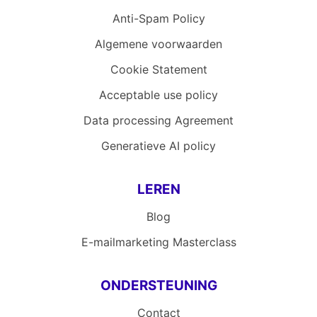
Anti-Spam Policy
Algemene voorwaarden
Cookie Statement
Acceptable use policy
Data processing Agreement
Generatieve AI policy
LEREN
Blog
E-mailmarketing Masterclass
ONDERSTEUNING
Contact