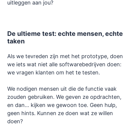
uitleggen aan jou?
De ultieme test: echte mensen, echte
taken
Als we tevreden zijn met het prototype, doen
we iets wat niet alle softwarebedrijven doen:
we vragen klanten om het te testen.
We nodigen mensen uit die de functie vaak
zouden gebruiken. We geven ze opdrachten,
en dan... kijken we gewoon toe. Geen hulp,
geen hints. Kunnen ze doen wat ze willen
doen?