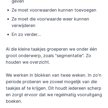
geven
Ze moet voorwaarden kunnen toevoegen
Ze moet die voorwaarde weer kunnen
verwijderen
En zo verder...
Al die kleine taakjes groeperen we onder één
groot onderwerp, zoals "segmentatie". Zo
houden we overzicht.
We werken in blokken van twee weken. In zo'n
periode proberen we zoveel mogelijk van die
taakjes af te krijgen. Dit houdt iedereen scherp
en zorgt ervoor dat we regelmatig vooruitgang
boeken.