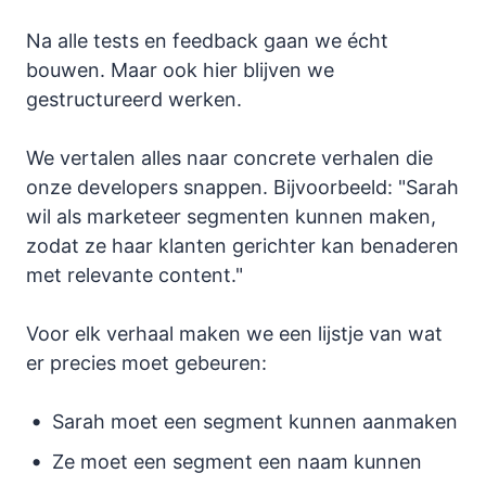
Na alle tests en feedback gaan we écht
bouwen. Maar ook hier blijven we
gestructureerd werken.
We vertalen alles naar concrete verhalen die
onze developers snappen. Bijvoorbeeld: "Sarah
wil als marketeer segmenten kunnen maken,
zodat ze haar klanten gerichter kan benaderen
met relevante content."
Voor elk verhaal maken we een lijstje van wat
er precies moet gebeuren:
Sarah moet een segment kunnen aanmaken
Ze moet een segment een naam kunnen