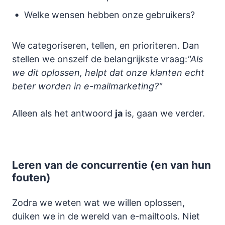
Welke wensen hebben onze gebruikers?
We categoriseren, tellen, en prioriteren. Dan
stellen we onszelf de belangrijkste vraag:
"Als
we dit oplossen, helpt dat onze klanten echt
beter worden in e-mailmarketing?"
Alleen als het antwoord
ja
is, gaan we verder.
Leren van de concurrentie (en van hun
fouten)
Zodra we weten wat we willen oplossen,
duiken we in de wereld van e-mailtools. Niet