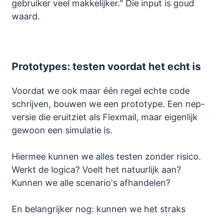
gebruiker veel makkelijker." Die input is goud
waard.
Prototypes: testen voordat het echt is
Voordat we ook maar één regel echte code
schrijven, bouwen we een prototype. Een nep-
versie die eruitziet als Flexmail, maar eigenlijk
gewoon een simulatie is.
Hiermee kunnen we alles testen zonder risico.
Werkt de logica? Voelt het natuurlijk aan?
Kunnen we alle scenario's afhandelen?
En belangrijker nog: kunnen we het straks