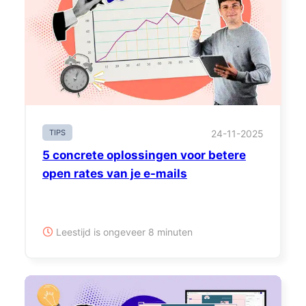
TIPS
24-11-2025
5 concrete oplossingen voor betere
open rates van je e-mails
Leestijd is ongeveer 8 minuten