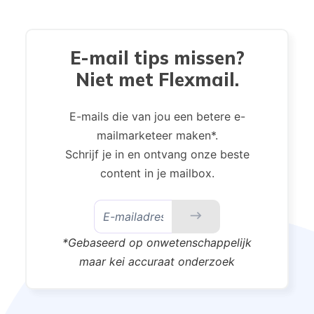
E-mail tips missen?
Niet met Flexmail.
E-mails die van jou een betere e-
mailmarketeer maken*.
Schrijf je in en ontvang onze beste
content in je mailbox.
*Gebaseerd op onwetenschappelijk
maar kei accuraat onderzoek