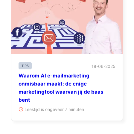
TIPS
18-06-2025
Waarom AI e-mailmarketing
onmisbaar maakt: de enige
marketingtool waarvan jij de baas
bent
Leestijd is ongeveer 7 minuten