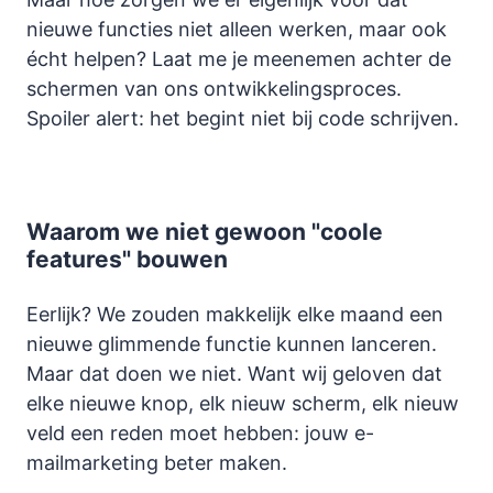
nieuwe functies niet alleen werken, maar ook
écht helpen? Laat me je meenemen achter de
schermen van ons ontwikkelingsproces.
Spoiler alert: het begint niet bij code schrijven.
Waarom we niet gewoon "coole
features" bouwen
Eerlijk? We zouden makkelijk elke maand een
nieuwe glimmende functie kunnen lanceren.
Maar dat doen we niet. Want wij geloven dat
elke nieuwe knop, elk nieuw scherm, elk nieuw
veld een reden moet hebben: jouw e-
mailmarketing beter maken.