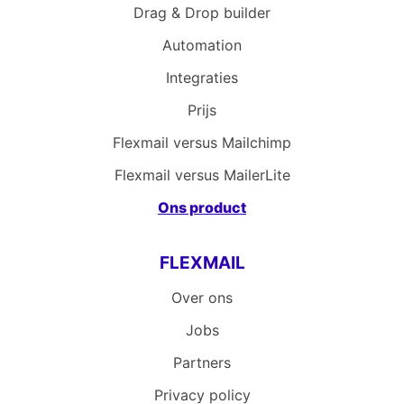
Drag & Drop builder
Automation
Integraties
Prijs
Flexmail versus Mailchimp
Flexmail versus MailerLite
Ons product
FLEXMAIL
Over ons
Jobs
Partners
Privacy policy