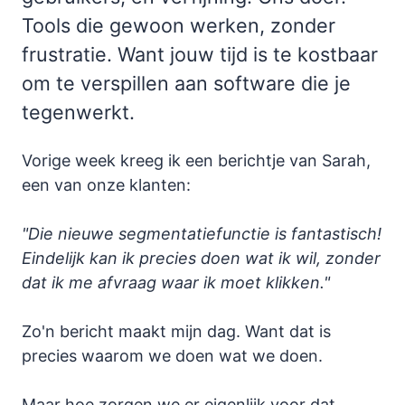
Tools die gewoon werken, zonder
frustratie. Want jouw tijd is te kostbaar
om te verspillen aan software die je
tegenwerkt.
Vorige week kreeg ik een berichtje van Sarah,
een van onze klanten:
"Die nieuwe segmentatiefunctie is fantastisch!
Eindelijk kan ik precies doen wat ik wil, zonder
dat ik me afvraag waar ik moet klikken."
Zo'n bericht maakt mijn dag. Want dat is
precies waarom we doen wat we doen.
Maar hoe zorgen we er eigenlijk voor dat