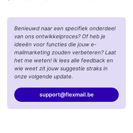
Benieuwd naar een specifiek onderdeel
van ons ontwikkelproces? Of heb je
ideeën voor functies die jouw e-
mailmarketing zouden verbeteren? Laat
het me weten! Ik lees alle feedback en
wie weet zit jouw suggestie straks in
onze volgende update.
support@flexmail.be