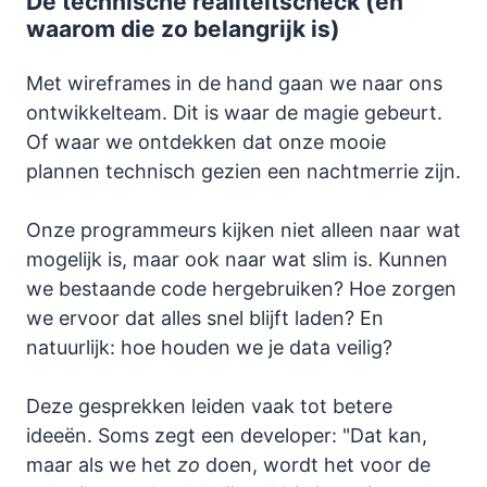
De technische realiteitscheck (en
waarom die zo belangrijk is)
Met wireframes in de hand gaan we naar ons
ontwikkelteam. Dit is waar de magie gebeurt.
Of waar we ontdekken dat onze mooie
plannen technisch gezien een nachtmerrie zijn.
Onze programmeurs kijken niet alleen naar wat
mogelijk is, maar ook naar wat slim is. Kunnen
we bestaande code hergebruiken? Hoe zorgen
we ervoor dat alles snel blijft laden? En
natuurlijk: hoe houden we je data veilig?
Deze gesprekken leiden vaak tot betere
ideeën. Soms zegt een developer: "Dat kan,
maar als we het
zo
doen, wordt het voor de