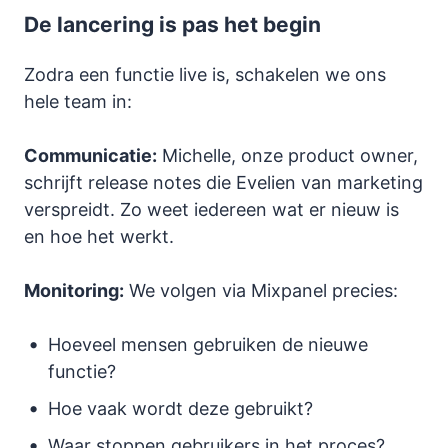
De lancering is pas het begin
Zodra een functie live is, schakelen we ons
hele team in:
Communicatie:
Michelle, onze product owner,
schrijft release notes die Evelien van marketing
verspreidt. Zo weet iedereen wat er nieuw is
en hoe het werkt.
Monitoring:
We volgen via Mixpanel precies:
Hoeveel mensen gebruiken de nieuwe
functie?
Hoe vaak wordt deze gebruikt?
Waar stoppen gebruikers in het proces?