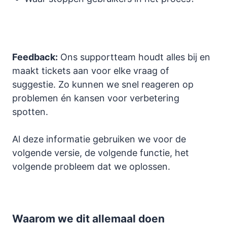
Feedback:
Ons supportteam houdt alles bij en
maakt tickets aan voor elke vraag of
suggestie. Zo kunnen we snel reageren op
problemen én kansen voor verbetering
spotten.
Al deze informatie gebruiken we voor de
volgende versie, de volgende functie, het
volgende probleem dat we oplossen.
Waarom we dit allemaal doen