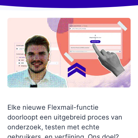
Elke nieuwe Flexmail-functie
doorloopt een uitgebreid proces van
onderzoek, testen met echte
gebruikers, en verfijning. Ons doel?