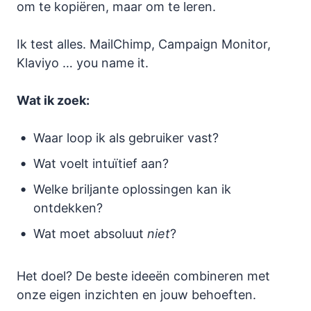
om te kopiëren, maar om te leren.
Ik test alles. MailChimp, Campaign Monitor,
Klaviyo … you name it.
Wat ik zoek:
Waar loop ik als gebruiker vast?
Wat voelt intuïtief aan?
Welke briljante oplossingen kan ik
ontdekken?
Wat moet absoluut
niet
?
Het doel? De beste ideeën combineren met
onze eigen inzichten en jouw behoeften.