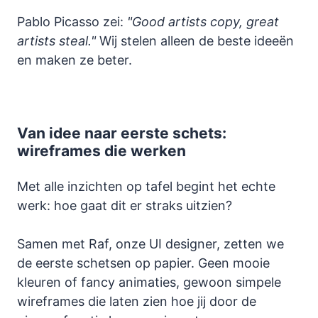
Pablo Picasso zei:
"Good artists copy, great
artists steal."
Wij stelen alleen de beste ideeën
en maken ze beter.
Van idee naar eerste schets:
wireframes die werken
Met alle inzichten op tafel begint het echte
werk: hoe gaat dit er straks uitzien?
Samen met Raf, onze UI designer, zetten we
de eerste schetsen op papier. Geen mooie
kleuren of fancy animaties, gewoon simpele
wireframes die laten zien hoe jij door de