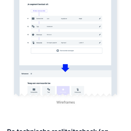
Wireframes