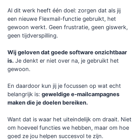
Al dit werk heeft één doel: zorgen dat als jij
een nieuwe Flexmail-functie gebruikt, het
gewoon werkt. Geen frustratie, geen giswerk,
geen tijdverspilling.
Wij geloven dat goede software onzichtbaar
is.
Je denkt er niet over na, je gebruikt het
gewoon.
En daardoor kun jij je focussen op wat echt
belangrijk is:
geweldige e-mailcampagnes
maken die je doelen bereiken.
Want dat is waar het uiteindelijk om draait. Niet
om hoeveel functies we hebben, maar om hoe
goed ze jou helpen succesvol te zijn.