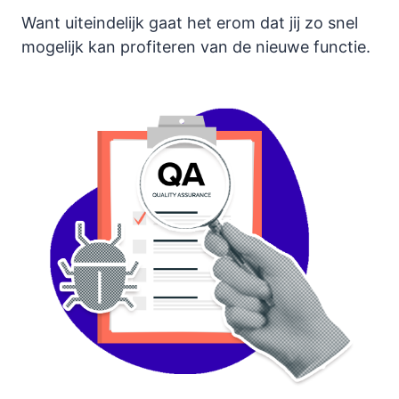
Want uiteindelijk gaat het erom dat jij zo snel
mogelijk kan profiteren van de nieuwe functie.