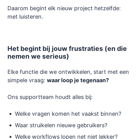
Daarom begint elk nieuw project hetzelfde:
met luisteren.
Het begint bij jouw frustraties (en die
nemen we serieus)
Elke functie die we ontwikkelen, start met een
simpele vraag:
waar loop je tegenaan?
Ons supportteam houdt alles bij:
Welke vragen komen het vaakst binnen?
Waar struikelen nieuwe gebruikers?
Welke workflows lopen net niet lekker?