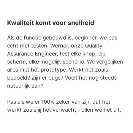
Kwaliteit komt voor snelheid
Als de functie gebouwd is, beginnen we pas
echt met testen. Werner, onze Quality
Assurance Engineer, test elke knop, elk
scherm, elke mogelijk scenario. We vergelijken
alles met het prototype. Werkt het zoals
bedoeld? Zijn er bugs? Voelt het nog steeds
natuurlijk aan?
Pas als we er 100% zeker van zijn dat het
werkt zoals jij het verwacht, rollen we het uit.