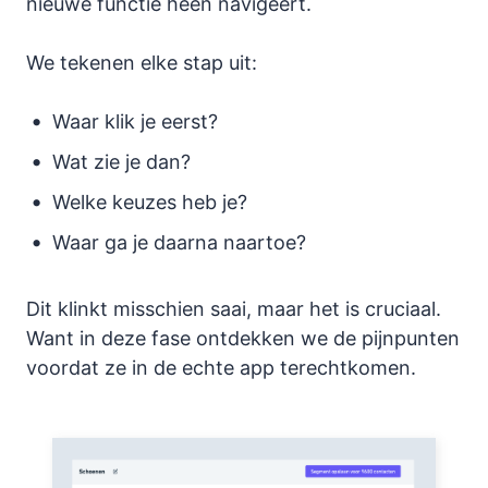
nieuwe functie heen navigeert.
We tekenen elke stap uit:
Waar klik je eerst?
Wat zie je dan?
Welke keuzes heb je?
Waar ga je daarna naartoe?
Dit klinkt misschien saai, maar het is cruciaal.
Want in deze fase ontdekken we de pijnpunten
voordat ze in de echte app terechtkomen.