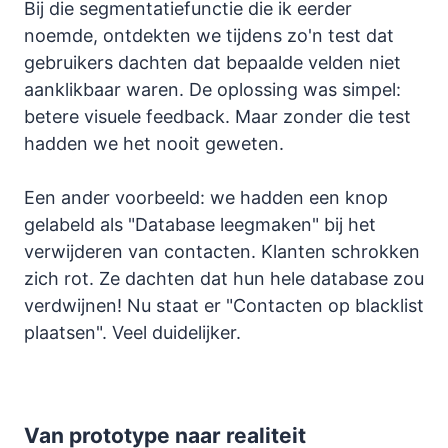
Bij die segmentatiefunctie die ik eerder
noemde, ontdekten we tijdens zo'n test dat
gebruikers dachten dat bepaalde velden niet
aanklikbaar waren. De oplossing was simpel:
betere visuele feedback. Maar zonder die test
hadden we het nooit geweten.
Een ander voorbeeld: we hadden een knop
gelabeld als "Database leegmaken" bij het
verwijderen van contacten. Klanten schrokken
zich rot. Ze dachten dat hun hele database zou
verdwijnen! Nu staat er "Contacten op blacklist
plaatsen". Veel duidelijker.
Van prototype naar realiteit