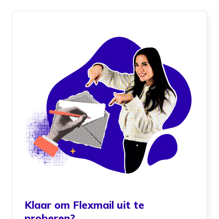
Klaar om Flexmail uit te
proberen?