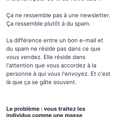
Ça ne ressemble pas à une newsletter.
Ça ressemble plutôt à du spam.
La différence entre un bon e-mail et
du spam ne réside pas dans ce que
vous vendez. Elle réside dans
l'attention que vous accordez à la
personne à qui vous l'envoyez. Et c'est
là que ça se gâte souvent.
Le problème : vous traitez les
individus comme une masse