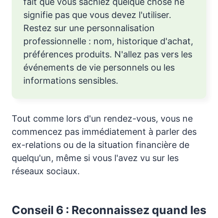
fait que vous sachiez quelque chose ne
signifie pas que vous devez l'utiliser.
Restez sur une personnalisation
professionnelle : nom, historique d'achat,
préférences produits. N'allez pas vers les
événements de vie personnels ou les
informations sensibles.
Tout comme lors d'un rendez-vous, vous ne
commencez pas immédiatement à parler des
ex-relations ou de la situation financière de
quelqu'un, même si vous l'avez vu sur les
réseaux sociaux.
Conseil 6 : Reconnaissez quand les