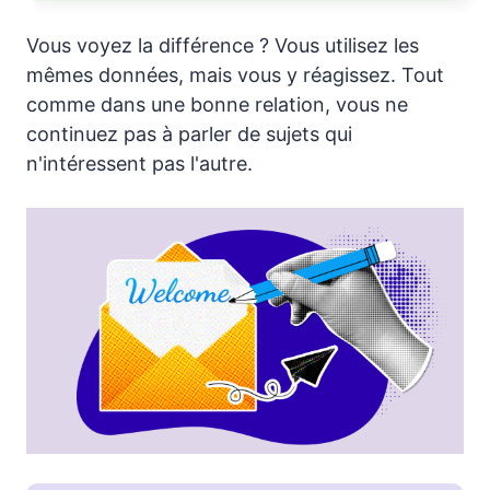
Vous voyez la différence ? Vous utilisez les
mêmes données, mais vous y réagissez. Tout
comme dans une bonne relation, vous ne
continuez pas à parler de sujets qui
n'intéressent pas l'autre.