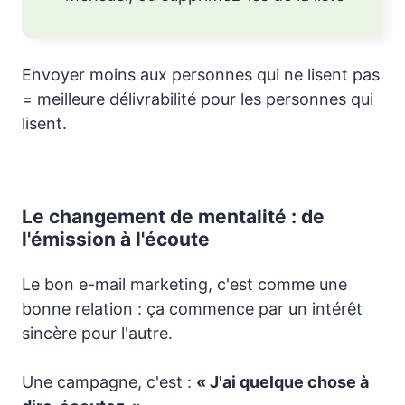
Envoyer moins aux personnes qui ne lisent pas
= meilleure délivrabilité pour les personnes qui
lisent.
Le changement de mentalité : de
l'émission à l'écoute
Le bon e-mail marketing, c'est comme une
bonne relation : ça commence par un intérêt
sincère pour l'autre.
Une campagne, c'est :
« J'ai quelque chose à