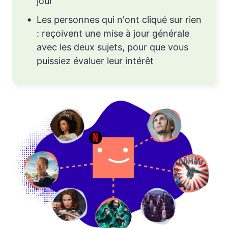
jour
Les personnes qui n'ont cliqué sur rien
: reçoivent une mise à jour générale
avec les deux sujets, pour que vous
puissiez évaluer leur intérêt