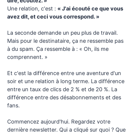
dire, écoutez. »
Une relation, c'est :
« J'ai écouté ce que vous
avez dit, et ceci vous correspond. »
La seconde demande un peu plus de travail.
Mais pour le destinataire, ça ne ressemble pas
à du spam. Ça ressemble à : « Oh, ils me
comprennent. »
Et c'est la différence entre une aventure d'un
soir et une relation à long terme. La différence
entre un taux de clics de 2 % et de 20 %. La
différence entre des désabonnements et des
fans.
Commencez aujourd'hui. Regardez votre
dernière newsletter. Qui a cliqué sur quoi ? Que