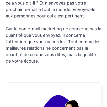
cela vous dit-il ? Et n'envoyez pas votre
prochain e-mail à tout le monde. Envoyez-le
aux personnes pour qui c'est pertinent.
Car le bon e-mail marketing ne concerne pas la
quantité que vous envoyez. Il concerne
l'attention que vous accordez. Tout comme les
meilleures relations ne concernent pas la
quantité de ce que vous dites, mais la qualité
de votre écoute.