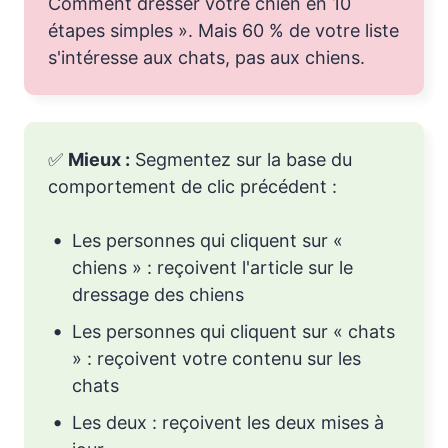
Comment dresser votre chien en 10
étapes simples ». Mais 60 % de votre liste
s'intéresse aux chats, pas aux chiens.
✅
Mieux :
Segmentez sur la base du
comportement de clic précédent :
Les personnes qui cliquent sur «
chiens » : reçoivent l'article sur le
dressage des chiens
Les personnes qui cliquent sur « chats
» : reçoivent votre contenu sur les
chats
Les deux : reçoivent les deux mises à