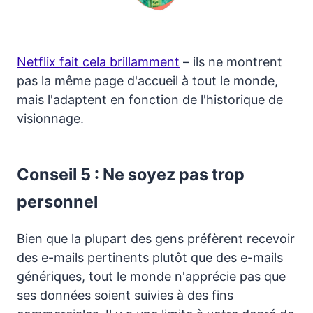
Netflix fait cela brillamment
– ils ne montrent
pas la même page d'accueil à tout le monde,
mais l'adaptent en fonction de l'historique de
visionnage.
Conseil 5 : Ne soyez pas trop
personnel
Bien que la plupart des gens préfèrent recevoir
des e-mails pertinents plutôt que des e-mails
génériques, tout le monde n'apprécie pas que
ses données soient suivies à des fins