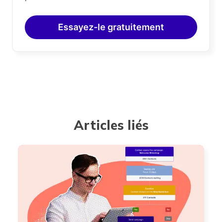
Essayez-le gratuitement
Articles liés