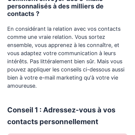
personnalisés à des milliers de
contacts ?
En considérant la relation avec vos contacts
comme une vraie relation. Vous sortez
ensemble, vous apprenez à les connaître, et
vous adaptez votre communication à leurs
intérêts. Pas littéralement bien sûr. Mais vous
pouvez appliquer les conseils ci-dessous aussi
bien à votre e-mail marketing qu'à votre vie
amoureuse.
Conseil 1 : Adressez-vous à vos
contacts personnellement