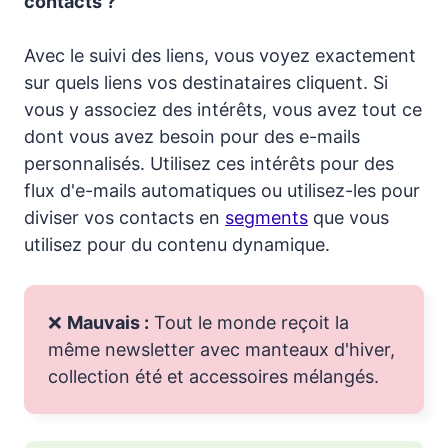
contacts ?
Avec le suivi des liens, vous voyez exactement
sur quels liens vos destinataires cliquent. Si
vous y associez des intérêts, vous avez tout ce
dont vous avez besoin pour des e-mails
personnalisés. Utilisez ces intérêts pour des
flux d'e-mails automatiques ou utilisez-les pour
diviser vos contacts en
segments
que vous
utilisez pour du contenu dynamique.
❌
Mauvais :
Tout le monde reçoit la
même newsletter avec manteaux d'hiver,
collection été et accessoires mélangés.