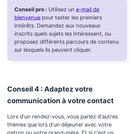
Conseil pro :
Utilisez un
e-mail de
bienvenue
pour tester les premiers
intérêts. Demandez aux nouveaux
inscrits quels sujets les intéressent, ou
proposez différents parcours de contenu
sur lesquels ils peuvent cliquer.
Conseil 4 : Adaptez votre
communication à votre contact
Lors d'un rendez-vous, vous parlez d'autres
thèmes que lors d'un déjeuner avec votre
patron ou votre grand-mère. Et si c'est un