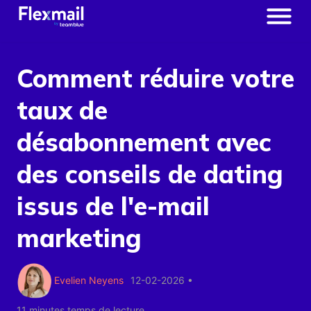
Comment réduire votre
taux de
désabonnement avec
des conseils de dating
issus de l'e-mail
marketing
Evelien Neyens
12-02-2026
•
11 minutes temps de lecture