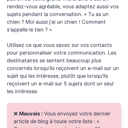
rendez-vous agréable, vous adaptez aussi vos
sujets pendant la conversation. « Tu as un
chien ? Moi aussi j'ai un chien ! Comment
s'appelle le tien ? »
Utilisez ce que vous savez sur vos contacts
pour personnaliser votre communication. Les
destinataires se sentent beaucoup plus
concernés lorsqu'ils reçoivent un e-mail sur un
sujet qui les intéresse, plutôt que lorsqu'ils
reçoivent un e-mail sur 5 sujets dont un seul
les intéresse.
❌
Mauvais :
Vous envoyez votre dernier
article de blog à toute votre liste : «