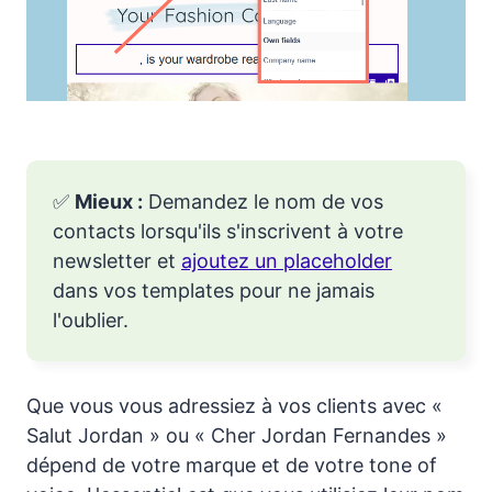
✅
Mieux :
Demandez le nom de vos
contacts lorsqu'ils s'inscrivent à votre
newsletter et
ajoutez un placeholder
dans vos templates pour ne jamais
l'oublier.
Que vous vous adressiez à vos clients avec «
Salut Jordan » ou « Cher Jordan Fernandes »
dépend de votre marque et de votre tone of