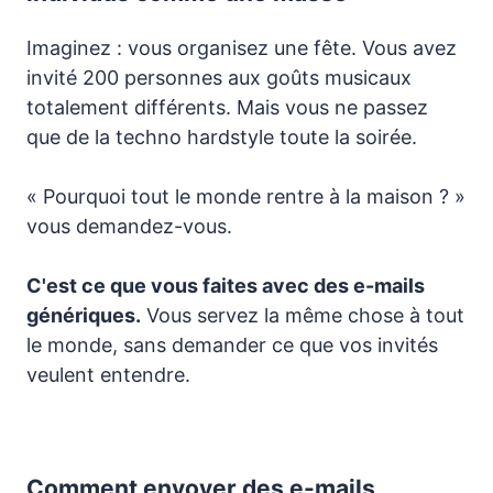
Imaginez : vous organisez une fête. Vous avez
invité 200 personnes aux goûts musicaux
totalement différents. Mais vous ne passez
que de la techno hardstyle toute la soirée.
« Pourquoi tout le monde rentre à la maison ? »
vous demandez-vous.
C'est ce que vous faites avec des e-mails
génériques.
Vous servez la même chose à tout
le monde, sans demander ce que vos invités
veulent entendre.
Comment envoyer des e-mails