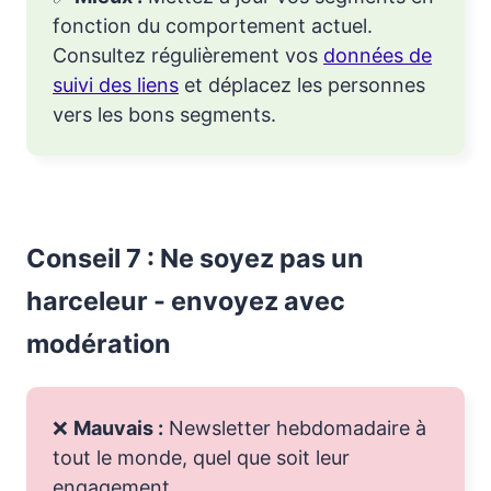
fonction du comportement actuel.
Consultez régulièrement vos
données de
suivi des liens
et déplacez les personnes
vers les bons segments.
Conseil 7 : Ne soyez pas un
harceleur - envoyez avec
modération
❌
Mauvais :
Newsletter hebdomadaire à
tout le monde, quel que soit leur
engagement.