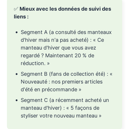
✅
Mieux avec les données de suivi des
liens :
Segment A (a consulté des manteaux
d'hiver mais n'a pas acheté) : « Ce
manteau d'hiver que vous avez
regardé ? Maintenant 20 % de
réduction. »
Segment B (fans de collection été) : «
Nouveauté : nos premiers articles
d'été en précommande »
Segment C (a récemment acheté un
manteau d'hiver) : « 5 façons de
styliser votre nouveau manteau »