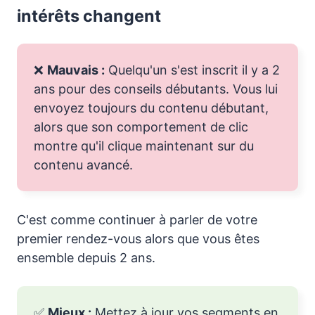
intérêts changent
❌
Mauvais :
Quelqu'un s'est inscrit il y a 2
ans pour des conseils débutants. Vous lui
envoyez toujours du contenu débutant,
alors que son comportement de clic
montre qu'il clique maintenant sur du
contenu avancé.
C'est comme continuer à parler de votre
premier rendez-vous alors que vous êtes
ensemble depuis 2 ans.
✅
Mieux :
Mettez à jour vos segments en