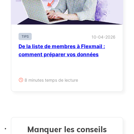
TIPS
10-04-2026
De la liste de membres à Flexmail :
comment préparer vos données
8 minutes temps de lecture
Manquer les conseils