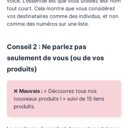
voice. L'essentiel est que vous utilisiez leur nom
tout court. Cela montre que vous considérez
vos destinataires comme des individus, et non
comme des numéros sur une liste.
Conseil 2 : Ne parlez pas
seulement de vous (ou de vos
produits)
❌
Mauvais :
« Découvrez tous nos
nouveaux produits ! » suivi de 15 liens
produits.