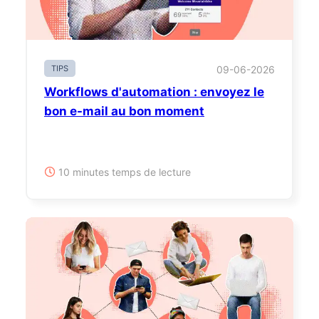
TIPS
09-06-2026
Workflows d'automation : envoyez le
bon e-mail au bon moment
10 minutes temps de lecture