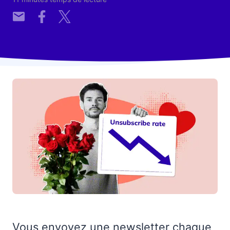
Vous envoyez une newsletter chaque