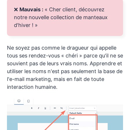
❌
Mauvais :
« Cher client, découvrez
notre nouvelle collection de manteaux
d'hiver ! »
Ne soyez pas comme le dragueur qui appelle
tous ses rendez-vous « chéri » parce qu'il ne se
souvient pas de leurs vrais noms. Apprendre et
utiliser les noms n'est pas seulement la base de
l'e-mail marketing, mais en fait de toute
interaction humaine.