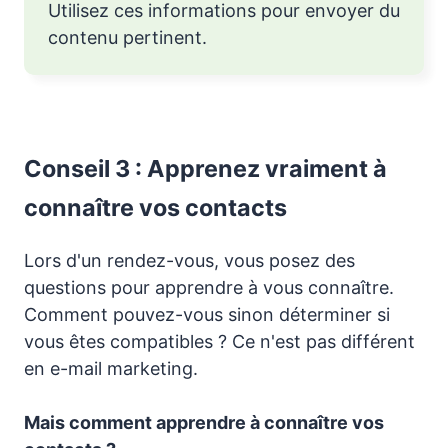
Utilisez ces informations pour envoyer du
contenu pertinent.
Conseil 3 : Apprenez vraiment à
connaître vos contacts
Lors d'un rendez-vous, vous posez des
questions pour apprendre à vous connaître.
Comment pouvez-vous sinon déterminer si
vous êtes compatibles ? Ce n'est pas différent
en e-mail marketing.
Mais comment apprendre à connaître vos