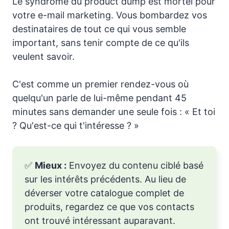
Le syndrome du product dump est mortel pour
votre e-mail marketing. Vous bombardez vos
destinataires de tout ce qui vous semble
important, sans tenir compte de ce qu'ils
veulent savoir.
C'est comme un premier rendez-vous où
quelqu'un parle de lui-même pendant 45
minutes sans demander une seule fois : « Et toi
? Qu'est-ce qui t'intéresse ? »
✅
Mieux :
Envoyez du contenu ciblé basé
sur les intérêts précédents. Au lieu de
déverser votre catalogue complet de
produits, regardez ce que vos contacts
ont trouvé intéressant auparavant.