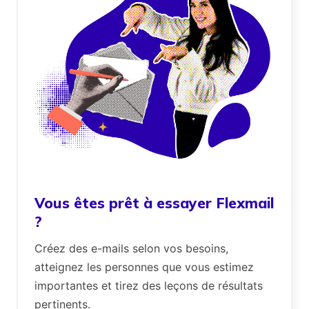
Vous êtes prêt à essayer Flexmail
?
Créez des e-mails selon vos besoins,
atteignez les personnes que vous estimez
importantes et tirez des leçons de résultats
pertinents.