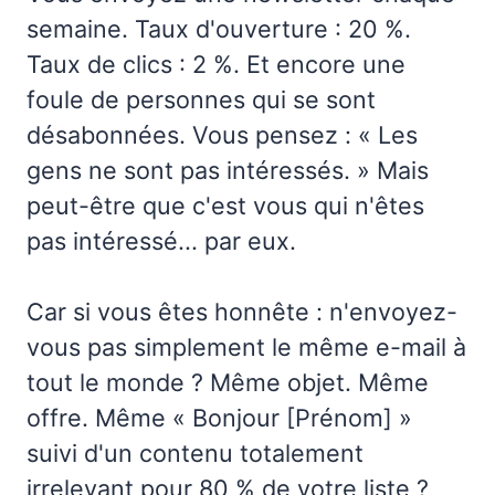
semaine. Taux d'ouverture : 20 %.
Taux de clics : 2 %. Et encore une
foule de personnes qui se sont
désabonnées. Vous pensez : « Les
gens ne sont pas intéressés. » Mais
peut-être que c'est vous qui n'êtes
pas intéressé... par eux.
Car si vous êtes honnête : n'envoyez-
vous pas simplement le même e-mail à
tout le monde ? Même objet. Même
offre. Même « Bonjour [Prénom] »
suivi d'un contenu totalement
irrelevant pour 80 % de votre liste ?