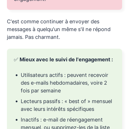
C'est comme continuer à envoyer des
messages à quelqu'un même s'il ne répond
jamais. Pas charmant.
✅
Mieux avec le suivi de l'engagement :
Utilisateurs actifs : peuvent recevoir
des e-mails hebdomadaires, voire 2
fois par semaine
Lecteurs passifs : « best of » mensuel
avec leurs intérêts spécifiques
Inactifs : e-mail de réengagement
mensuel, ou supprimez-les de la liste