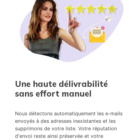
Une haute délivrabilité
sans effort manuel
Nous détectons automatiquement les e-mails
envoyés à des adresses inexistantes et les
supprimons de votre liste. Votre réputation
d'envoi reste ainsi préservée et votre