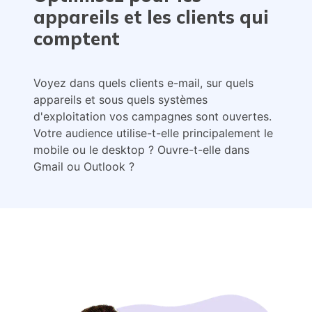
appareils et les clients qui
comptent
Voyez dans quels clients e-mail, sur quels
appareils et sous quels systèmes
d'exploitation vos campagnes sont ouvertes.
Votre audience utilise-t-elle principalement le
mobile ou le desktop ? Ouvre-t-elle dans
Gmail ou Outlook ?