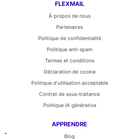
FLEXMAIL
À propos de nous
Partenaires
Politique de confidentialité
Politique anti-spam
Termes et conditions
Déclaration de cookie
Politique d'utilisation acceptable
Contrat de sous-traitance
Politique IA générative
APPRENDRE
Blog