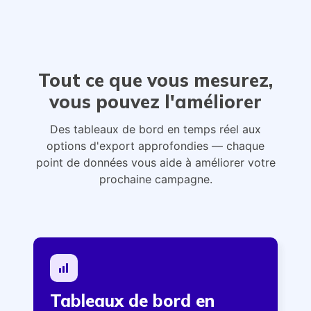
Tout ce que vous mesurez,
vous pouvez l'améliorer
Des tableaux de bord en temps réel aux
options d'export approfondies — chaque
point de données vous aide à améliorer votre
prochaine campagne.
Tableaux de bord en