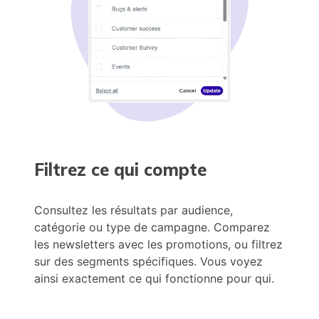
Filtrez ce qui compte
Consultez les résultats par audience,
catégorie ou type de campagne. Comparez
les newsletters avec les promotions, ou filtrez
sur des segments spécifiques. Vous voyez
ainsi exactement ce qui fonctionne pour qui.