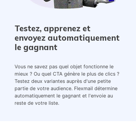
Testez, apprenez et
envoyez automatiquement
le gagnant
Vous ne savez pas quel objet fonctionne le
mieux ? Ou quel CTA génère le plus de clics ?
Testez deux variantes auprès d'une petite
partie de votre audience. Flexmail détermine
automatiquement le gagnant et l'envoie au
reste de votre liste.