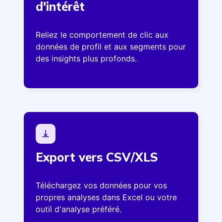
d'intérêt
Reliez le comportement de clic aux
données de profil et aux segments pour
des insights plus profonds.
Export vers CSV/XLS
Téléchargez vos données pour vos
propres analyses dans Excel ou votre
outil d'analyse préféré.