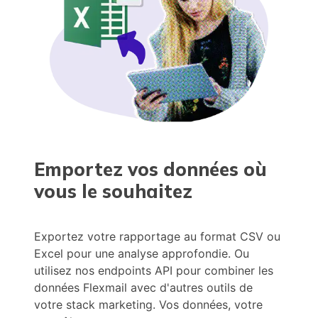
Emportez vos données où
vous le souhaitez
Exportez votre rapportage au format CSV ou
Excel pour une analyse approfondie. Ou
utilisez nos endpoints API pour combiner les
données Flexmail avec d'autres outils de
votre stack marketing. Vos données, votre