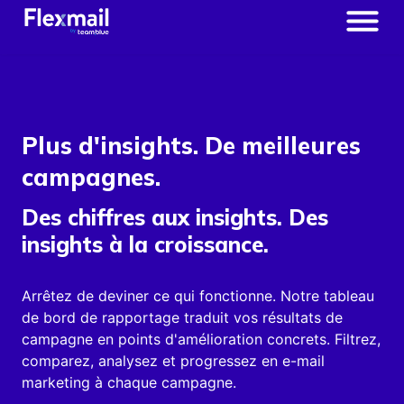
Plus d'insights. De meilleures
campagnes.
Des chiffres aux insights. Des
insights à la croissance.
Arrêtez de deviner ce qui fonctionne. Notre tableau
de bord de rapportage traduit vos résultats de
campagne en points d'amélioration concrets. Filtrez,
comparez, analysez et progressez en e-mail
marketing à chaque campagne.