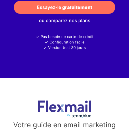
Essayez-le 
gratuitement
ou comparez nos plans
Pas besoin de carte de crédit
Configuration facile
Version test 30 jours
Votre guide en email marketing