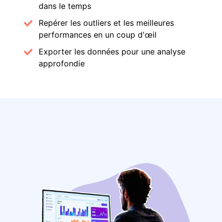
dans le temps
Repérer les outliers et les meilleures
performances en un coup d'œil
Exporter les données pour une analyse
approfondie