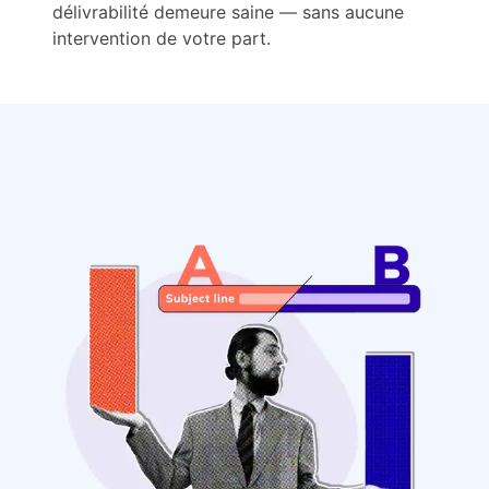
délivrabilité demeure saine — sans aucune
intervention de votre part.