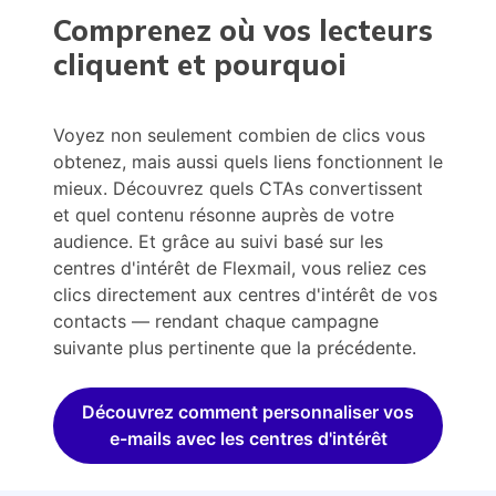
Comprenez où vos lecteurs
cliquent et pourquoi
Voyez non seulement combien de clics vous
obtenez, mais aussi quels liens fonctionnent le
mieux. Découvrez quels CTAs convertissent
et quel contenu résonne auprès de votre
audience. Et grâce au suivi basé sur les
centres d'intérêt de Flexmail, vous reliez ces
clics directement aux centres d'intérêt de vos
contacts — rendant chaque campagne
suivante plus pertinente que la précédente.
Découvrez comment personnaliser vos
e-mails avec les centres d'intérêt