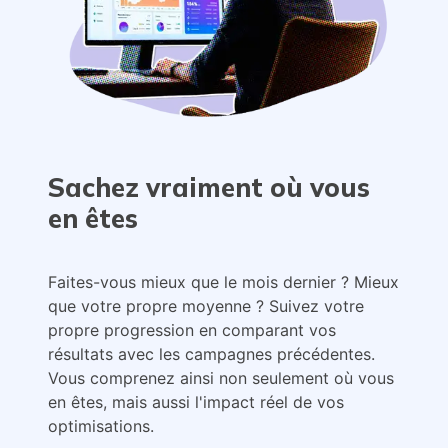
Sachez vraiment où vous
en êtes
Faites-vous mieux que le mois dernier ? Mieux
que votre propre moyenne ? Suivez votre
propre progression en comparant vos
résultats avec les campagnes précédentes.
Vous comprenez ainsi non seulement où vous
en êtes, mais aussi l'impact réel de vos
optimisations.