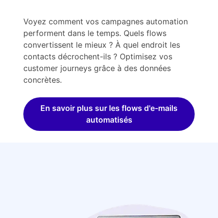
Voyez comment vos campagnes automation
performent dans le temps. Quels flows
convertissent le mieux ? À quel endroit les
contacts décrochent-ils ? Optimisez vos
customer journeys grâce à des données
concrètes.
En savoir plus sur les flows d'e-mails
automatisés