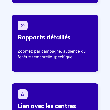
Rapports détaillés
Zoomez par campagne, audience ou
fenêtre temporelle spécifique.
Lien avec les centres