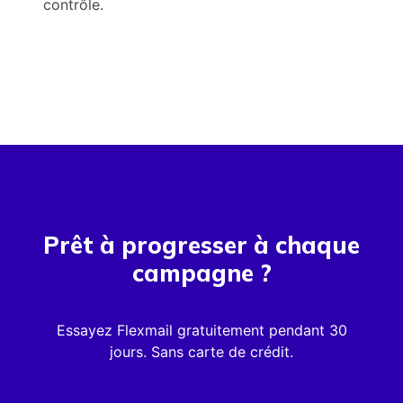
contrôle.
Prêt à progresser à chaque
campagne ?
Essayez Flexmail gratuitement pendant 30
jours. Sans carte de crédit.