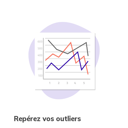
Repérez vos outliers