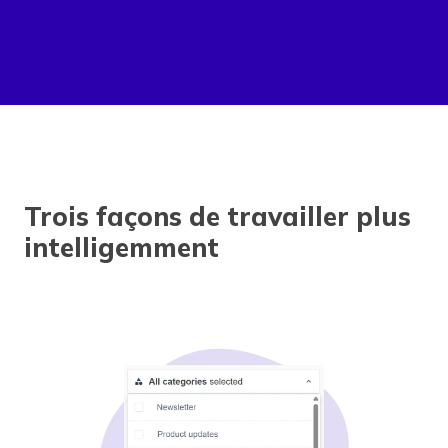
Trois façons de travailler plus
intelligemment