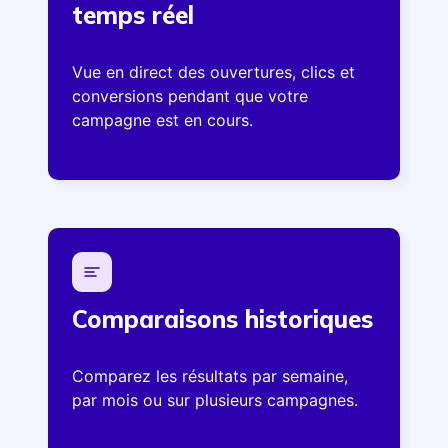
temps réel
Vue en direct des ouvertures, clics et
conversions pendant que votre
campagne est en cours.
Comparaisons historiques
Comparez les résultats par semaine,
par mois ou sur plusieurs campagnes.