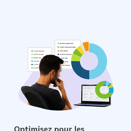
Optimisez pour les