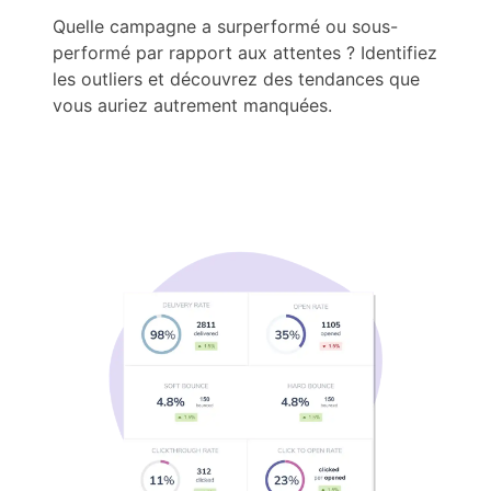
Quelle campagne a surperformé ou sous-
performé par rapport aux attentes ? Identifiez
les outliers et découvrez des tendances que
vous auriez autrement manquées.