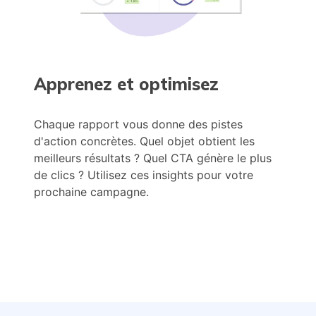
Apprenez et optimisez
Chaque rapport vous donne des pistes
d'action concrètes. Quel objet obtient les
meilleurs résultats ? Quel CTA génère le plus
de clics ? Utilisez ces insights pour votre
prochaine campagne.