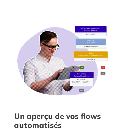
Un aperçu de vos flows
automatisés