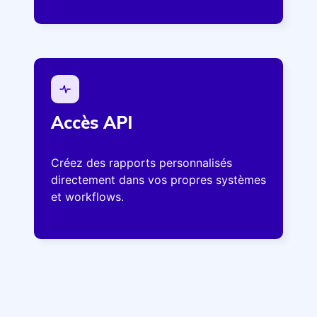
Accès API
Créez des rapports personnalisés
directement dans vos propres systèmes
et workflows.