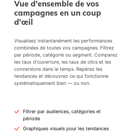
Vue d'ensemble de vos
campagnes en un coup
d'œil
Visualisez instantanément les performances
combinées de toutes vos campagnes. Filtrez
par période, catégorie ou segment. Comparez
les taux d'ouverture, les taux de clics et les
conversions dans le temps. Repérez les
tendances et découvrez ce qui fonctionne
systématiquement bien — ou non.
Filtrer par audiences, catégories et
période
Graphiques visuels pour les tendances