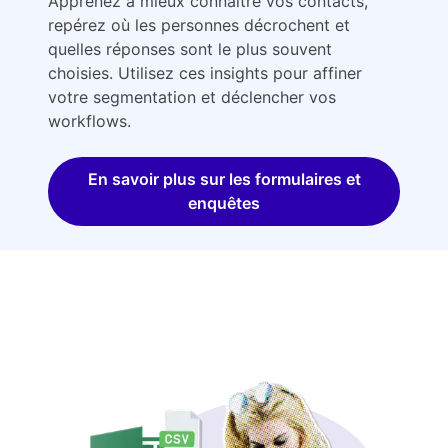
Apprenez à mieux connaître vos contacts,
repérez où les personnes décrochent et
quelles réponses sont le plus souvent
choisies. Utilisez ces insights pour affiner
votre segmentation et déclencher vos
workflows.
En savoir plus sur les formulaires et
enquêtes