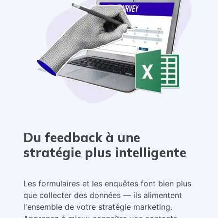
Du feedback à une
stratégie plus intelligente
Les formulaires et les enquêtes font bien plus
que collecter des données — ils alimentent
l'ensemble de votre stratégie marketing.