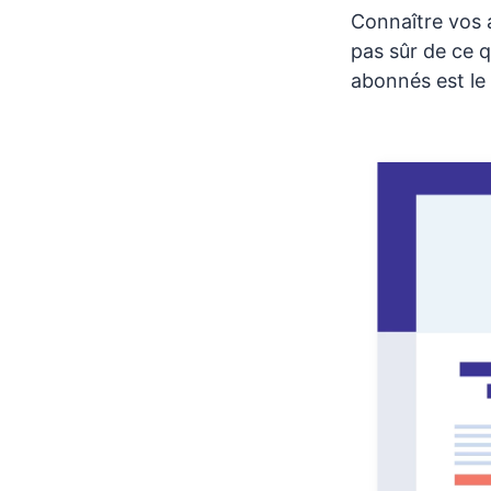
Connaître vos 
pas sûr de ce q
abonnés est le