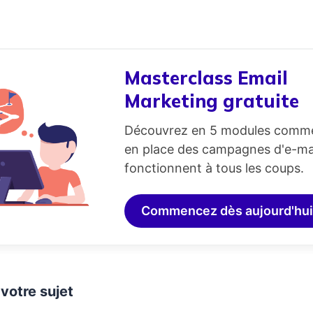
Masterclass Email
Marketing gratuite
Découvrez en 5 modules comm
en place des campagnes d'e-mai
fonctionnent à tous les coups.
Commencez dès aujourd'hui
 votre sujet