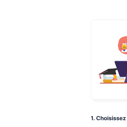
1. Choisissez