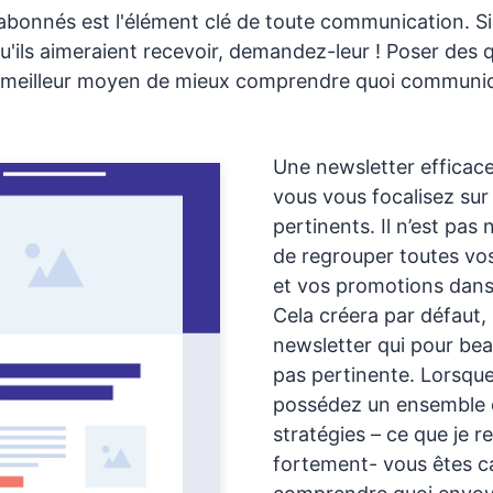
abonnés est l'élément clé de toute communication. Si
u'ils aimeraient recevoir, demandez-leur ! Poser des 
 meilleur moyen de mieux comprendre quoi communiqu
Une newsletter efficace
vous vous focalisez sur 
pertinents. Il n’est pas
de regrouper toutes vo
et vos promotions dans
Cela créera par défaut,
newsletter qui pour bea
pas pertinente. Lorsqu
possédez un ensemble 
stratégies – ce que je
fortement- vous êtes c