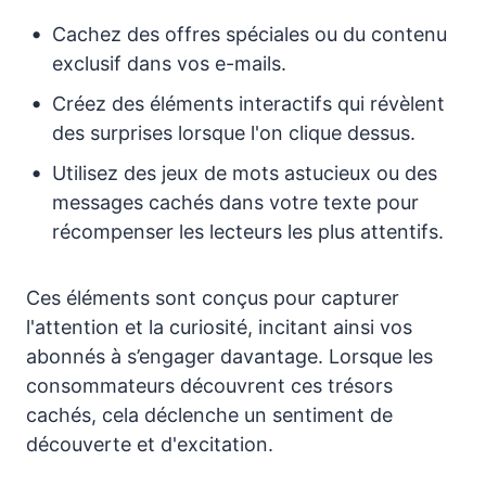
Cachez des offres spéciales ou du contenu
exclusif dans vos e-mails.
Créez des éléments interactifs qui révèlent
des surprises lorsque l'on clique dessus.
Utilisez des jeux de mots astucieux ou des
messages cachés dans votre texte pour
récompenser les lecteurs les plus attentifs.
Ces éléments sont conçus pour capturer
l'attention et la curiosité, incitant ainsi vos
abonnés à s’engager davantage. Lorsque les
consommateurs découvrent ces trésors
cachés, cela déclenche un sentiment de
découverte et d'excitation.