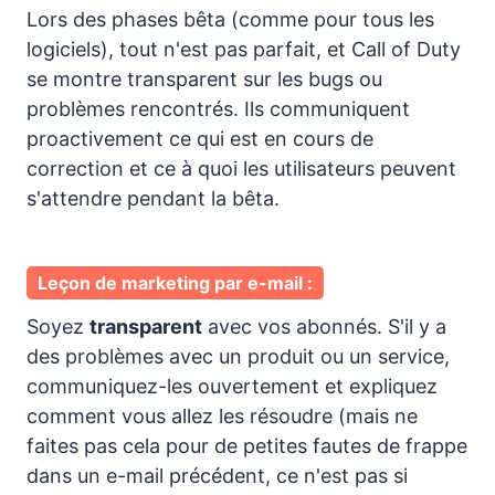
Lors des phases bêta (comme pour tous les
logiciels), tout n'est pas parfait, et Call of Duty
se montre transparent sur les bugs ou
problèmes rencontrés. Ils communiquent
proactivement ce qui est en cours de
correction et ce à quoi les utilisateurs peuvent
s'attendre pendant la bêta.
Leçon de marketing par e-mail :
Soyez
transparent
avec vos abonnés. S'il y a
des problèmes avec un produit ou un service,
communiquez-les ouvertement et expliquez
comment vous allez les résoudre (mais ne
faites pas cela pour de petites fautes de frappe
dans un e-mail précédent, ce n'est pas si