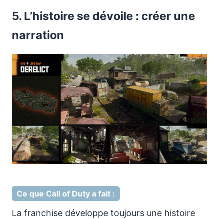
5. L’histoire se dévoile : créer une
narration
Ce que Call of Duty a fait :
La franchise développe toujours une histoire