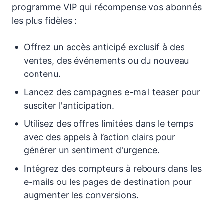
programme VIP qui récompense vos abonnés
les plus fidèles :
Offrez un accès anticipé exclusif à des
ventes, des événements ou du nouveau
contenu.
Lancez des campagnes e-mail teaser pour
susciter l'anticipation.
Utilisez des offres limitées dans le temps
avec des appels à l’action clairs pour
générer un sentiment d'urgence.
Intégrez des compteurs à rebours dans les
e-mails ou les pages de destination pour
augmenter les conversions.