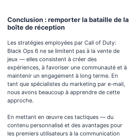
Conclusion : remporter la bataille de la
boîte de réception
Les stratégies employées par Call of Duty:
Black Ops 6 ne se limitent pas à la vente de
jeux — elles consistent à créer des
expériences, à favoriser une communauté et à
maintenir un engagement à long terme. En
tant que spécialistes du marketing par e-mail,
nous avons beaucoup à apprendre de cette
approche.
En mettant en œuvre ces tactiques — du
contenu personnalisé et des avantages pour
les premiers utilisateurs à la communication