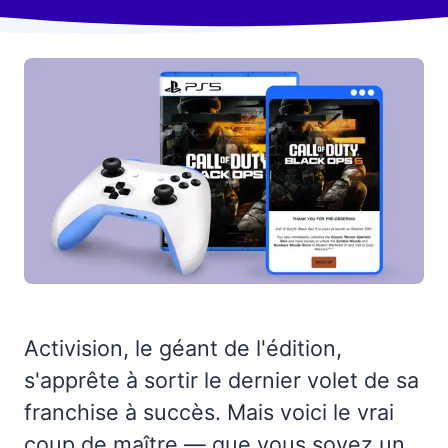
Activision, le géant de l'édition,
s'apprête à sortir le dernier volet de sa
franchise à succès. Mais voici le vrai
coup de maître — que vous soyez un