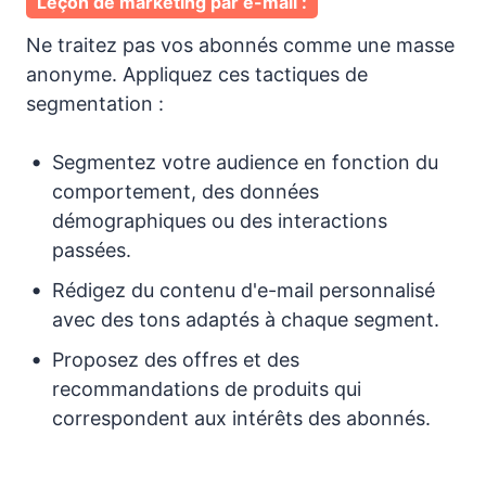
Leçon de marketing par e-mail :
Ne traitez pas vos abonnés comme une masse
anonyme. Appliquez ces tactiques de
segmentation :
Segmentez votre audience en fonction du
comportement, des données
démographiques ou des interactions
passées.
Rédigez du contenu d'e-mail personnalisé
avec des tons adaptés à chaque segment.
Proposez des offres et des
recommandations de produits qui
correspondent aux intérêts des abonnés.