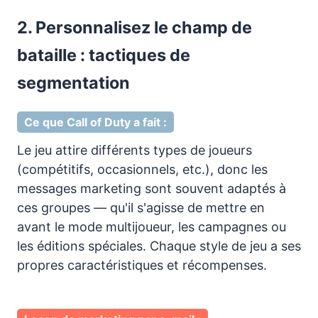
2. Personnalisez le champ de
bataille : tactiques de
segmentation
Ce que Call of Duty a fait :
Le jeu attire différents types de joueurs
(compétitifs, occasionnels, etc.), donc les
messages marketing sont souvent adaptés à
ces groupes — qu'il s'agisse de mettre en
avant le mode multijoueur, les campagnes ou
les éditions spéciales. Chaque style de jeu a ses
propres caractéristiques et récompenses.