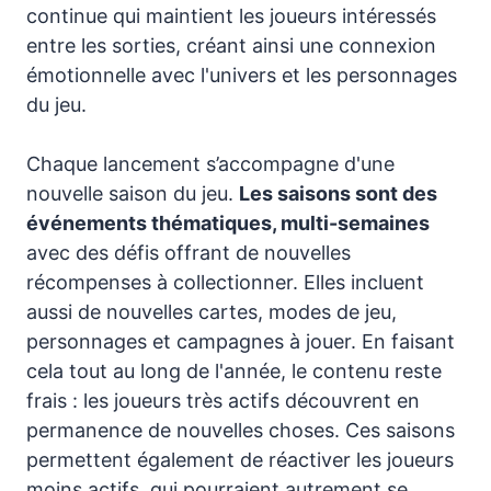
continue qui maintient les joueurs intéressés
entre les sorties, créant ainsi une connexion
émotionnelle avec l'univers et les personnages
du jeu.
Chaque lancement s’accompagne d'une
nouvelle saison du jeu.
Les saisons sont des
événements thématiques, multi-semaines
avec des défis offrant de nouvelles
récompenses à collectionner. Elles incluent
aussi de nouvelles cartes, modes de jeu,
personnages et campagnes à jouer. En faisant
cela tout au long de l'année, le contenu reste
frais : les joueurs très actifs découvrent en
permanence de nouvelles choses. Ces saisons
permettent également de réactiver les joueurs
moins actifs, qui pourraient autrement se