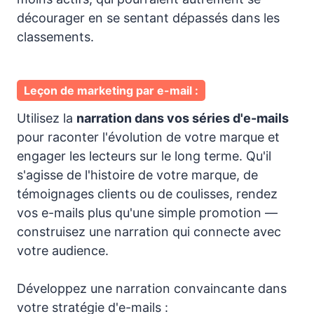
décourager en se sentant dépassés dans les
classements.
Leçon de marketing par e-mail :
Utilisez la
narration dans vos séries d'e-mails
pour raconter l'évolution de votre marque et
engager les lecteurs sur le long terme. Qu'il
s'agisse de l'histoire de votre marque, de
témoignages clients ou de coulisses, rendez
vos e-mails plus qu'une simple promotion —
construisez une narration qui connecte avec
votre audience.
Développez une narration convaincante dans
votre stratégie d'e-mails :