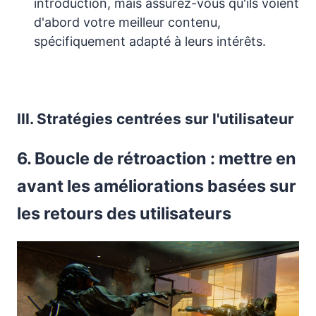
introduction, mais assurez-vous qu'ils voient
d'abord votre meilleur contenu,
spécifiquement adapté à leurs intérêts.
III. Stratégies centrées sur l'utilisateur
6. Boucle de rétroaction : mettre en
avant les améliorations basées sur
les retours des utilisateurs