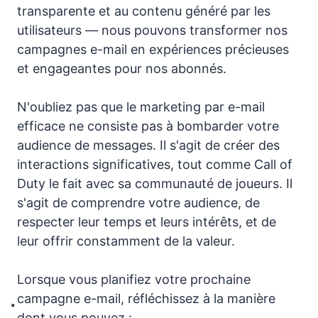
transparente et au contenu généré par les
utilisateurs — nous pouvons transformer nos
campagnes e-mail en expériences précieuses
et engageantes pour nos abonnés.
N'oubliez pas que le marketing par e-mail
efficace ne consiste pas à bombarder votre
audience de messages. Il s'agit de créer des
interactions significatives, tout comme Call of
Duty le fait avec sa communauté de joueurs. Il
s'agit de comprendre votre audience, de
respecter leur temps et leurs intérêts, et de
leur offrir constamment de la valeur.
Lorsque vous planifiez votre prochaine
campagne e-mail, réfléchissez à la manière
dont vous pouvez :