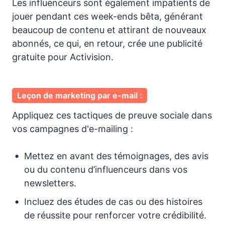
Les influenceurs sont également impatients de
jouer pendant ces week-ends bêta, générant
beaucoup de contenu et attirant de nouveaux
abonnés, ce qui, en retour, crée une publicité
gratuite pour Activision.
Leçon de marketing par e-mail :
Appliquez ces tactiques de preuve sociale dans
vos campagnes d'e-mailing :
Mettez en avant des témoignages, des avis
ou du contenu d’influenceurs dans vos
newsletters.
Incluez des études de cas ou des histoires
de réussite pour renforcer votre crédibilité.