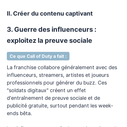
II. Créer du contenu captivant
3. Guerre des influenceurs :
exploitez la preuve sociale
Ce que Call of Duty a fait :
La franchise collabore généralement avec des
influenceurs, streamers, artistes et joueurs
professionnels pour générer du buzz. Ces
"soldats digitaux" créent un effet
d'entraînement de preuve sociale et de
publicité gratuite, surtout pendant les week-
ends bêta.