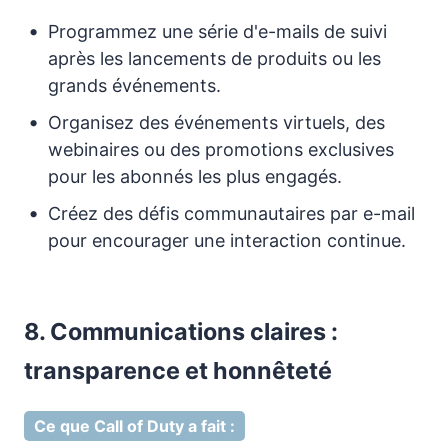
Programmez une série d'e-mails de suivi
après les lancements de produits ou les
grands événements.
Organisez des événements virtuels, des
webinaires ou des promotions exclusives
pour les abonnés les plus engagés.
Créez des défis communautaires par e-mail
pour encourager une interaction continue.
8. Communications claires :
transparence et honnêteté
Ce que Call of Duty a fait :