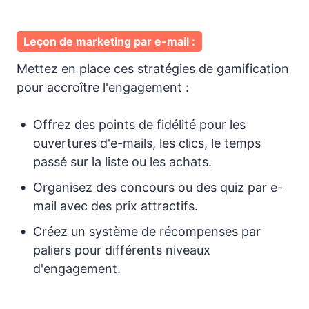
Leçon de marketing par e-mail :
Mettez en place ces stratégies de gamification
pour accroître l'engagement :
Offrez des points de fidélité pour les
ouvertures d'e-mails, les clics, le temps
passé sur la liste ou les achats.
Organisez des concours ou des quiz par e-
mail avec des prix attractifs.
Créez un système de récompenses par
paliers pour différents niveaux
d'engagement.