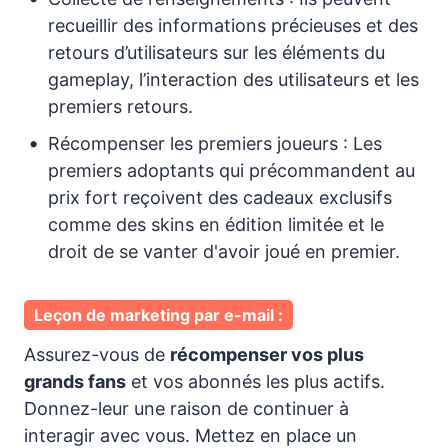
recueillir des informations précieuses et des
retours d’utilisateurs sur les éléments du
gameplay, l’interaction des utilisateurs et les
premiers retours.
Récompenser les premiers joueurs : Les
premiers adoptants qui précommandent au
prix fort reçoivent des cadeaux exclusifs
comme des skins en édition limitée et le
droit de se vanter d'avoir joué en premier.
Leçon de marketing par e-mail :
Assurez-vous de
récompenser vos plus
grands fans
et vos abonnés les plus actifs.
Donnez-leur une raison de continuer à
interagir avec vous. Mettez en place un