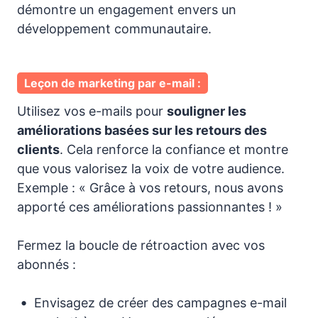
démontre un engagement envers un
développement communautaire.
Leçon de marketing par e-mail :
Utilisez vos e-mails pour
souligner les
améliorations basées sur les retours des
clients
. Cela renforce la confiance et montre
que vous valorisez la voix de votre audience.
Exemple : « Grâce à vos retours, nous avons
apporté ces améliorations passionnantes ! »
Fermez la boucle de rétroaction avec vos
abonnés :
Envisagez de créer des campagnes e-mail