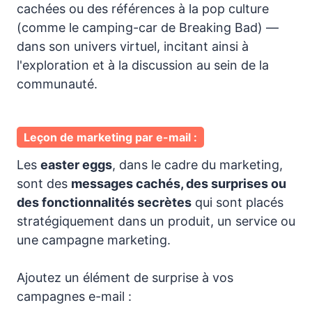
cachées ou des références à la pop culture
(comme le camping-car de Breaking Bad) —
dans son univers virtuel, incitant ainsi à
l'exploration et à la discussion au sein de la
communauté.
Leçon de marketing par e-mail :
Les
easter eggs
, dans le cadre du marketing,
sont des
messages cachés, des surprises ou
des fonctionnalités secrètes
qui sont placés
stratégiquement dans un produit, un service ou
une campagne marketing.
Ajoutez un élément de surprise à vos
campagnes e-mail :