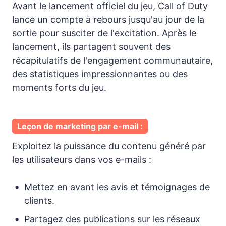
Avant le lancement officiel du jeu, Call of Duty
lance un compte à rebours jusqu'au jour de la
sortie pour susciter de l'excitation. Après le
lancement, ils partagent souvent des
récapitulatifs de l'engagement communautaire,
des statistiques impressionnantes ou des
moments forts du jeu.
Leçon de marketing par e-mail :
Exploitez la puissance du contenu généré par
les utilisateurs dans vos e-mails :
Mettez en avant les avis et témoignages de
clients.
Partagez des publications sur les réseaux