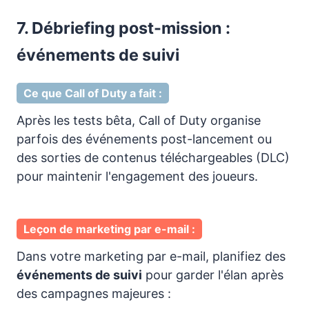
7. Débriefing post-mission :
événements de suivi
Ce que Call of Duty a fait :
Après les tests bêta, Call of Duty organise
parfois des événements post-lancement ou
des sorties de contenus téléchargeables (DLC)
pour maintenir l'engagement des joueurs.
Leçon de marketing par e-mail :
Dans votre marketing par e-mail, planifiez des
événements de suivi
pour garder l'élan après
des campagnes majeures :