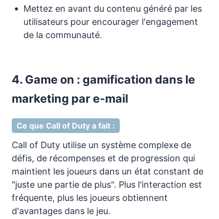
Mettez en avant du contenu généré par les
utilisateurs pour encourager l'engagement
de la communauté.
4. Game on : gamification dans le
marketing par e-mail
Ce que Call of Duty a fait :
Call of Duty utilise un système complexe de
défis, de récompenses et de progression qui
maintient les joueurs dans un état constant de
"juste une partie de plus". Plus l'interaction est
fréquente, plus les joueurs obtiennent
d'avantages dans le jeu.