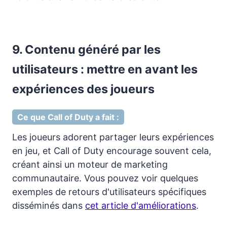
9. Contenu généré par les
utilisateurs : mettre en avant les
expériences des joueurs
Ce que Call of Duty a fait :
Les joueurs adorent partager leurs expériences
en jeu, et Call of Duty encourage souvent cela,
créant ainsi un moteur de marketing
communautaire. Vous pouvez voir quelques
exemples de retours d'utilisateurs spécifiques
disséminés dans
cet article d'améliorations
.