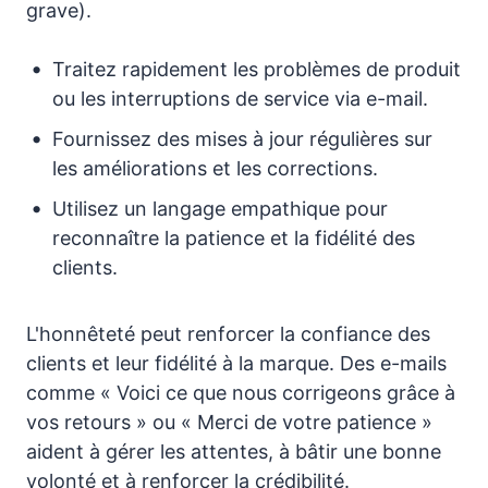
grave).
Traitez rapidement les problèmes de produit
ou les interruptions de service via e-mail.
Fournissez des mises à jour régulières sur
les améliorations et les corrections.
Utilisez un langage empathique pour
reconnaître la patience et la fidélité des
clients.
L'honnêteté peut renforcer la confiance des
clients et leur fidélité à la marque. Des e-mails
comme « Voici ce que nous corrigeons grâce à
vos retours » ou « Merci de votre patience »
aident à gérer les attentes, à bâtir une bonne
volonté et à renforcer la crédibilité.