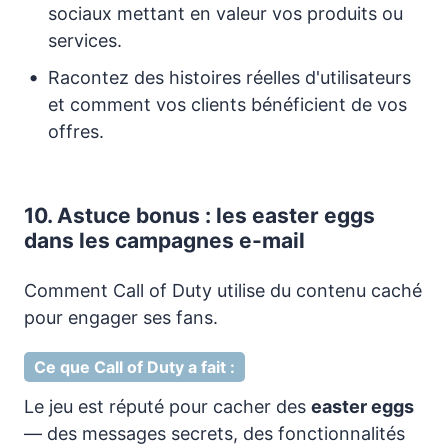
sociaux mettant en valeur vos produits ou
services.
Racontez des histoires réelles d'utilisateurs
et comment vos clients bénéficient de vos
offres.
10. Astuce bonus : les easter eggs
dans les campagnes e-mail
Comment Call of Duty utilise du contenu caché
pour engager ses fans.
Ce que Call of Duty a fait :
Le jeu est réputé pour cacher des
easter eggs
— des messages secrets, des fonctionnalités