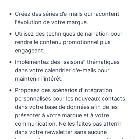
Créez des séries d’e-mails qui racontent
l'évolution de votre marque.
Utilisez des techniques de narration pour
rendre le contenu promotionnel plus
engageant.
Implémentez des "saisons" thématiques
dans votre calendrier d'e-mails pour
maintenir l'intérêt.
Proposez des scénarios d'intégration
personnalisés pour les nouveaux contacts
dans votre base de données afin de les
présenter à votre marque et à votre
communication. Ne les faites pas atterrir
dans votre newsletter sans aucune