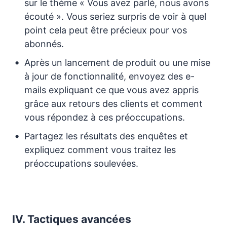
sur le thème « Vous avez parlé, nous avons
écouté ». Vous seriez surpris de voir à quel
point cela peut être précieux pour vos
abonnés.
Après un lancement de produit ou une mise
à jour de fonctionnalité, envoyez des e-
mails expliquant ce que vous avez appris
grâce aux retours des clients et comment
vous répondez à ces préoccupations.
Partagez les résultats des enquêtes et
expliquez comment vous traitez les
préoccupations soulevées.
IV. Tactiques avancées