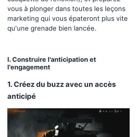
vous à plonger dans toutes les leçons
marketing qui vous épateront plus vite
qu'une grenade bien lancée.
I. Construire l'anticipation et
l'engagement
1. Créez du buzz avec un accès
anticipé