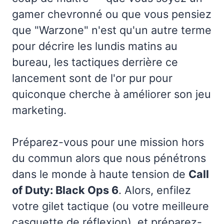
gamer chevronné ou que vous pensiez
que "Warzone" n'est qu'un autre terme
pour décrire les lundis matins au
bureau, les tactiques derrière ce
lancement sont de l'or pur pour
quiconque cherche à améliorer son jeu
marketing.
Préparez-vous pour une mission hors
du commun alors que nous pénétrons
dans le monde à haute tension de
Call
of Duty: Black Ops 6
. Alors, enfilez
votre gilet tactique (ou votre meilleure
casquette de réflexion), et préparez-