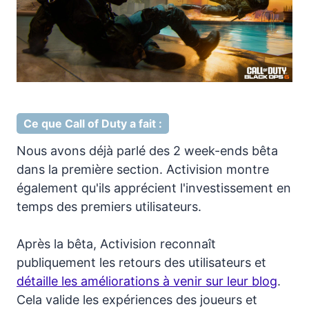
Ce que Call of Duty a fait :
Nous avons déjà parlé des 2 week-ends bêta
dans la première section. Activision montre
également qu'ils apprécient l'investissement en
temps des premiers utilisateurs.
Après la bêta, Activision reconnaît
publiquement les retours des utilisateurs et
détaille les améliorations à venir sur leur blog
.
Cela valide les expériences des joueurs et