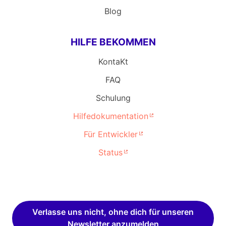
Blog
HILFE BEKOMMEN
KontaKt
FAQ
Schulung
Hilfedokumentation
Für Entwickler
Status
Verlasse uns nicht, ohne dich für unseren
Newsletter anzumelden