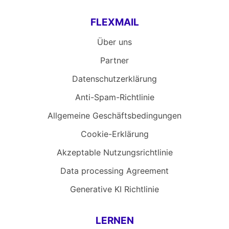
FLEXMAIL
Über uns
Partner
Datenschutzerklärung
Anti-Spam-Richtlinie
Allgemeine Geschäftsbedingungen
Cookie-Erklärung
Akzeptable Nutzungsrichtlinie
Data processing Agreement
Generative KI Richtlinie
LERNEN