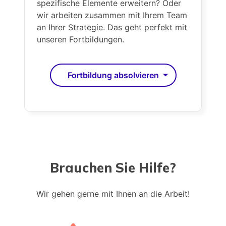
eingeholt. Und Sie bezahlen nur für
spezifische Elemente erweitern? Oder
Kontakte, die auch tatsächlich Wert haben.
wir arbeiten zusammen mit Ihrem Team
an Ihrer Strategie. Das geht perfekt mit
unseren Fortbildungen.
Fortbildung absolvieren
Brauchen Sie Hilfe?
Wir gehen gerne mit Ihnen an die Arbeit!