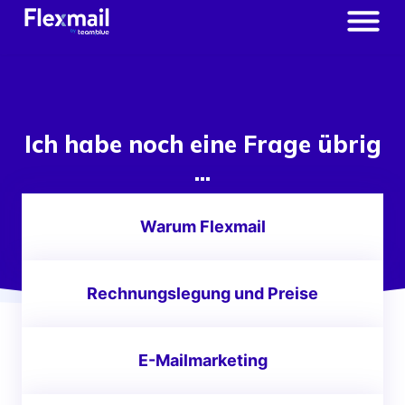
Ich habe noch eine Frage übrig
...
Warum Flexmail
Rechnungslegung und Preise
E-Mailmarketing