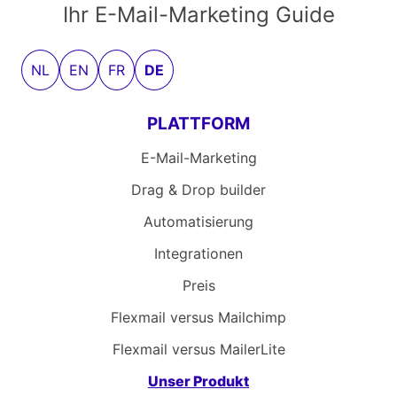
Ihr E-Mail-Marketing Guide
NL
EN
FR
DE
PLATTFORM
E-Mail-Marketing
Drag & Drop builder
Automatisierung
Integrationen
Preis
Flexmail versus Mailchimp
Flexmail versus MailerLite
Unser Produkt