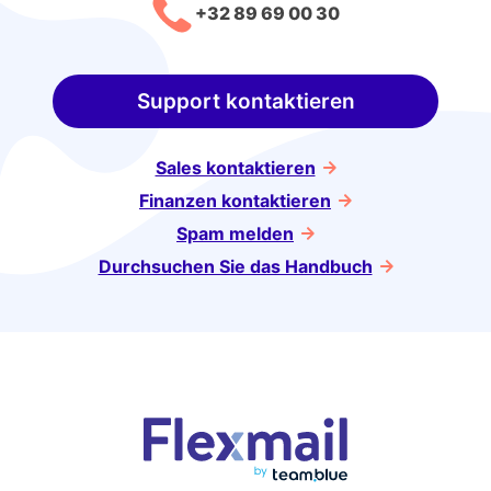
+32 89 69 00 30
Support kontaktieren
Sales kontaktieren
Finanzen kontaktieren
Spam melden
Durchsuchen Sie das Handbuch