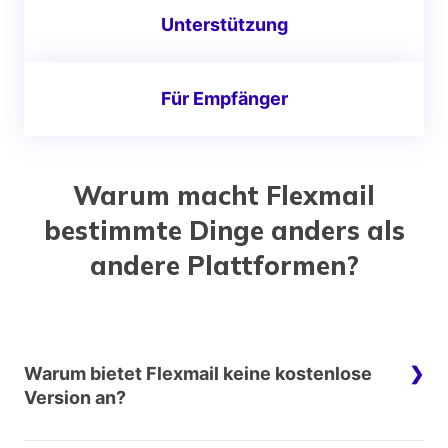
Unterstützung
Für Empfänger
Warum macht Flexmail
bestimmte Dinge anders als
andere Plattformen?
Warum bietet Flexmail keine kostenlose
Version an?