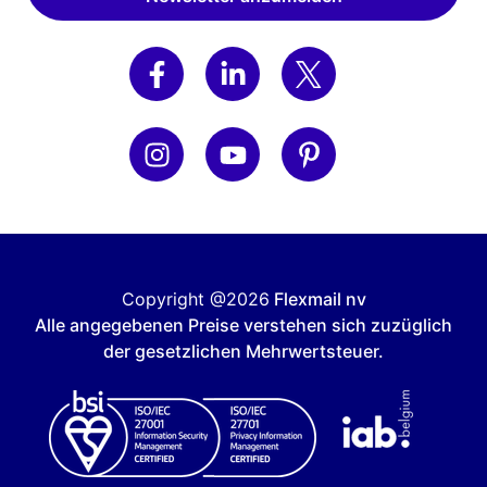
Copyright @2026
Flexmail nv
Alle angegebenen Preise verstehen sich zuzüglich
der gesetzlichen Mehrwertsteuer.