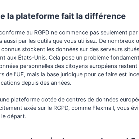
e la plateforme fait la différence
conforme au RGPD ne commence pas seulement par 
 aussi par les outils que vous utilisez. De nombreux o
 connus stockent les données sur des serveurs situé
ent aux États-Unis. Cela pose un problème fondament
données personnelles des citoyens européens restent
de l'UE, mais la base juridique pour ce faire est ince
ications depuis des années.
 une plateforme dotée de centres de données europé
citement axée sur le RGPD, comme Flexmail, vous évi
 le départ.