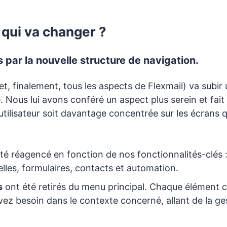
 qui va changer ?
ar la nouvelle structure de navigation.
et, finalement, tous les aspects de Flexmail) va subir 
Nous lui avons conféré un aspect plus serein et fait
'utilisateur soit davantage concentrée sur les écrans qu'
té réagencé en fonction de nos fonctionnalités-clés
les, formulaires, contacts et automation.
s
ont été retirés du menu principal. Chaque élément c
ez besoin dans le contexte concerné, allant de la ge