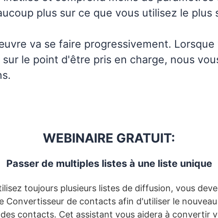
aucoup plus sur ce que vous utilisez le plus
uvre va se faire progressivement. Lorsque 
sur le point d'être pris en charge, nous vou
ns.
WEBINAIRE GRATUIT:
Passer de multiples listes à une liste unique
tilisez toujours plusieurs listes de diffusion, vous dev
le Convertisseur de contacts afin d'utiliser le nouvea
des contacts. Cet assistant vous aidera à convertir v