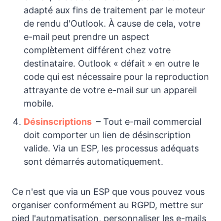
adapté aux fins de traitement par le moteur
de rendu d'Outlook. À cause de cela, votre
e-mail peut prendre un aspect
complètement différent chez votre
destinataire. Outlook « défait » en outre le
code qui est nécessaire pour la reproduction
attrayante de votre e-mail sur un appareil
mobile.
Désinscriptions
– Tout e-mail commercial
doit comporter un lien de désinscription
valide. Via un ESP, les processus adéquats
sont démarrés automatiquement.
Ce n'est que via un ESP que vous pouvez vous
organiser conformément au RGPD, mettre sur
pied l'automatisation, personnaliser les e-mails