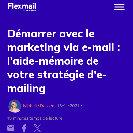
Démarrer avec le
marketing via e-mail :
l'aide-mémoire de
votre stratégie d'e-
mailing
Michelle Dassen
16-11-2021
•
15 minutes temps de lecture