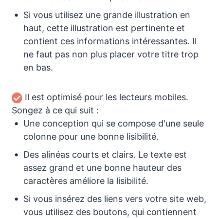
Si vous utilisez une grande illustration en
haut, cette illustration est pertinente et
contient ces informations intéressantes. Il
ne faut pas non plus placer votre titre trop
en bas.
Il est optimisé pour les lecteurs mobiles.
Songez à ce qui suit :
Une conception qui se compose d'une seule
colonne pour une bonne lisibilité.
Des alinéas courts et clairs. Le texte est
assez grand et une bonne hauteur des
caractères améliore la lisibilité.
Si vous insérez des liens vers votre site web,
vous utilisez des boutons, qui contiennent