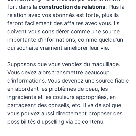
fort dans la
construction de relations
. Plus la
relation avec vos abonnés est forte, plus ils
feront facilement des affaires avec vous. Ils
doivent vous considérer comme une source
importante d'informations, comme quelqu'un
qui souhaite vraiment améliorer leur vie.
Supposons que vous vendiez du maquillage.
Vous devez alors transmettre beaucoup
d'informations. Vous devenez une source fiable
en abordant les problèmes de peau, les
ingrédients et les couleurs appropriées, en
partageant des conseils, etc. Il va de soi que
vous pouvez aussi directement proposer des
possibilités d'upselling via ce contenu.