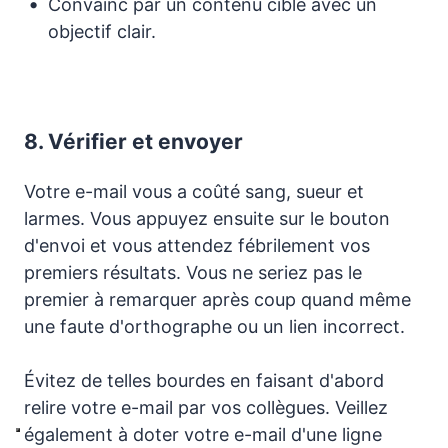
Convainc par un contenu ciblé avec un
objectif clair.
8.
Vérifier et envoyer
Votre e-mail vous a coûté sang, sueur et
larmes. Vous appuyez ensuite sur le bouton
d'envoi et vous attendez fébrilement vos
premiers résultats. Vous ne seriez pas le
premier à remarquer après coup quand même
une faute d'orthographe ou un lien incorrect.
Évitez de telles bourdes en faisant d'abord
relire votre e-mail par vos collègues. Veillez
également à doter votre e-mail d'une ligne