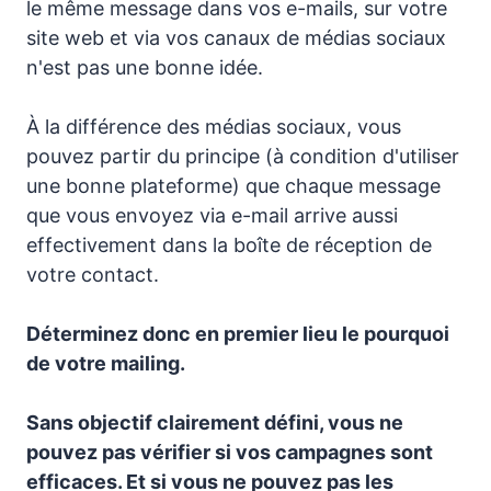
le même message dans vos e-mails, sur votre
site web et via vos canaux de médias sociaux
n'est pas une bonne idée.
À la différence des médias sociaux, vous
pouvez partir du principe (à condition d'utiliser
une bonne plateforme) que chaque message
que vous envoyez via e-mail arrive aussi
effectivement dans la boîte de réception de
votre contact.
Déterminez donc en premier lieu le pourquoi
de votre mailing.
Sans objectif clairement défini, vous ne
pouvez pas vérifier si vos campagnes sont
efficaces. Et si vous ne pouvez pas les