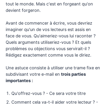
tout le monde. Mais c'est en forgeant qu'on
devient forgeron.
Avant de commencer à écrire, vous devriez
imaginer qu'un de vos lecteurs est assis en
face de vous. Qu'aimeriez-vous lui raconter ?
Quels arguments utiliseriez-vous ? Et quels
problèmes ou objections vous servirait-il ?
Rédigez exactement comme vous le diriez.
Une astuce consiste à utiliser une trame fixe en
subdivisant votre e-mail en
trois parties
importantes :
Qu'offrez-vous ? - Ce sera votre titre
Comment cela va-t-il aider votre lecteur ? -