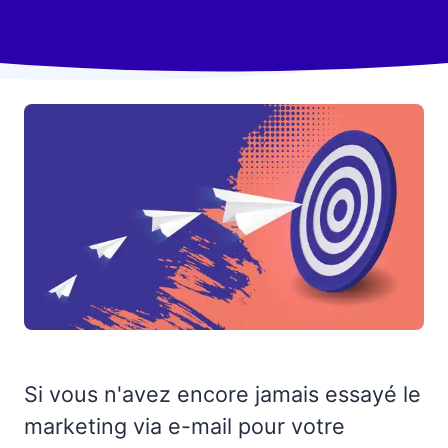
Si vous n'avez encore jamais essayé le
marketing via e-mail pour votre