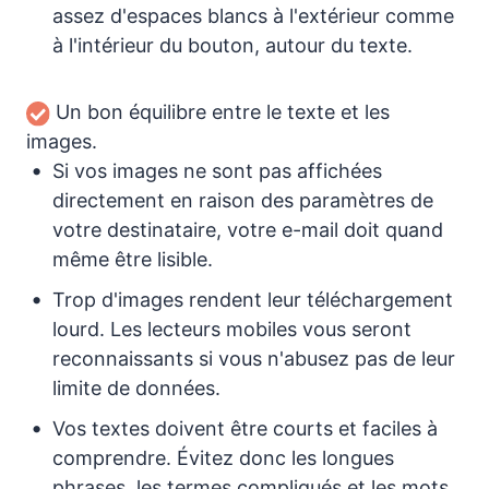
assez d'espaces blancs à l'extérieur comme
à l'intérieur du bouton, autour du texte.
Un bon équilibre entre le texte et les
images.
Si vos images ne sont pas affichées
directement en raison des paramètres de
votre destinataire, votre e-mail doit quand
même être lisible.
Trop d'images rendent leur téléchargement
lourd. Les lecteurs mobiles vous seront
reconnaissants si vous n'abusez pas de leur
limite de données.
Vos textes doivent être courts et faciles à
comprendre. Évitez donc les longues
phrases, les termes compliqués et les mots