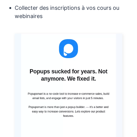
Collecter des inscriptions à vos cours ou
webinaires