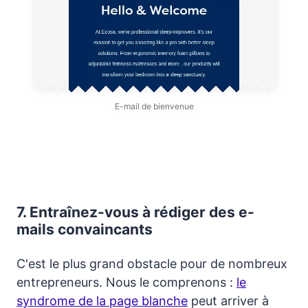
E-mail de bienvenue
7.
Entraînez-vous à rédiger des e-
mails convaincants
C'est le plus grand obstacle pour de nombreux
entrepreneurs. Nous le comprenons :
le
syndrome de la page blanche
peut arriver à