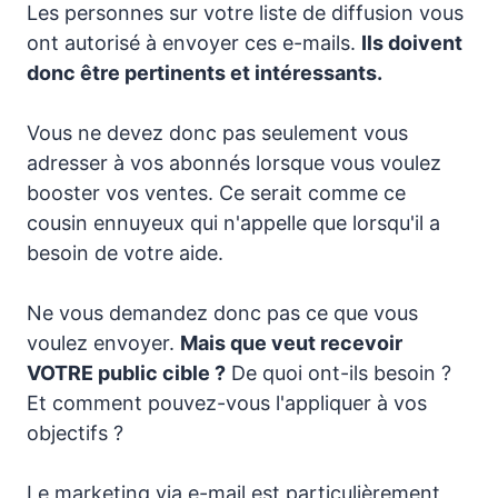
Les personnes sur votre liste de diffusion vous
ont autorisé à envoyer ces e-mails.
Ils doivent
donc être pertinents et intéressants.
Vous ne devez donc pas seulement vous
adresser à vos abonnés lorsque vous voulez
booster vos ventes. Ce serait comme ce
cousin ennuyeux qui n'appelle que lorsqu'il a
besoin de votre aide.
Ne vous demandez donc pas ce que vous
voulez envoyer.
Mais que veut recevoir
VOTRE public cible ?
De quoi ont-ils besoin ?
Et comment pouvez-vous l'appliquer à vos
objectifs ?
Le marketing via e-mail est particulièrement