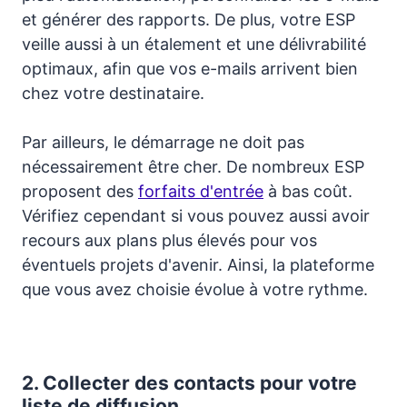
et générer des rapports. De plus, votre ESP
veille aussi à un étalement et une délivrabilité
optimaux, afin que vos e-mails arrivent bien
chez votre destinataire.
Par ailleurs, le démarrage ne doit pas
nécessairement être cher. De nombreux ESP
proposent des
forfaits d'entrée
à bas coût.
Vérifiez cependant si vous pouvez aussi avoir
recours aux plans plus élevés pour vos
éventuels projets d'avenir. Ainsi, la plateforme
que vous avez choisie évolue à votre rythme.
2.
Collecter des contacts pour votre
liste de diffusion