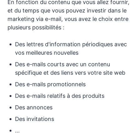
En fonction du contenu que vous allez fournir,
et du temps que vous pouvez investir dans le
marketing via e-mail, vous avez le choix entre
plusieurs possibilités :
Des lettres d'information périodiques avec
vos meilleures nouvelles
Des e-mails courts avec un contenu
spécifique et des liens vers votre site web
Des e-mails promotionnels
Des e-mails relatifs à des produits
Des annonces
Des invitations
...