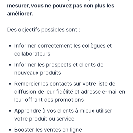
mesurer, vous ne pouvez pas non plus les
améliorer.
Des objectifs possibles sont :
Informer correctement les collègues et
collaborateurs
Informer les prospects et clients de
nouveaux produits
Remercier les contacts sur votre liste de
diffusion de leur fidélité et adresse e-mail en
leur offrant des promotions
Apprendre à vos clients à mieux utiliser
votre produit ou service
Booster les ventes en ligne