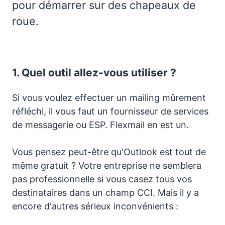
pour démarrer sur des chapeaux de
roue.
1.
Quel outil allez-vous utiliser ?
Si vous voulez effectuer un mailing mûrement
réfléchi, il vous faut un fournisseur de services
de messagerie ou ESP. Flexmail en est un.
Vous pensez peut-être qu'Outlook est tout de
même gratuit ? Votre entreprise ne semblera
pas professionnelle si vous casez tous vos
destinataires dans un champ CCI. Mais il y a
encore d'autres sérieux inconvénients :