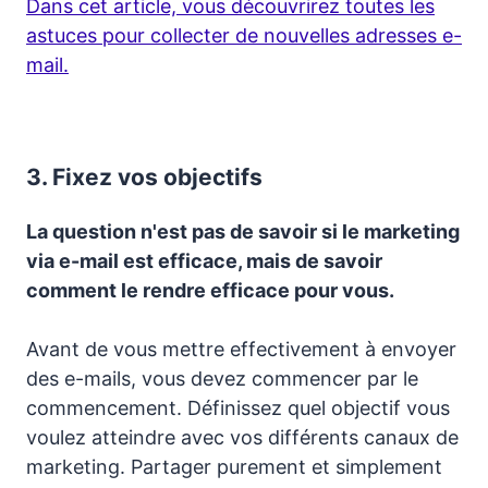
Dans cet article, vous découvrirez toutes les
astuces pour collecter de nouvelles adresses e-
mail.
3.
Fixez vos objectifs
La question n'est pas de savoir si le marketing
via e-mail est efficace, mais de savoir
comment le rendre efficace pour vous.
Avant de vous mettre effectivement à envoyer
des e-mails, vous devez commencer par le
commencement. Définissez quel objectif vous
voulez atteindre avec vos différents canaux de
marketing. Partager purement et simplement