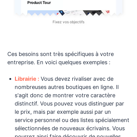
Fixez vos objectifs
Ces besoins sont très spécifiques à votre
entreprise. En voici quelques exemples :
Librairie :
Vous devez rivaliser avec de
nombreuses autres boutiques en ligne. Il
s'agit donc de montrer votre caractère
distinctif. Vous pouvez vous distinguer par
le prix, mais par exemple aussi par un
service personnel ou des listes spécialement
sélectionnées de nouveaux écrivains. Vous
pourrez ainsi faire découvrir de nouvelles