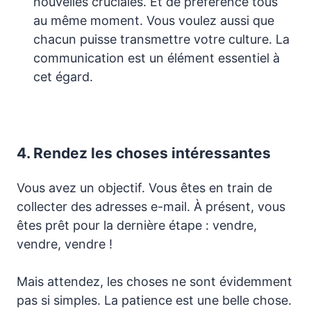
nouvelles cruciales. Et de préférence tous
au même moment. Vous voulez aussi que
chacun puisse transmettre votre culture. La
communication est un élément essentiel à
cet égard.
4.
Rendez les choses intéressantes
Vous avez un objectif. Vous êtes en train de
collecter des adresses e-mail. À présent, vous
êtes prêt pour la dernière étape : vendre,
vendre, vendre !
Mais attendez, les choses ne sont évidemment
pas si simples. La patience est une belle chose.