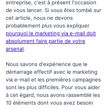
entreprise, c'est à présent l'occasion
de vous lancer. Si vous êtes tombé sur
cet article, nous ne devons
probablement plus vous expliquer
pourquoi le marketing via e-mail doit
absolument faire partie de votre
arsenal
.
Nous savons d'expérience que le
démarrage effectif avec le marketing
via e-mail et les premières campagnes
sont les plus difficiles. Pour vous aider
à cet égard, nous avons rassemblé les
10 éléments dont vous avez besoin