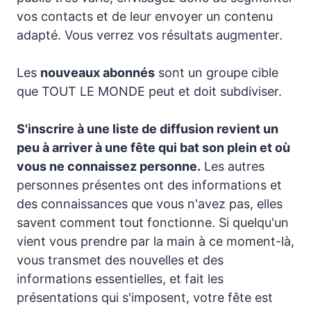
vos contacts et de leur envoyer un contenu
adapté. Vous verrez vos résultats augmenter.
Les
nouveaux abonnés
sont un groupe cible
que TOUT LE MONDE peut et doit subdiviser.
S'inscrire à une liste de diffusion revient un
peu à arriver à une fête qui bat son plein et où
vous ne connaissez personne.
Les autres
personnes présentes ont des informations et
des connaissances que vous n'avez pas, elles
savent comment tout fonctionne. Si quelqu'un
vient vous prendre par la main à ce moment-là,
vous transmet des nouvelles et des
informations essentielles, et fait les
présentations qui s'imposent, votre fête est