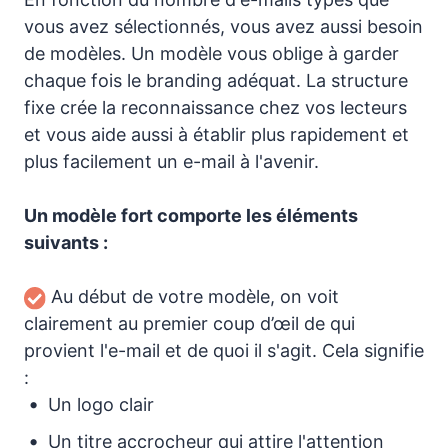
vous avez sélectionnés, vous avez aussi besoin
de modèles. Un modèle vous oblige à garder
chaque fois le branding adéquat. La structure
fixe crée la reconnaissance chez vos lecteurs
et vous aide aussi à établir plus rapidement et
plus facilement un e-mail à l'avenir.
Un modèle fort comporte les éléments
suivants :
Au début de votre modèle, on voit
clairement au premier coup d’œil de qui
provient l'e-mail et de quoi il s'agit. Cela signifie
:
Un logo clair
Un titre accrocheur qui attire l'attention