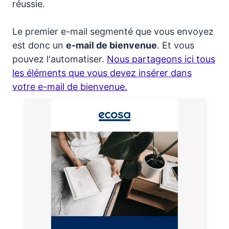
réussie.
Le premier e-mail segmenté que vous envoyez
est donc un
e-mail de bienvenue
. Et vous
pouvez l'automatiser.
Nous partageons ici tous
les éléments que vous devez insérer dans
votre e-mail de bienvenue.