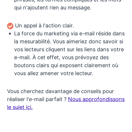
qui n'ajoutent rien au message.
Un appel à l'action clair.
La force du marketing via e-mail réside dans
la mesurabilité. Vous aimeriez donc savoir si
vos lecteurs cliquent sur les liens dans votre
e-mail. À cet effet, vous prévoyez des
boutons clairs qui exposent clairement où
vous allez amener votre lecteur.
Vous cherchez davantage de conseils pour
réaliser l'e-mail parfait ?
Nous approfondissons
le sujet ici.