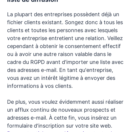
La plupart des entreprises possèdent déjà un
fichier clients existant. Songez donc à tous les
clients et toutes les personnes avec lesquels
votre entreprise entretient une relation. Veillez
cependant à obtenir le consentement effectif
ou à avoir une autre raison valable dans le
cadre du RGPD avant d'importer une liste avec
des adresses e-mail. En tant qu'entreprise,
vous avez un intérêt légitime à envoyer des
informations à vos clients.
De plus, vous voulez évidemment aussi réaliser
un afflux continu de nouveaux prospects et
adresses e-mail. À cette fin, vous insérez un
formulaire d'inscription sur votre site web.