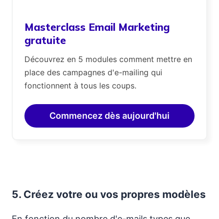
Masterclass Email Marketing
gratuite
Découvrez en 5 modules comment mettre en
place des campagnes d'e-mailing qui
fonctionnent à tous les coups.
Commencez dès aujourd'hui
5.
Créez votre ou vos propres modèles
En fonction du nombre d'e-mails types que