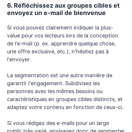
6.
Réfléchissez aux groupes cibles et
envoyez un e-mail de bienvenue
Si vous pouvez clairement indiquer la plus-
value pour vos lecteurs lors de la conception
de l'e-mail (p. ex. apprendre quelque chose,
une offre exclusive, etc.), n'hésitez pas à
l'envoyer.
La segmentation est une autre manière de
garantir l'engagement. Subdivisez les
personnes avec les mêmes besoins ou
caractéristiques en groupes cibles distincts, et
adaptez votre contenu en fonction de ceux-ci.
Si vous rédigez des e-mails pour un large
public très varié, envisagez donc de segmenter