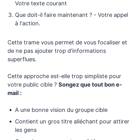
Votre texte courant
Que doit-il faire maintenant ? - Votre appel
à l'action.
Cette trame vous permet de vous focaliser et
de ne pas ajouter trop d'informations
superflues.
Cette approche est-elle trop simpliste pour
votre public cible ?
Songez que tout bon e-
mail :
A une bonne vision du groupe cible
Contient un gros titre alléchant pour attirer
les gens