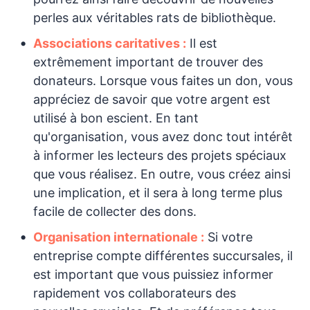
perles aux véritables rats de bibliothèque.
Associations caritatives :
Il est
extrêmement important de trouver des
donateurs. Lorsque vous faites un don, vous
appréciez de savoir que votre argent est
utilisé à bon escient. En tant
qu'organisation, vous avez donc tout intérêt
à informer les lecteurs des projets spéciaux
que vous réalisez. En outre, vous créez ainsi
une implication, et il sera à long terme plus
facile de collecter des dons.
Organisation internationale :
Si votre
entreprise compte différentes succursales, il
est important que vous puissiez informer
rapidement vos collaborateurs des