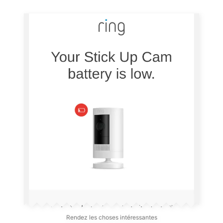
Rendez les choses intéressantes