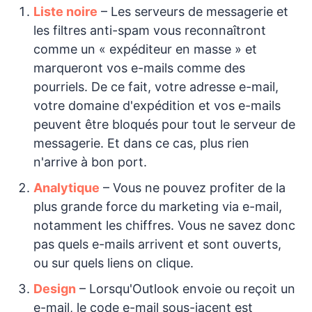
Liste noire
– Les serveurs de messagerie et
les filtres anti-spam vous reconnaîtront
comme un « expéditeur en masse » et
marqueront vos e-mails comme des
pourriels. De ce fait, votre adresse e-mail,
votre domaine d'expédition et vos e-mails
peuvent être bloqués pour tout le serveur de
messagerie. Et dans ce cas, plus rien
n'arrive à bon port.
Analytique
– Vous ne pouvez profiter de la
plus grande force du marketing via e-mail,
notamment les chiffres. Vous ne savez donc
pas quels e-mails arrivent et sont ouverts,
ou sur quels liens on clique.
Design
– Lorsqu'Outlook envoie ou reçoit un
e-mail, le code e-mail sous-jacent est