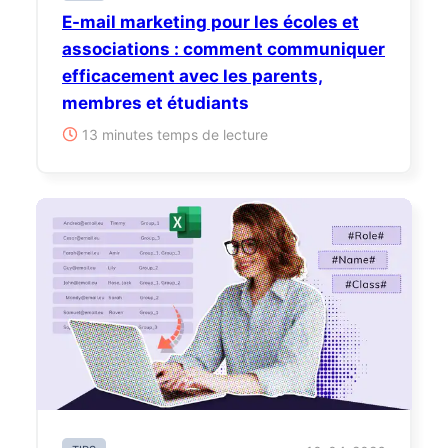
E-mail marketing pour les écoles et
associations : comment communiquer
efficacement avec les parents,
membres et étudiants
13 minutes temps de lecture