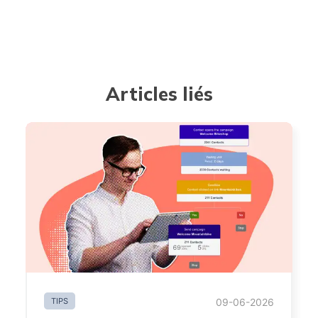
Articles liés
TIPS
09-06-2026