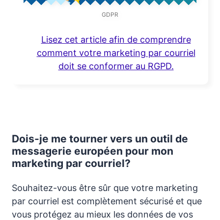
GDPR
Lisez cet article afin de comprendre
comment votre marketing par courriel
doit se conformer au RGPD.
Dois-je me tourner vers un outil de
messagerie européen pour mon
marketing par courriel?
Souhaitez-vous être sûr que votre marketing
par courriel est complètement sécurisé et que
vous protégez au mieux les données de vos