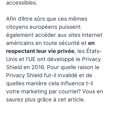
accessibles.
Afin d’être sûrs que ces mêmes
citoyens européens puissent
également accéder aux sites internet
américains en toute sécurité et
en
respectant leur vie privée
, les États-
Unis et l'UE ont développé le Privacy
Shield en 2016. Pour quelle raison le
Privacy Shield fut-il invalidé et de
quelles manière cela influence t-il
votre marketing par courriel? Vous en
saurez plus grâce à cet article.