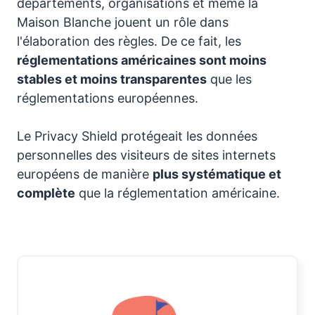
départements, organisations et même la
Maison Blanche jouent un rôle dans
l'élaboration des règles. De ce fait, les
réglementations américaines sont moins
stables et moins transparentes
que les
réglementations européennes.
Le Privacy Shield protégeait les données
personnelles des visiteurs de sites internets
européens de manière
plus systématique et
complète
que la réglementation américaine.