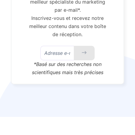
meilleur spécialiste du marketing
par e-mail*.
Inscrivez-vous et recevez notre
meilleur contenu dans votre boîte
de réception.
*Basé sur des recherches non
scientifiques mais très précises