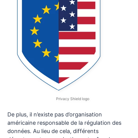
Privacy Shield logo
De plus, il n’existe pas d’organisation
américaine responsable de la régulation des
données. Au lieu de cela, différents