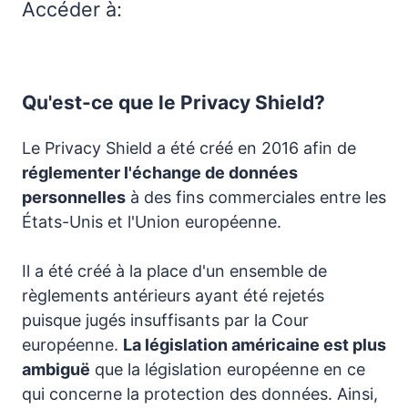
Accéder à:
Qu'est-ce que le Privacy Shield?
Le Privacy Shield a été créé en 2016 afin de
réglementer l'échange de données
personnelles
à des fins commerciales entre les
États-Unis et l'Union européenne.
Il a été créé à la place d'un ensemble de
règlements antérieurs ayant été rejetés
puisque jugés insuffisants par la Cour
européenne.
La législation américaine est plus
ambiguë
que la législation européenne en ce
qui concerne la protection des données. Ainsi,