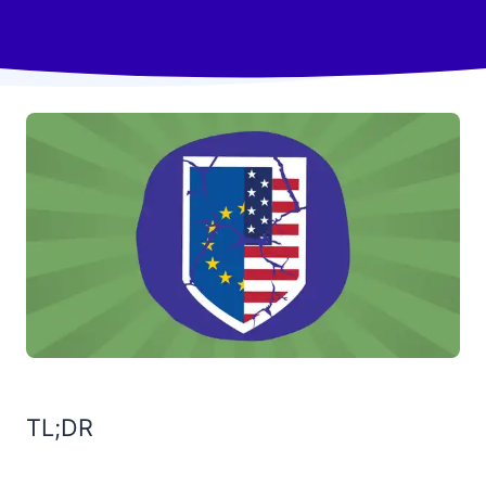
TL;DR