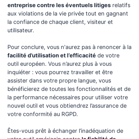
entreprise contre les éventuels litiges
relatifs
aux violations de la vie privée tout en gagnant
la confiance de chaque client, visiteur et
utilisateur.
Pour conclure, vous n'aurez pas à renoncer à la
facilité d’utilisation et l’efficacité
de votre
outil européen. Vous n’aurez plus à vous
inquiéter : vous pourrez travailler et être
assister dans votre propre langue, vous
bénéficierez de toutes les fonctionnalités et de
la performance nécessaires pour utiliser votre
nouvel outil et vous obtiendrez l’assurance de
votre conformité au RGPD.
Êtes-vous prêt à échanger l’inadéquation de