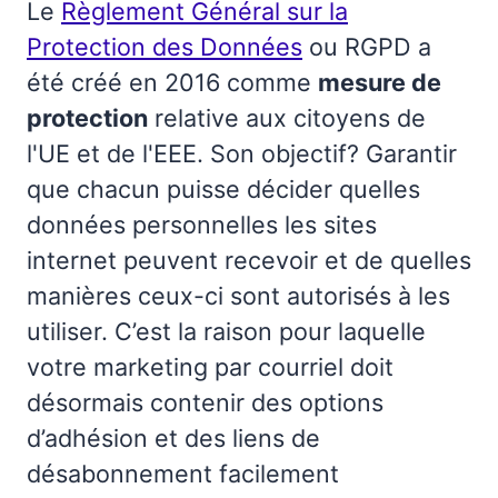
Le
Règlement Général sur la
Protection des Données
ou RGPD a
été créé en 2016 comme
mesure de
protection
relative aux citoyens de
l'UE et de l'EEE. Son objectif? Garantir
que chacun puisse décider quelles
données personnelles les sites
internet peuvent recevoir et de quelles
manières ceux-ci sont autorisés à les
utiliser. C’est la raison pour laquelle
votre marketing par courriel doit
désormais contenir des options
d’adhésion et des liens de
désabonnement facilement