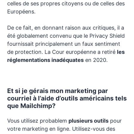
celles de ses propres citoyens ou de celles des
Européens.
De ce fait, en donnant raison aux critiques, il a
été globalement convenu que le Privacy Shield
fournissait principalement un faux sentiment
de protection. La Cour européenne a retiré
les
réglementations inadéquates
en 2020.
Et si je gérais mon marketing par
courriel à l’aide d’outils américains tels
que Mailchimp?
Vous utilisez probablem
plusieurs outils
pour
votre marketing en ligne. Utilisez-vous des