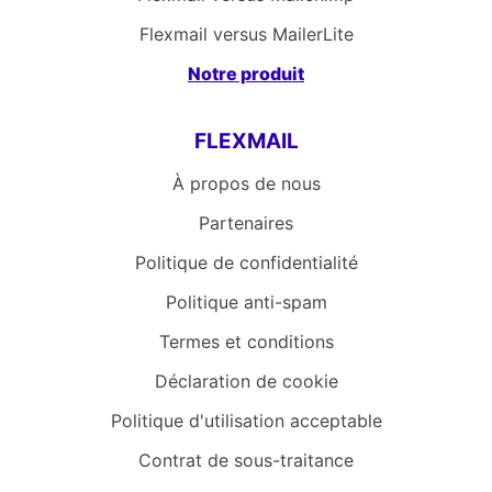
Flexmail versus MailerLite
Notre produit
FLEXMAIL
À propos de nous
Partenaires
Politique de confidentialité
Politique anti-spam
Termes et conditions
Déclaration de cookie
Politique d'utilisation acceptable
Contrat de sous-traitance