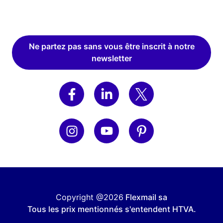
Ne partez pas sans vous être inscrit à notre
newsletter
Copyright @2026
Flexmail sa
Tous les prix mentionnés s'entendent HTVA.