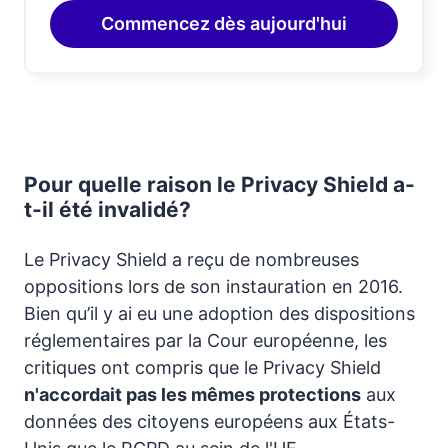
Commencez dès aujourd'hui
Pour quelle raison le Privacy Shield a-
t-il été invalidé?
Le Privacy Shield a reçu de nombreuses
oppositions lors de son instauration en 2016.
Bien qu’il y ai eu une adoption des dispositions
réglementaires par la Cour européenne, les
critiques ont compris que le Privacy Shield
n'accordait pas les mêmes protections
aux
données des citoyens européens aux États-