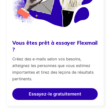
Vous êtes prêt à essayer Flexmail
?
Créez des e-mails selon vos besoins,
atteignez les personnes que vous estimez
importantes et tirez des leçons de résultats
pertinents.
Essayez-le gratuitement