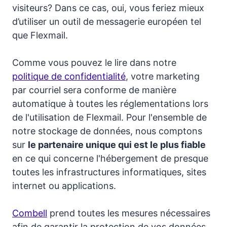
visiteurs? Dans ce cas, oui, vous feriez mieux
d’utiliser un outil de messagerie européen tel
que Flexmail.
Comme vous pouvez le lire dans notre
politique de confidentialité
, votre marketing
par courriel sera conforme de manière
automatique à toutes les réglementations lors
de l'utilisation de Flexmail. Pour l'ensemble de
notre stockage de données, nous comptons
sur
le partenaire unique qui est le plus fiable
en ce qui concerne l'hébergement de presque
toutes les infrastructures informatiques, sites
internet ou applications.
Combell
prend toutes les mesures nécessaires
afin de garantir la protection de vos données