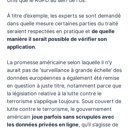
Unis que le RGPD au sein de l'UE.
À titre d’exemple, les experts se sont demandé
dans quelle mesure certaines parties du traité
seraient respectées en pratique et
de quelle
manière il serait possible de vérifier son
application
.
La promesse américaine selon laquelle il n’y
aurait pas de ‘surveillance à grande échelle’ des
données européennes a également été remise
en question à juste titre, notamment parce que
la législation relative à la lutte contre le
terrorisme s’applique toujours. Sous couvert de
lutte contre le terrorisme, le gouvernement
américain
joue parfois sans scrupules avec
les données privées en ligne
, qu’il s’agisse de