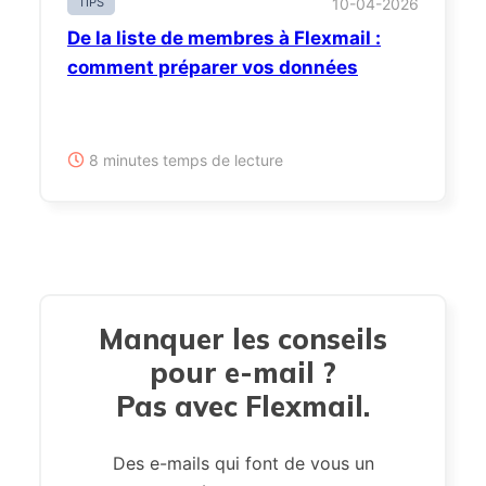
TIPS
10-04-2026
De la liste de membres à Flexmail :
comment préparer vos données
8 minutes temps de lecture
Manquer les conseils
pour e-mail ?
Pas avec Flexmail.
Des e-mails qui font de vous un