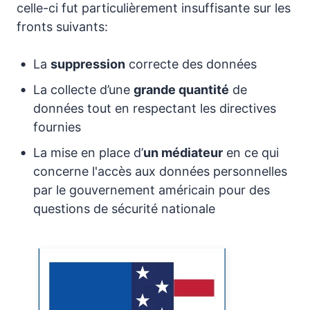
celle-ci fut particulièrement insuffisante sur les
fronts suivants:
La
suppression
correcte des données
La collecte d’une
grande quantité
de
données tout en respectant les directives
fournies
La mise en place d’
un médiateur
en ce qui
concerne l'accès aux données personnelles
par le gouvernement américain pour des
questions de sécurité nationale