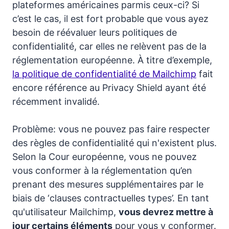
plateformes américaines parmis ceux-ci? Si
c’est le cas, il est fort probable que vous ayez
besoin de réévaluer leurs politiques de
confidentialité, car elles ne relèvent pas de la
réglementation européenne. À titre d’exemple,
la politique de confidentialité de Mailchimp
fait
encore référence au Privacy Shield ayant été
récemment invalidé.
Problème: vous ne pouvez pas faire respecter
des règles de confidentialité qui n'existent plus.
Selon la Cour européenne, vous ne pouvez
vous conformer à la réglementation qu’en
prenant des mesures supplémentaires par le
biais de ‘clauses contractuelles types’. En tant
qu'utilisateur Mailchimp,
vous devrez mettre à
jour certains éléments
pour vous y conformer.