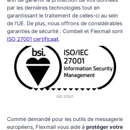
par les dernières technologies tout en
garantissant le traitement de celles-ci au sein
de l'UE. De plus, nous offrons de considérables
garanties de sécurité : Combell et Flexmail sont
ISO 27001 certificaat
.
ISO 27001
Comme demandé pour les outils de messagerie
européens, Flexmail vous aide à
protéger votre