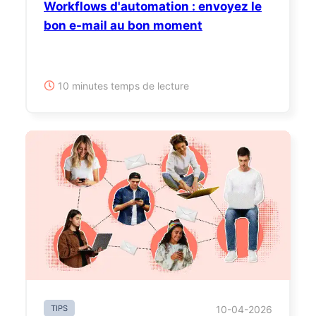
Workflows d'automation : envoyez le
bon e-mail au bon moment
10 minutes temps de lecture
TIPS
10-04-2026