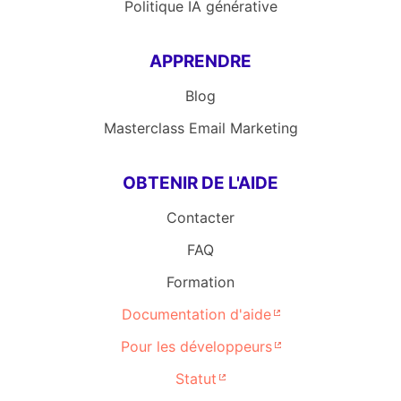
Politique IA générative
APPRENDRE
Blog
Masterclass Email Marketing
OBTENIR DE L'AIDE
Contacter
FAQ
Formation
Documentation d'aide
Pour les développeurs
Statut