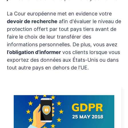
La Cour européenne met en evidence votre
devoir de recherche
afin d'évaluer le niveau de
protection offert par tout pays tiers avant de
faire le choix de leur transférer des
informations personnelles. De plus, vous avez
l’obligation d’informer
vos clients lorsque vous
exportez des données aux États-Unis ou dans
tout autre pays en dehors de l'UE.