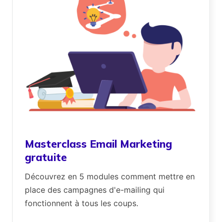
Masterclass Email Marketing
gratuite
Découvrez en 5 modules comment mettre en
place des campagnes d'e-mailing qui
fonctionnent à tous les coups.