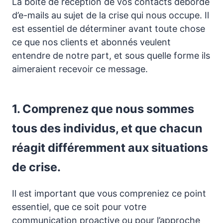
La boîte de réception de vos contacts déborde
d’e-mails au sujet de la crise qui nous occupe. Il
est essentiel de déterminer avant toute chose
ce que nos clients et abonnés veulent
entendre de notre part, et sous quelle forme ils
aimeraient recevoir ce message.
1. Comprenez que nous sommes
tous des individus, et que chacun
réagit différemment aux situations
de crise.
Il est important que vous compreniez ce point
essentiel, que ce soit pour votre
communication proactive ou pour l’approche