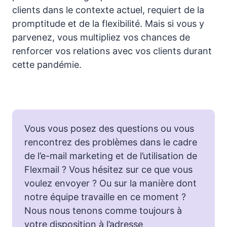
clients dans le contexte actuel, requiert de la
promptitude et de la flexibilité. Mais si vous y
parvenez, vous multipliez vos chances de
renforcer vos relations avec vos clients durant
cette pandémie.
Vous vous posez des questions ou vous
rencontrez des problèmes dans le cadre
de l’e-mail marketing et de l’utilisation de
Flexmail ? Vous hésitez sur ce que vous
voulez envoyer ? Ou sur la manière dont
notre équipe travaille en ce moment ?
Nous nous tenons comme toujours à
votre disposition à l’adresse