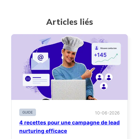
Articles liés
GUIDE
10-06-2026
4 recettes pour une campagne de lead
nurturing efficace