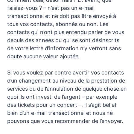
faisiez-vous ? – n’est pas un e-mail
transactionnel et ne doit pas être envoyé à
tous vos contacts, abonnés ou non. Les
contacts qui n’ont plus entendu parler de vous
depuis des années ou qui se sont désinscrits
de votre lettre d’information n’y verront sans
doute aucune valeur ajoutée.
Si vous voulez par contre avertir vos contacts
d’un changement au niveau de la prestation de
services ou de l’annulation de quelque chose en
quoi ils ont investi de l’argent – par exemple
des tickets pour un concert –, il s’agit bel et
bien d’un e-mail transactionnel et nous ne
pouvons que vous recommander de l’envoyer.