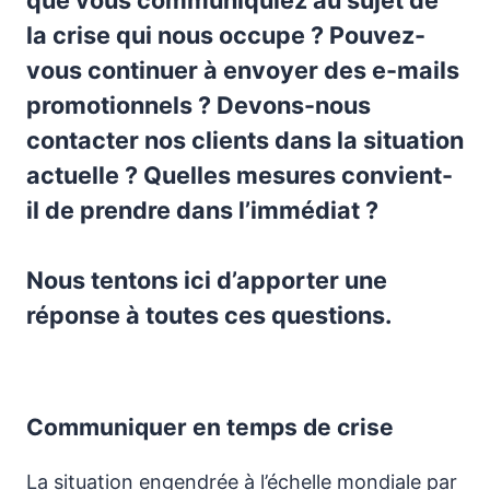
la crise qui nous occupe ? Pouvez-
vous continuer à envoyer des e-mails
promotionnels ? Devons-nous
contacter nos clients dans la situation
actuelle ? Quelles mesures convient-
il de prendre dans l’immédiat ?
Nous tentons ici d’apporter une
réponse à toutes ces questions.
Communiquer en temps de crise
La situation engendrée à l’échelle mondiale par