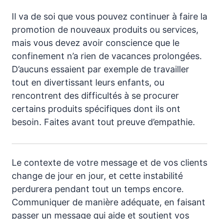
Il va de soi que vous pouvez continuer à faire la
promotion de nouveaux produits ou services,
mais vous devez avoir conscience que le
confinement n’a rien de vacances prolongées.
D’aucuns essaient par exemple de travailler
tout en divertissant leurs enfants, ou
rencontrent des difficultés à se procurer
certains produits spécifiques dont ils ont
besoin. Faites avant tout preuve d’empathie.
Le contexte de votre message et de vos clients
change de jour en jour, et cette instabilité
perdurera pendant tout un temps encore.
Communiquer de manière adéquate, en faisant
passer un message qui aide et soutient vos