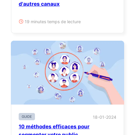
d'autres canaux
19 minutes temps de lecture
GUIDE
18-01-2024
10 méthodes efficaces pour
segmenter votre public