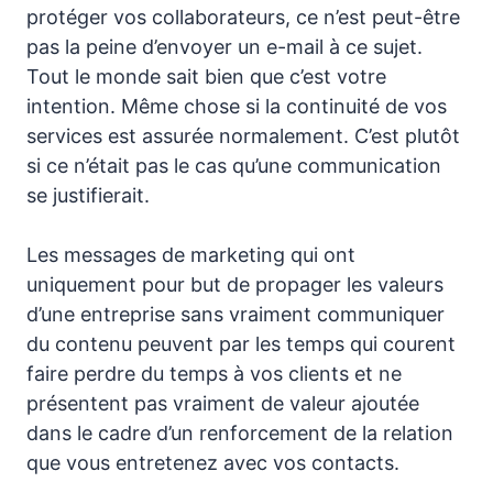
protéger vos collaborateurs, ce n’est peut-être
pas la peine d’envoyer un e-mail à ce sujet.
Tout le monde sait bien que c’est votre
intention. Même chose si la continuité de vos
services est assurée normalement. C’est plutôt
si ce n’était pas le cas qu’une communication
se justifierait.
Les messages de marketing qui ont
uniquement pour but de propager les valeurs
d’une entreprise sans vraiment communiquer
du contenu peuvent par les temps qui courent
faire perdre du temps à vos clients et ne
présentent pas vraiment de valeur ajoutée
dans le cadre d’un renforcement de la relation
que vous entretenez avec vos contacts.