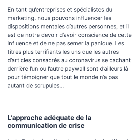
En tant qu’entreprises et spécialistes du
marketing, nous pouvons influencer les
dispositions mentales d’autres personnes, et il
est de notre devoir d’avoir conscience de cette
influence et de ne pas semer la panique. Les
titres plus terrifiants les uns que les autres
d’articles consacrés au coronavirus se cachant
derrière l’un ou l’autre paywall sont d’ailleurs là
pour témoigner que tout le monde n’a pas
autant de scrupules…
L’approche adéquate de la
communication de crise