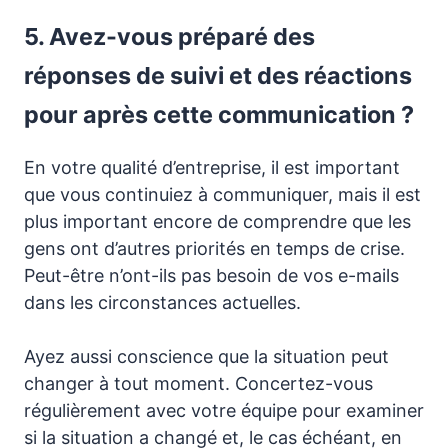
5. Avez-vous préparé des
réponses de suivi et des réactions
pour après cette communication ?
En votre qualité d’entreprise, il est important
que vous continuiez à communiquer, mais il est
plus important encore de comprendre que les
gens ont d’autres priorités en temps de crise.
Peut-être n’ont-ils pas besoin de vos e-mails
dans les circonstances actuelles.
Ayez aussi conscience que la situation peut
changer à tout moment. Concertez-vous
régulièrement avec votre équipe pour examiner
si la situation a changé et, le cas échéant, en