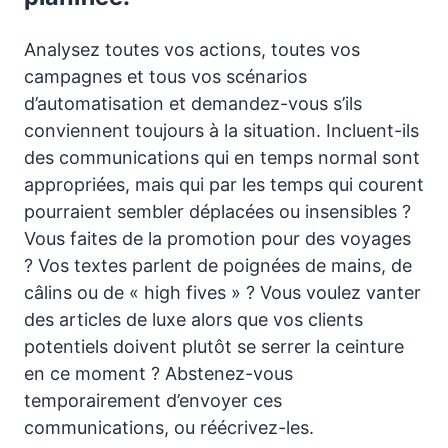
Analysez toutes vos actions, toutes vos
campagnes et tous vos scénarios
d’automatisation et demandez-vous s’ils
conviennent toujours à la situation. Incluent-ils
des communications qui en temps normal sont
appropriées, mais qui par les temps qui courent
pourraient sembler déplacées ou insensibles ?
Vous faites de la promotion pour des voyages
? Vos textes parlent de poignées de mains, de
câlins ou de « high fives » ? Vous voulez vanter
des articles de luxe alors que vos clients
potentiels doivent plutôt se serrer la ceinture
en ce moment ? Abstenez-vous
temporairement d’envoyer ces
communications, ou réécrivez-les.