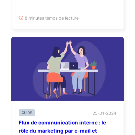
8 minutes temps de lecture
GUIDE
25-01-2024
Flux de communication interne : le
rôle du marketing par e-mail et