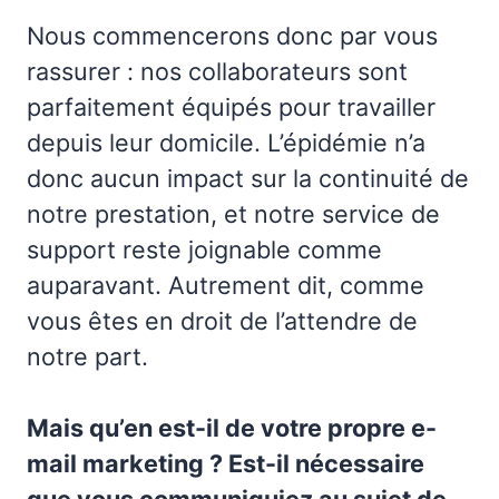
Nous commencerons donc par vous
rassurer : nos collaborateurs sont
parfaitement équipés pour travailler
depuis leur domicile. L’épidémie n’a
donc aucun impact sur la continuité de
notre prestation, et notre service de
support reste joignable comme
auparavant. Autrement dit, comme
vous êtes en droit de l’attendre de
notre part.
Mais qu’en est-il de votre propre e-
mail marketing ? Est-il nécessaire
que vous communiquiez au sujet de