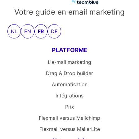
Votre guide en email marketing
NL
EN
FR
DE
PLATFORME
L'e-mail marketing
Drag & Drop builder
Automatisation
Intégrations
Prix
Flexmail versus Mailchimp
Flexmail versus MailerLite