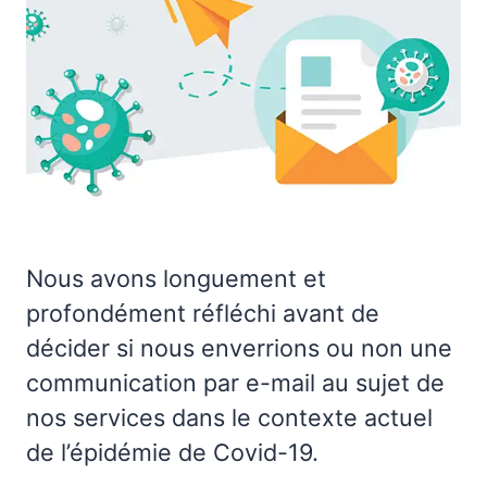
Nous avons longuement et
profondément réfléchi avant de
décider si nous enverrions ou non une
communication par e-mail au sujet de
nos services dans le contexte actuel
de l’épidémie de Covid-19.