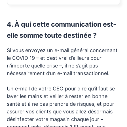
4. À qui cette communication est-
elle somme toute destinée ?
Si vous envoyez un e-mail général concernant
le COVID 19 – et c’est vrai d’ailleurs pour
n’importe quelle crise –, il ne s’agit pas
nécessairement d’un e-mail transactionnel.
Un e-mail de votre CEO pour dire qu’il faut se
laver les mains et veiller à rester en bonne
santé et à ne pas prendre de risques, et pour
assurer vos clients que vous allez désormais
désinfecter votre magasin chaque jour –
comment cela, désormais ? Et avant, que