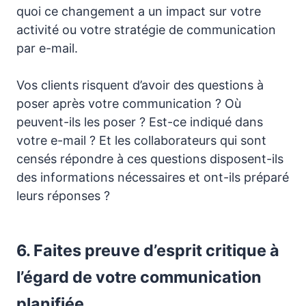
quoi ce changement a un impact sur votre
activité ou votre stratégie de communication
par e-mail.
Vos clients risquent d’avoir des questions à
poser après votre communication ? Où
peuvent-ils les poser ? Est-ce indiqué dans
votre e-mail ? Et les collaborateurs qui sont
censés répondre à ces questions disposent-ils
des informations nécessaires et ont-ils préparé
leurs réponses ?
6. Faites preuve d’esprit critique à
l’égard de votre communication
planifiée.