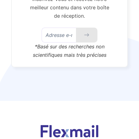
meilleur contenu dans votre boîte
de réception.
*Basé sur des recherches non
scientifiques mais très précises