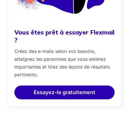
Vous êtes prêt à essayer Flexmail
?
Créez des e-mails selon vos besoins,
atteignez les personnes que vous estimez
importantes et tirez des leçons de résultats
pertinents.
Essayez-le gratuitement