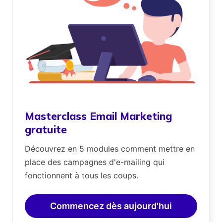
Masterclass Email Marketing
gratuite
Découvrez en 5 modules comment mettre en
place des campagnes d'e-mailing qui
fonctionnent à tous les coups.
Commencez dès aujourd'hui