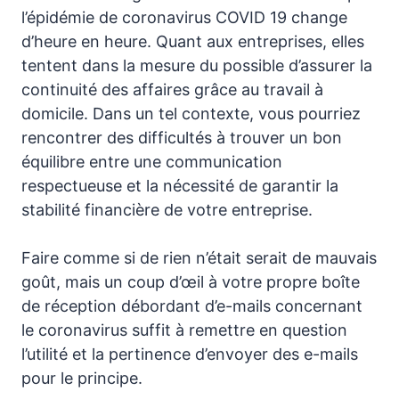
l’épidémie de coronavirus COVID 19 change
d’heure en heure. Quant aux entreprises, elles
tentent dans la mesure du possible d’assurer la
continuité des affaires grâce au travail à
domicile. Dans un tel contexte, vous pourriez
rencontrer des difficultés à trouver un bon
équilibre entre une communication
respectueuse et la nécessité de garantir la
stabilité financière de votre entreprise.
Faire comme si de rien n’était serait de mauvais
goût, mais un coup d’œil à votre propre boîte
de réception débordant d’e-mails concernant
le coronavirus suffit à remettre en question
l’utilité et la pertinence d’envoyer des e-mails
pour le principe.