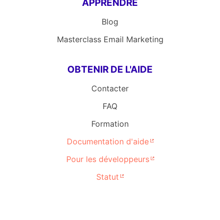
APPRENDRE
Blog
Masterclass Email Marketing
OBTENIR DE L'AIDE
Contacter
FAQ
Formation
Documentation d'aide
Pour les développeurs
Statut