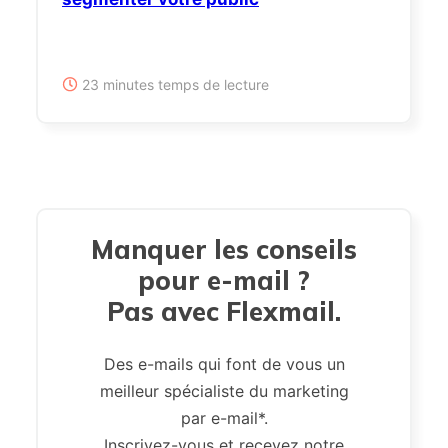
23 minutes temps de lecture
Manquer les conseils
pour e-mail ?
Pas avec Flexmail.
Des e-mails qui font de vous un
meilleur spécialiste du marketing
par e-mail*.
Inscrivez-vous et recevez notre