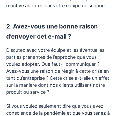
réactive adoptée par votre équipe de support.
2. Avez-vous une bonne raison
d’envoyer cet e-mail ?
Discutez avec votre équipe et les éventuelles
parties prenantes de l’approche que vous
voulez adopter. Que faut-il communiquer ?
Avez-vous une raison de réagir à cette crise en
tant qu’entreprise ? Cette crise a-t-elle un effet
sur la manière dont nos clients utilisent notre
produit ou service ?
Si vous voulez seulement dire que vous avez
conscience de la pandémie et que vous tenez à