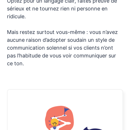
Optez pour un langage clair, faites preuve de
sérieux et ne tournez rien ni personne en
ridicule.
Mais restez surtout vous-même : vous n’avez
aucune raison d’adopter soudain un style de
communication solennel si vos clients n’ont
pas l’habitude de vous voir communiquer sur
ce ton.