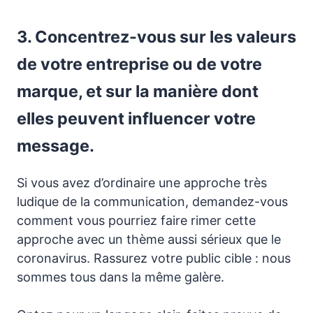
3. Concentrez-vous sur les valeurs
de votre entreprise ou de votre
marque, et sur la manière dont
elles peuvent influencer votre
message.
Si vous avez d’ordinaire une approche très
ludique de la communication, demandez-vous
comment vous pourriez faire rimer cette
approche avec un thème aussi sérieux que le
coronavirus. Rassurez votre public cible : nous
sommes tous dans la même galère.