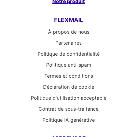
Notre produit
FLEXMAIL
À propos de nous
Partenaires
Politique de confidentialité
Politique anti-spam
Termes et conditions
Déclaration de cookie
Politique d'utilisation acceptable
Contrat de sous-traitance
Politique IA générative