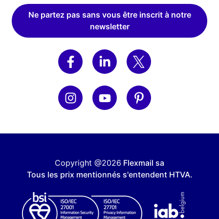
Ne partez pas sans vous être inscrit à notre
newsletter
Copyright @2026
Flexmail sa
Tous les prix mentionnés s'entendent HTVA.