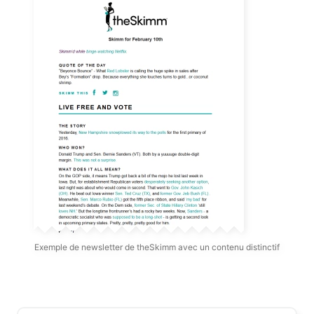
Exemple de newsletter de theSkimm avec un contenu distinctif