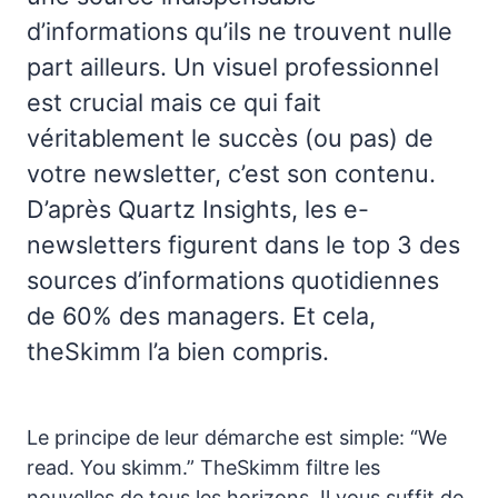
d’informations qu’ils ne trouvent nulle
part ailleurs. Un visuel professionnel
est crucial mais ce qui fait
véritablement le succès (ou pas) de
votre newsletter, c’est son contenu.
D’après Quartz Insights, les e-
newsletters figurent dans le top 3 des
sources d’informations quotidiennes
de 60% des managers. Et cela,
theSkimm l’a bien compris.
Le principe de leur démarche est simple: “We
read. You skimm.” TheSkimm filtre les
nouvelles de tous les horizons. Il vous suffit de