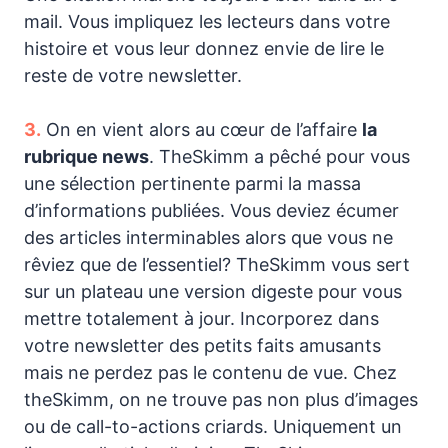
mail. Vous impliquez les lecteurs dans votre
histoire et vous leur donnez envie de lire le
reste de votre newsletter.
3.
On en vient alors au cœur de l’affaire
la
rubrique news
. TheSkimm a pêché pour vous
une sélection pertinente parmi la massa
d’informations publiées. Vous deviez écumer
des articles interminables alors que vous ne
rêviez que de l’essentiel? TheSkimm vous sert
sur un plateau une version digeste pour vous
mettre totalement à jour. Incorporez dans
votre newsletter des petits faits amusants
mais ne perdez pas le contenu de vue. Chez
theSkimm, on ne trouve pas non plus d’images
ou de call-to-actions criards. Uniquement un