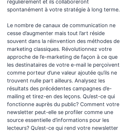
régulièrement et ils collaboreront
spontanément à votre stratégie à long terme.
Le nombre de canaux de communication ne
cesse d’augmenter mais tout l’art réside
souvent dans la réinvention des méthodes de
marketing classiques. Révolutionnez votre
approche de l’e-marketing de façon à ce que
les destinataires de votre e-mail le perçoivent
comme porteur d’une valeur ajoutée qu’ils ne
trouvent nulle part ailleurs. Analysez les
résultats des précédentes campagnes d’e-
mailing et tirez-en des leçons. Qu’est-ce qui
fonctionne auprès du public? Comment votre
newsletter peut-elle se profiler comme une
source essentielle d’informations pour les
lecteurs? Qu’est-ce qui rend votre newsletter