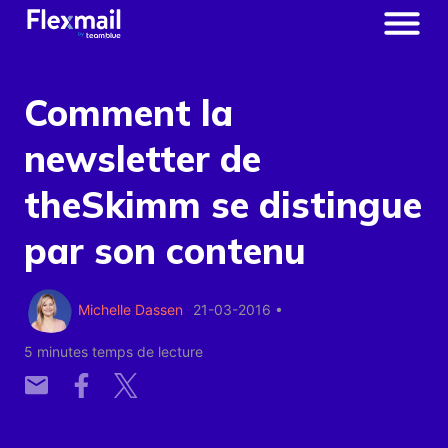
Comment la
newsletter de
theSkimm se distingue
par son contenu
Michelle Dassen
21-03-2016
•
5 minutes temps de lecture