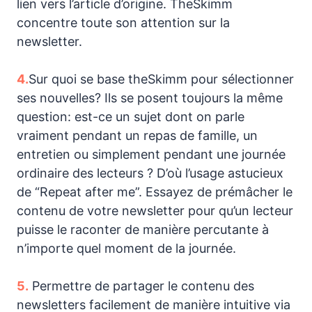
lien vers l’article d’origine. TheSkimm
concentre toute son attention sur la
newsletter.
4.
Sur quoi se base theSkimm pour sélectionner
ses nouvelles? Ils se posent toujours la même
question: est-ce un sujet dont on parle
vraiment pendant un repas de famille, un
entretien ou simplement pendant une journée
ordinaire des lecteurs ? D’où l’usage astucieux
de “Repeat after me”. Essayez de prémâcher le
contenu de votre newsletter pour qu’un lecteur
puisse le raconter de manière percutante à
n’importe quel moment de la journée.
5.
Permettre de partager le contenu des
newsletters facilement de manière intuitive via