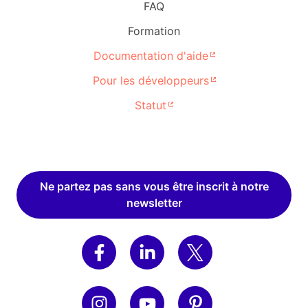
FAQ
Formation
Documentation d'aide
Pour les développeurs
Statut
Ne partez pas sans vous être inscrit à notre
newsletter