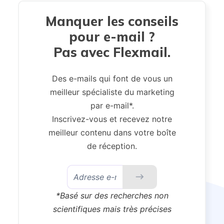
Manquer les conseils
pour e-mail ?
Pas avec Flexmail.
Des e-mails qui font de vous un
meilleur spécialiste du marketing
par e-mail*.
Inscrivez-vous et recevez notre
meilleur contenu dans votre boîte
de réception.
*Basé sur des recherches non
scientifiques mais très précises