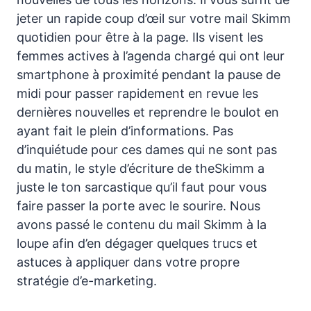
jeter un rapide coup d’œil sur votre mail Skimm
quotidien pour être à la page. Ils visent les
femmes actives à l’agenda chargé qui ont leur
smartphone à proximité pendant la pause de
midi pour passer rapidement en revue les
dernières nouvelles et reprendre le boulot en
ayant fait le plein d’informations. Pas
d’inquiétude pour ces dames qui ne sont pas
du matin, le style d’écriture de theSkimm a
juste le ton sarcastique qu’il faut pour vous
faire passer la porte avec le sourire. Nous
avons passé le contenu du mail Skimm à la
loupe afin d’en dégager quelques trucs et
astuces à appliquer dans votre propre
stratégie d’e-marketing.