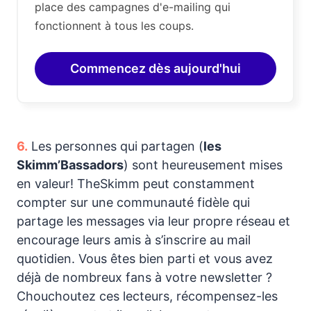
place des campagnes d'e-mailing qui
fonctionnent à tous les coups.
Commencez dès aujourd'hui
6.
Les personnes qui partagen (
les
Skimm’Bassadors
) sont heureusement mises
en valeur! TheSkimm peut constamment
compter sur une communauté fidèle qui
partage les messages via leur propre réseau et
encourage leurs amis à s’inscrire au mail
quotidien. Vous êtes bien parti et vous avez
déjà de nombreux fans à votre newsletter ?
Chouchoutez ces lecteurs, récompensez-les