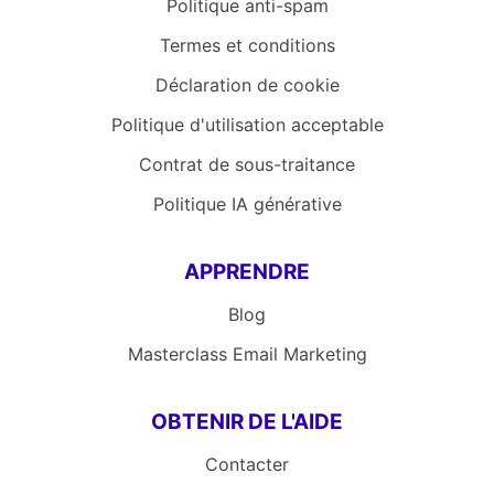
Politique anti-spam
Termes et conditions
Déclaration de cookie
Politique d'utilisation acceptable
Contrat de sous-traitance
Politique IA générative
APPRENDRE
Blog
Masterclass Email Marketing
OBTENIR DE L'AIDE
Contacter