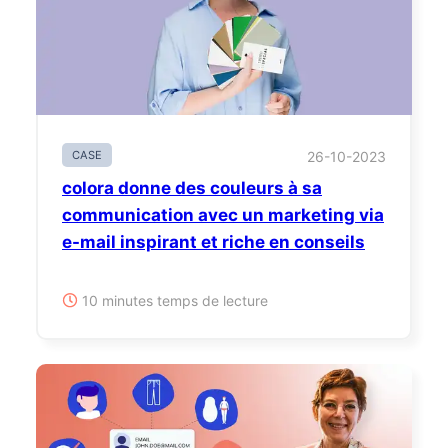
CASE
26-10-2023
colora donne des couleurs à sa
communication avec un marketing via
e-mail inspirant et riche en conseils
10 minutes temps de lecture