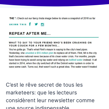
C’est le rêve secret de tous les
marketeers: que les lecteurs
considèrent leur newsletter comme
une source indispensable