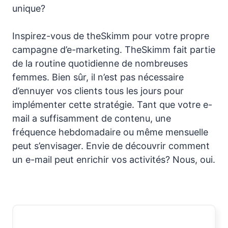
unique?
Inspirez-vous de theSkimm pour votre propre
campagne d’e-marketing. TheSkimm fait partie
de la routine quotidienne de nombreuses
femmes. Bien sûr, il n’est pas nécessaire
d’ennuyer vos clients tous les jours pour
implémenter cette stratégie. Tant que votre e-
mail a suffisamment de contenu, une
fréquence hebdomadaire ou même mensuelle
peut s’envisager. Envie de découvrir comment
un e-mail peut enrichir vos activités? Nous, oui.