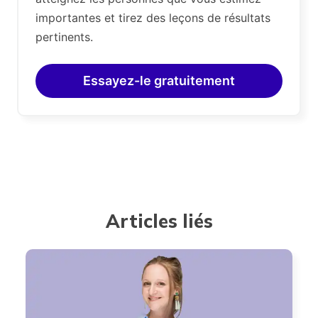
importantes et tirez des leçons de résultats
pertinents.
Essayez-le gratuitement
Articles liés