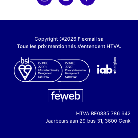
Copyright @2026
Flexmail sa
Tous les prix mentionnés s'entendent HTVA.
HTVA
BE0835 786 642
Jaarbeurslaan 29 bus 31, 3600 Genk