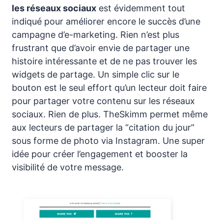
les réseaux sociaux
est évidemment tout
indiqué pour améliorer encore le succès d’une
campagne d’e-marketing. Rien n’est plus
frustrant que d’avoir envie de partager une
histoire intéressante et de ne pas trouver les
widgets de partage. Un simple clic sur le
bouton est le seul effort qu’un lecteur doit faire
pour partager votre contenu sur les réseaux
sociaux. Rien de plus. TheSkimm permet même
aux lecteurs de partager la “citation du jour”
sous forme de photo via Instagram. Une super
idée pour créer l’engagement et booster la
visibilité de votre message.