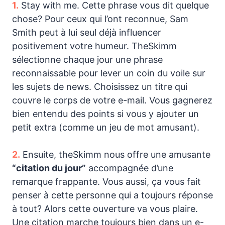
1.
Stay with me. Cette phrase vous dit quelque
chose? Pour ceux qui l’ont reconnue, Sam
Smith peut à lui seul déjà influencer
positivement votre humeur. TheSkimm
sélectionne chaque jour une phrase
reconnaissable pour lever un coin du voile sur
les sujets de news. Choisissez un titre qui
couvre le corps de votre e-mail. Vous gagnerez
bien entendu des points si vous y ajouter un
petit extra (comme un jeu de mot amusant).
2.
Ensuite, theSkimm nous offre une amusante
“citation du jour”
accompagnée d’une
remarque frappante. Vous aussi, ça vous fait
penser à cette personne qui a toujours réponse
à tout? Alors cette ouverture va vous plaire.
Une citation marche toujours bien dans un e-