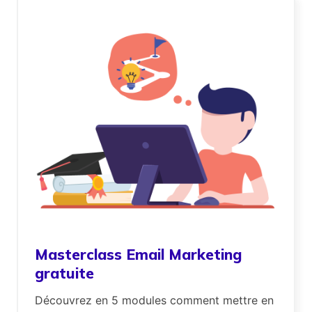
Masterclass Email Marketing
gratuite
Découvrez en 5 modules comment mettre en