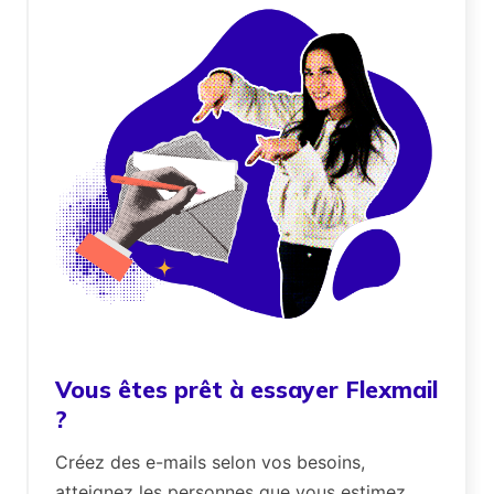
Vous êtes prêt à essayer Flexmail
?
Créez des e-mails selon vos besoins,
atteignez les personnes que vous estimez