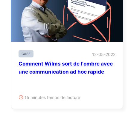
CASE
12-05-2022
Comment Wilms sort de l'ombre avec
une communication ad hoc rapide
15 minutes temps de lecture