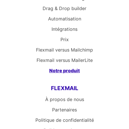
Drag & Drop builder
Automatisation
Intégrations
Prix
Flexmail versus Mailchimp
Flexmail versus MailerLite
Notre produit
FLEXMAIL
À propos de nous
Partenaires
Politique de confidentialité